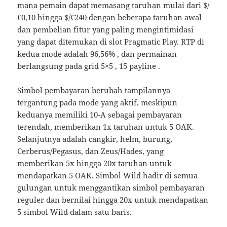
mana pemain dapat memasang taruhan mulai dari $/
€0,10 hingga $/€240 dengan beberapa taruhan awal
dan pembelian fitur yang paling mengintimidasi
yang dapat ditemukan di slot Pragmatic Play. RTP di
kedua mode adalah 96,56% , dan permainan
berlangsung pada grid 5×5 , 15 payline .
Simbol pembayaran berubah tampilannya
tergantung pada mode yang aktif, meskipun
keduanya memiliki 10-A sebagai pembayaran
terendah, memberikan 1x taruhan untuk 5 OAK.
Selanjutnya adalah cangkir, helm, burung,
Cerberus/Pegasus, dan Zeus/Hades, yang
memberikan 5x hingga 20x taruhan untuk
mendapatkan 5 OAK. Simbol Wild hadir di semua
gulungan untuk menggantikan simbol pembayaran
reguler dan bernilai hingga 20x untuk mendapatkan
5 simbol Wild dalam satu baris.