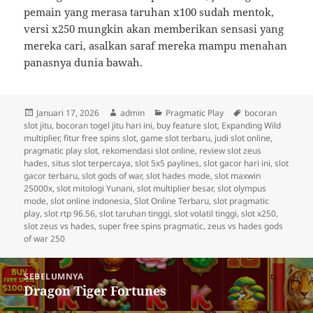
pemain yang merasa taruhan x100 sudah mentok,
versi x250 mungkin akan memberikan sensasi yang
mereka cari, asalkan saraf mereka mampu menahan
panasnya dunia bawah.
Diposkan
Penulis
Kategori
Tag
Januari 17, 2026
admin
Pragmatic Play
bocoran
pada
slot jitu
,
bocoran togel jitu hari ini
,
buy feature slot
,
Expanding Wild
multiplier
,
fitur free spins slot
,
game slot terbaru
,
judi slot online
,
pragmatic play slot
,
rekomendasi slot online
,
review slot zeus
hades
,
situs slot terpercaya
,
slot 5x5 paylines
,
slot gacor hari ini
,
slot
gacor terbaru
,
slot gods of war
,
slot hades mode
,
slot maxwin
25000x
,
slot mitologi Yunani
,
slot multiplier besar
,
slot olympus
mode
,
slot online indonesia
,
Slot Online Terbaru
,
slot pragmatic
play
,
slot rtp 96.56
,
slot taruhan tinggi
,
slot volatil tinggi
,
slot x250
,
slot zeus vs hades
,
super free spins pragmatic
,
zeus vs hades gods
of war 250
Navigasi
SEBELUMNYA
pos
Dragon Tiger Fortunes
Pos
sebelumnya: