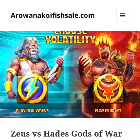
Arowanakoifishsale.com
MENU
DAN
WIDGET
Zeus vs Hades Gods of War