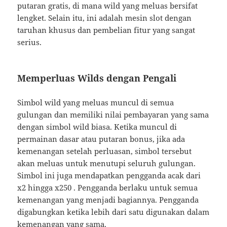
putaran gratis, di mana wild yang meluas bersifat
lengket. Selain itu, ini adalah mesin slot dengan
taruhan khusus dan pembelian fitur yang sangat
serius.
Memperluas Wilds dengan Pengali
Simbol wild yang meluas muncul di semua
gulungan dan memiliki nilai pembayaran yang sama
dengan simbol wild biasa. Ketika muncul di
permainan dasar atau putaran bonus, jika ada
kemenangan setelah perluasan, simbol tersebut
akan meluas untuk menutupi seluruh gulungan.
Simbol ini juga mendapatkan pengganda acak dari
x2 hingga x250 . Pengganda berlaku untuk semua
kemenangan yang menjadi bagiannya. Pengganda
digabungkan ketika lebih dari satu digunakan dalam
kemenangan yang sama.