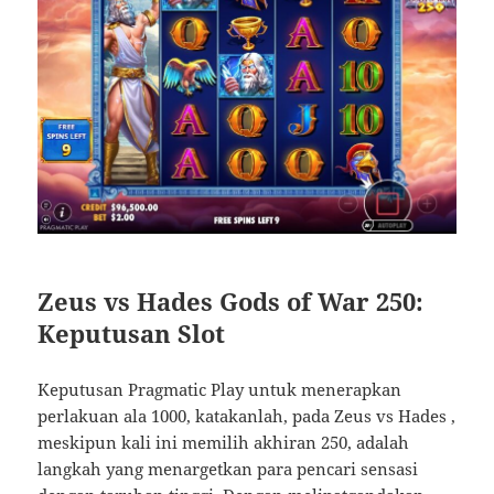
Zeus vs Hades Gods of War 250:
Keputusan Slot
Keputusan Pragmatic Play untuk menerapkan
perlakuan ala 1000, katakanlah, pada Zeus vs Hades ,
meskipun kali ini memilih akhiran 250, adalah
langkah yang menargetkan para pencari sensasi