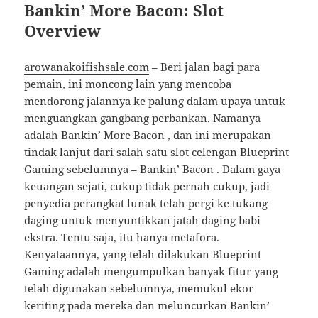
Bankin’ More Bacon: Slot
Overview
arowanakoifishsale.com
– Beri jalan bagi para
pemain, ini moncong lain yang mencoba
mendorong jalannya ke palung dalam upaya untuk
menguangkan gangbang perbankan. Namanya
adalah Bankin’ More Bacon , dan ini merupakan
tindak lanjut dari salah satu slot celengan Blueprint
Gaming sebelumnya – Bankin’ Bacon . Dalam gaya
keuangan sejati, cukup tidak pernah cukup, jadi
penyedia perangkat lunak telah pergi ke tukang
daging untuk menyuntikkan jatah daging babi
ekstra. Tentu saja, itu hanya metafora.
Kenyataannya, yang telah dilakukan Blueprint
Gaming adalah mengumpulkan banyak fitur yang
telah digunakan sebelumnya, memukul ekor
keriting pada mereka dan meluncurkan Bankin’