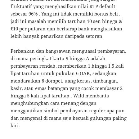
fluktuatif yang menghasilkan nilai RTP default
sebesar 96% . Yang ini tidak memiliki bonus beli ,
jadi ini masalah memilih taruhan 10 sen hingga $/
€10 per putaran dan berharap bank menghasilkan
lebih banyak penarikan daripada setoran.
Perbankan dan bangsawan menguasai pembayaran,
di mana peringkat kartu 9 hingga A adalah
pembayaran rendah, memberikan 1 hingga 1,5 kali
lipat taruhan untuk pukulan 6 OAK, sedangkan
mendaratkan 6 dompet, uang kertas, timbangan,
kasir, atau emas batangan yang cocok membayar 2
hingga 5 kali lipat taruhan . Wild membantu
menghubungkan cara menang dengan
menggantikan simbol pembayaran reguler apa pun
dan mengenai di mana saja kecuali gulungan paling
kiri.