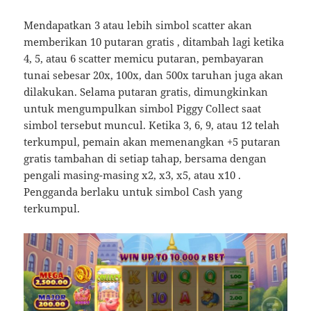
Mendapatkan 3 atau lebih simbol scatter akan
memberikan 10 putaran gratis , ditambah lagi ketika
4, 5, atau 6 scatter memicu putaran, pembayaran
tunai sebesar 20x, 100x, dan 500x taruhan juga akan
dilakukan. Selama putaran gratis, dimungkinkan
untuk mengumpulkan simbol Piggy Collect saat
simbol tersebut muncul. Ketika 3, 6, 9, atau 12 telah
terkumpul, pemain akan memenangkan +5 putaran
gratis tambahan di setiap tahap, bersama dengan
pengali masing-masing x2, x3, x5, atau x10 .
Pengganda berlaku untuk simbol Cash yang
terkumpul.