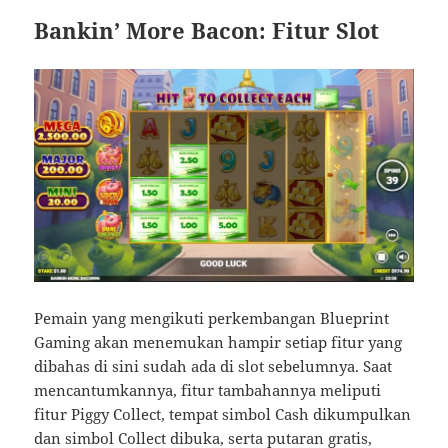
Bankin’ More Bacon: Fitur Slot
Pemain yang mengikuti perkembangan Blueprint
Gaming akan menemukan hampir setiap fitur yang
dibahas di sini sudah ada di slot sebelumnya. Saat
mencantumkannya, fitur tambahannya meliputi
fitur Piggy Collect, tempat simbol Cash dikumpulkan
dan simbol Collect dibuka, serta putaran gratis,