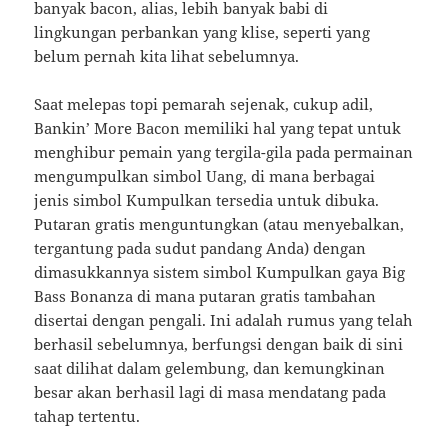
banyak bacon, alias, lebih banyak babi di
lingkungan perbankan yang klise, seperti yang
belum pernah kita lihat sebelumnya.
Saat melepas topi pemarah sejenak, cukup adil,
Bankin’ More Bacon memiliki hal yang tepat untuk
menghibur pemain yang tergila-gila pada permainan
mengumpulkan simbol Uang, di mana berbagai
jenis simbol Kumpulkan tersedia untuk dibuka.
Putaran gratis menguntungkan (atau menyebalkan,
tergantung pada sudut pandang Anda) dengan
dimasukkannya sistem simbol Kumpulkan gaya Big
Bass Bonanza di mana putaran gratis tambahan
disertai dengan pengali. Ini adalah rumus yang telah
berhasil sebelumnya, berfungsi dengan baik di sini
saat dilihat dalam gelembung, dan kemungkinan
besar akan berhasil lagi di masa mendatang pada
tahap tertentu.