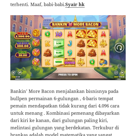
terhenti. Maaf, babi-babi.
Syair hk
Bankin’ More Bacon menjalankan bisnisnya pada
bullpen permainan 6-gulungan , 4-baris tempat
pemain mendapatkan tidak kurang dari 4.096 cara
untuk menang . Kombinasi pemenang dibayarkan
dari kiri ke kanan, dari gulungan paling kiri,
melintasi gulungan yang berdekatan. Terkubur di
brankas adalah model matematika yang sangat