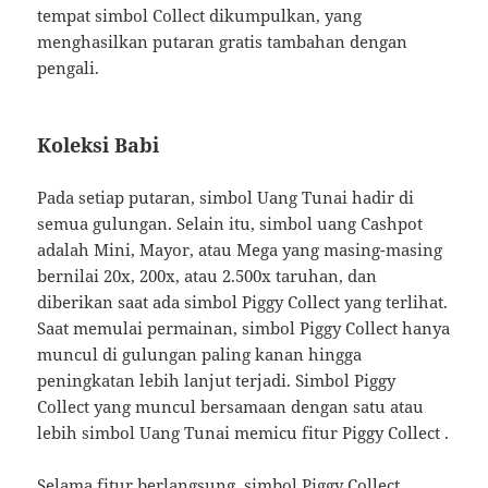
tempat simbol Collect dikumpulkan, yang
menghasilkan putaran gratis tambahan dengan
pengali.
Koleksi Babi
Pada setiap putaran, simbol Uang Tunai hadir di
semua gulungan. Selain itu, simbol uang Cashpot
adalah Mini, Mayor, atau Mega yang masing-masing
bernilai 20x, 200x, atau 2.500x taruhan, dan
diberikan saat ada simbol Piggy Collect yang terlihat.
Saat memulai permainan, simbol Piggy Collect hanya
muncul di gulungan paling kanan hingga
peningkatan lebih lanjut terjadi. Simbol Piggy
Collect yang muncul bersamaan dengan satu atau
lebih simbol Uang Tunai memicu fitur Piggy Collect .
Selama fitur berlangsung, simbol Piggy Collect