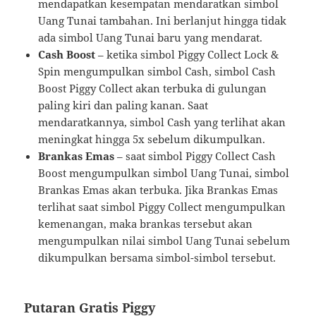
mendapatkan kesempatan mendaratkan simbol
Uang Tunai tambahan. Ini berlanjut hingga tidak
ada simbol Uang Tunai baru yang mendarat.
Cash Boost
– ketika simbol Piggy Collect Lock &
Spin mengumpulkan simbol Cash, simbol Cash
Boost Piggy Collect akan terbuka di gulungan
paling kiri dan paling kanan. Saat
mendaratkannya, simbol Cash yang terlihat akan
meningkat hingga 5x sebelum dikumpulkan.
Brankas Emas
– saat simbol Piggy Collect Cash
Boost mengumpulkan simbol Uang Tunai, simbol
Brankas Emas akan terbuka. Jika Brankas Emas
terlihat saat simbol Piggy Collect mengumpulkan
kemenangan, maka brankas tersebut akan
mengumpulkan nilai simbol Uang Tunai sebelum
dikumpulkan bersama simbol-simbol tersebut.
Putaran Gratis Piggy