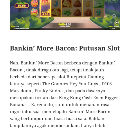
Bankin’ More Bacon: Putusan Slot
Nah, Bankin’ More Bacon berbeda dengan Bankin’
Bacon , tidak diragukan lagi, tetapi tidak jauh
berbeda dari beberapa slot Blueprint Gaming
lainnya seperti The Goonies Hey You Guys , D10S
Maradona , Funky Budha , dan pada dasarnya
merupakan tiruan dari King Kong Cash Even Bigger
Bananas . Karena itu, sulit untuk menahan rasa
ingin tahu saat menjelajahi Bankin’ More Bacon
yang berlumpur dan biasa-biasa saja. Bahkan
tampilannya agak membosankan, hanya lebih