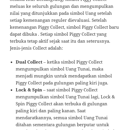
meluas ke seluruh gulungan dan mengumpulkan
nilai yang ditunjukkan pada simbol Uang setelah
setiap kemenangan reguler dievaluasi. Setelah
kemenangan Piggy Collect, simbol Piggy Collect baru
dapat dibuka . Setiap simbol Piggy Collect yang
terbuka tetap aktif sejak saat itu dan seterusnya.
Jenis-jenis Collect adalah:
Dual Collect
– ketika simbol Piggy Collect
mengumpulkan simbol Uang Tunai, maka
menjadi mungkin untuk mendapatkan simbol
Piggy Collect pada gulungan paling kiri juga.
Lock & Spin
– saat simbol Piggy Collect
mengumpulkan simbol Uang Tunai lagi, Lock &
Spin Piggy Collect akan terbuka di gulungan
paling kiri dan paling kanan. Saat
mendaratkannya, semua simbol Uang Tunai
ditahan sementara gulungan berputar untuk