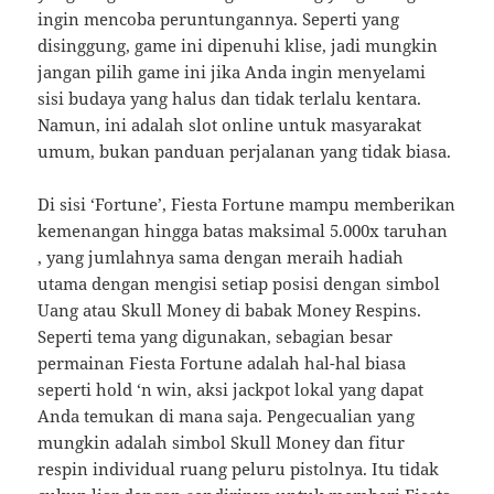
ingin mencoba peruntungannya. Seperti yang
disinggung, game ini dipenuhi klise, jadi mungkin
jangan pilih game ini jika Anda ingin menyelami
sisi budaya yang halus dan tidak terlalu kentara.
Namun, ini adalah slot online untuk masyarakat
umum, bukan panduan perjalanan yang tidak biasa.
Di sisi ‘Fortune’, Fiesta Fortune mampu memberikan
kemenangan hingga batas maksimal 5.000x taruhan
, yang jumlahnya sama dengan meraih hadiah
utama dengan mengisi setiap posisi dengan simbol
Uang atau Skull Money di babak Money Respins.
Seperti tema yang digunakan, sebagian besar
permainan Fiesta Fortune adalah hal-hal biasa
seperti hold ‘n win, aksi jackpot lokal yang dapat
Anda temukan di mana saja. Pengecualian yang
mungkin adalah simbol Skull Money dan fitur
respin individual ruang peluru pistolnya. Itu tidak