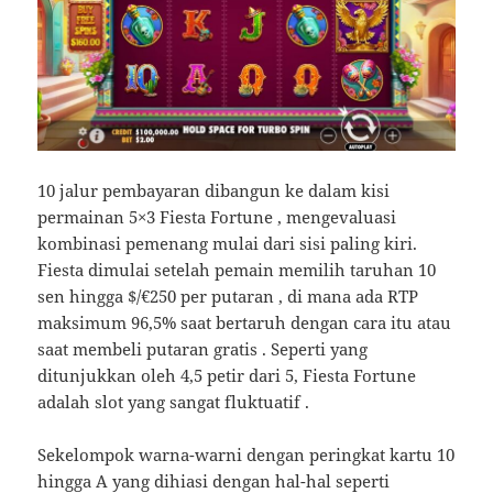
10 jalur pembayaran dibangun ke dalam kisi
permainan 5×3 Fiesta Fortune , mengevaluasi
kombinasi pemenang mulai dari sisi paling kiri.
Fiesta dimulai setelah pemain memilih taruhan 10
sen hingga $/€250 per putaran , di mana ada RTP
maksimum 96,5% saat bertaruh dengan cara itu atau
saat membeli putaran gratis . Seperti yang
ditunjukkan oleh 4,5 petir dari 5, Fiesta Fortune
adalah slot yang sangat fluktuatif .
Sekelompok warna-warni dengan peringkat kartu 10
hingga A yang dihiasi dengan hal-hal seperti