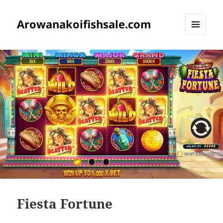
Arowanakoifishsale.com
MENU
DAN
WIDGET
Fiesta Fortune