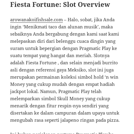
Fiesta Fortune: Slot Overview
arowanakoifishsale.com
– Halo, sobat, jika Anda
ingin ‘Menikmati taco dan alunan musik’, maka
sebaiknya Anda bergabung dengan kami saat kami
melepaskan diri dari belenggu cuaca dingin yang
suram untuk bepergian dengan Pragmatic Play ke
suatu tempat yang hangat dan meriah. Slotnya
adalah Fiesta Fortune , dan selain menjadi burrito
asli dengan referensi gaya Meksiko, slot ini juga
merupakan permainan koleksi simbol hold ‘n win
Money yang cukup mudah dengan empat hadiah
jackpot lokal. Namun, Pragmatic Play telah
melemparkan simbol Skull Money yang cukup
menarik dengan fitur respin-nya sendiri yang
disertakan ke dalam campuran dalam upaya untuk
mengubah rasa seperti jalapeno ringan pada pizza.