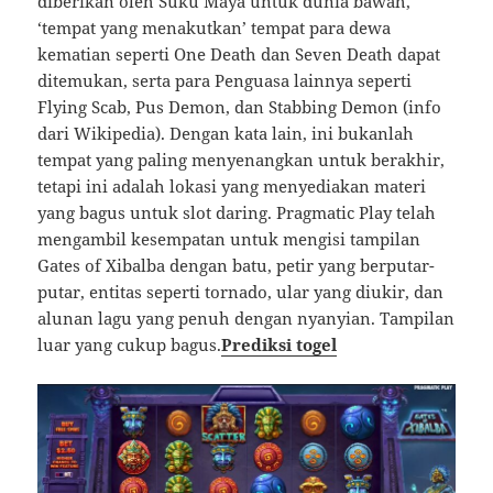
diberikan oleh Suku Maya untuk dunia bawah,
‘tempat yang menakutkan’ tempat para dewa
kematian seperti One Death dan Seven Death dapat
ditemukan, serta para Penguasa lainnya seperti
Flying Scab, Pus Demon, dan Stabbing Demon (info
dari Wikipedia). Dengan kata lain, ini bukanlah
tempat yang paling menyenangkan untuk berakhir,
tetapi ini adalah lokasi yang menyediakan materi
yang bagus untuk slot daring. Pragmatic Play telah
mengambil kesempatan untuk mengisi tampilan
Gates of Xibalba dengan batu, petir yang berputar-
putar, entitas seperti tornado, ular yang diukir, dan
alunan lagu yang penuh dengan nyanyian. Tampilan
luar yang cukup bagus.
Prediksi togel