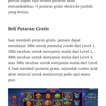
pencar kapan saja selama putaran akan
menambahkan +5 putaran gratis ekstra ke jumlah
yang tersisa.
Beli Putaran Gratis
Saat membeli putaran gratis, pemain dapat
membayar 100x untuk memulai ronde dari Level 1,
200x taruhan untuk menjamin mulai dari Level 2,
400x taruhan untuk menjamin mulai dari Level 3,
atau 500x taruhan untuk menjamin mulai dari Level
4. Saat membeli putaran gratis, sejumlah scatter acak
akan muncul untuk memicunya pada opsi mana
pun.