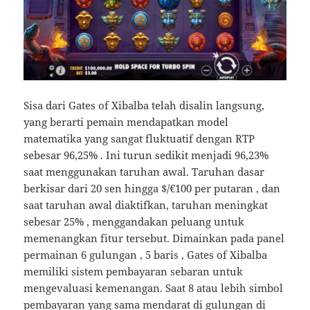
Sisa dari Gates of Xibalba telah disalin langsung,
yang berarti pemain mendapatkan model
matematika yang sangat fluktuatif dengan RTP
sebesar 96,25% . Ini turun sedikit menjadi 96,23%
saat menggunakan taruhan awal. Taruhan dasar
berkisar dari 20 sen hingga $/€100 per putaran , dan
saat taruhan awal diaktifkan, taruhan meningkat
sebesar 25% , menggandakan peluang untuk
memenangkan fitur tersebut. Dimainkan pada panel
permainan 6 gulungan , 5 baris , Gates of Xibalba
memiliki sistem pembayaran sebaran untuk
mengevaluasi kemenangan. Saat 8 atau lebih simbol
pembayaran yang sama mendarat di gulungan di