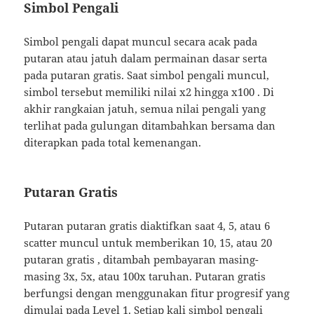
Simbol Pengali
Simbol pengali dapat muncul secara acak pada
putaran atau jatuh dalam permainan dasar serta
pada putaran gratis. Saat simbol pengali muncul,
simbol tersebut memiliki nilai x2 hingga x100 . Di
akhir rangkaian jatuh, semua nilai pengali yang
terlihat pada gulungan ditambahkan bersama dan
diterapkan pada total kemenangan.
Putaran Gratis
Putaran putaran gratis diaktifkan saat 4, 5, atau 6
scatter muncul untuk memberikan 10, 15, atau 20
putaran gratis , ditambah pembayaran masing-
masing 3x, 5x, atau 100x taruhan. Putaran gratis
berfungsi dengan menggunakan fitur progresif yang
dimulai pada Level 1. Setiap kali simbol pengali