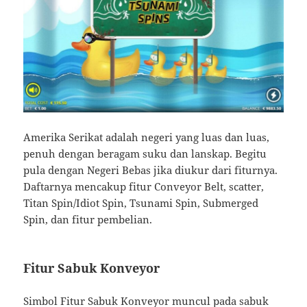
Amerika Serikat adalah negeri yang luas dan luas,
penuh dengan beragam suku dan lanskap. Begitu
pula dengan Negeri Bebas jika diukur dari fiturnya.
Daftarnya mencakup fitur Conveyor Belt, scatter,
Titan Spin/Idiot Spin, Tsunami Spin, Submerged
Spin, dan fitur pembelian.
Fitur Sabuk Konveyor
Simbol Fitur Sabuk Konveyor muncul pada sabuk