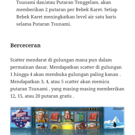
Tsunami dan/atau Putaran Tenggelam, akan
memberikan 2 putaran per Bebek Karet. Setiap
Bebek Karet meningkatkan level air satu baris
selama Putaran Tsunami.
Berceceran
Scatter mendarat di gulungan mana pun dalam
permainan dasar. Mendapatkan scatter di gulungan
1 hingga 4 akan membuka gulungan paling kanan .
Mendapatkan 3, 4, atau 5 scatter akan memicu
putaran Tsunami , yang masing-masing memberikan
12, 15, atau 20 putaran gratis .