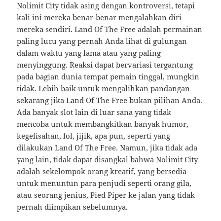
Nolimit City tidak asing dengan kontroversi, tetapi
kali ini mereka benar-benar mengalahkan diri
mereka sendiri. Land Of The Free adalah permainan
paling lucu yang pernah Anda lihat di gulungan
dalam waktu yang lama atau yang paling
menyinggung. Reaksi dapat bervariasi tergantung
pada bagian dunia tempat pemain tinggal, mungkin
tidak. Lebih baik untuk mengalihkan pandangan
sekarang jika Land Of The Free bukan pilihan Anda.
Ada banyak slot lain di luar sana yang tidak
mencoba untuk membangkitkan banyak humor,
kegelisahan, lol, jijik, apa pun, seperti yang
dilakukan Land Of The Free. Namun, jika tidak ada
yang lain, tidak dapat disangkal bahwa Nolimit City
adalah sekelompok orang kreatif, yang bersedia
untuk menuntun para penjudi seperti orang gila,
atau seorang jenius, Pied Piper ke jalan yang tidak
pernah diimpikan sebelumnya.