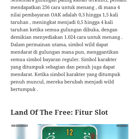
mendapatkan 256 cara untuk menang , di mana 4
nilai pembayaran OAK adalah 0,3 hingga 1,5 kali
taruhan , meningkat menjadi 0,5 hingga 4 kali
taruhan ketika semua gulungan dibuka, dengan
demikian menyediakan 1.024 cara untuk menang .
Dalam permainan utama, simbol wild dapat
mendarat di gulungan mana pun, menggantikan
semua simbol bayaran reguler. Simbol karakter
yang ditumpuk sebagian dan penuh juga dapat
mendarat. Ketika simbol karakter yang ditumpuk
penuh muncul, mereka berubah menjadi wild
bertumpuk .
Land Of The Free:
Fitur Slot