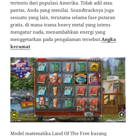
tertentu dari populasi Amerika. Tidak adil atau
pantas, Anda yang menilai. Soundtracknya juga
sesuatu yang lain, terutama selama fase putaran
gratis, di mana irama heavy metal yang intens
mengatur nada, menambahkan energi yang
menggetarkan pada pengalaman tersebut.
Angka
keramat
Model matematika Land Of The Free kurang