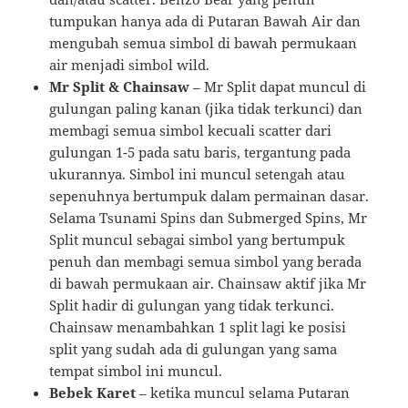
tumpukan hanya ada di Putaran Bawah Air dan
mengubah semua simbol di bawah permukaan
air menjadi simbol wild.
Mr Split & Chainsaw
– Mr Split dapat muncul di
gulungan paling kanan (jika tidak terkunci) dan
membagi semua simbol kecuali scatter dari
gulungan 1-5 pada satu baris, tergantung pada
ukurannya. Simbol ini muncul setengah atau
sepenuhnya bertumpuk dalam permainan dasar.
Selama Tsunami Spins dan Submerged Spins, Mr
Split muncul sebagai simbol yang bertumpuk
penuh dan membagi semua simbol yang berada
di bawah permukaan air. Chainsaw aktif jika Mr
Split hadir di gulungan yang tidak terkunci.
Chainsaw menambahkan 1 split lagi ke posisi
split yang sudah ada di gulungan yang sama
tempat simbol ini muncul.
Bebek Karet
– ketika muncul selama Putaran