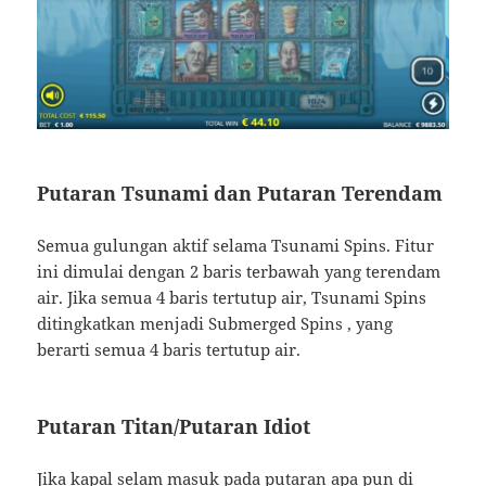
Putaran Tsunami dan Putaran Terendam
Semua gulungan aktif selama Tsunami Spins. Fitur
ini dimulai dengan 2 baris terbawah yang terendam
air. Jika semua 4 baris tertutup air, Tsunami Spins
ditingkatkan menjadi Submerged Spins , yang
berarti semua 4 baris tertutup air.
Putaran Titan/Putaran Idiot
Jika kapal selam masuk pada putaran apa pun di