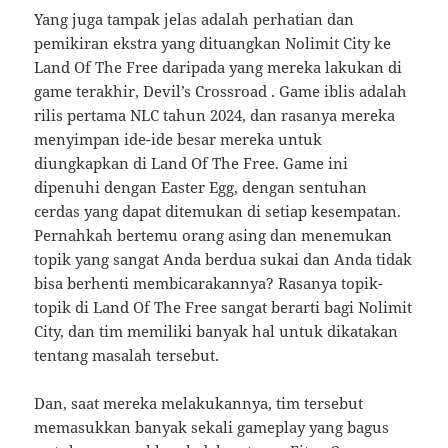
Yang juga tampak jelas adalah perhatian dan
pemikiran ekstra yang dituangkan Nolimit City ke
Land Of The Free daripada yang mereka lakukan di
game terakhir, Devil’s Crossroad . Game iblis adalah
rilis pertama NLC tahun 2024, dan rasanya mereka
menyimpan ide-ide besar mereka untuk
diungkapkan di Land Of The Free. Game ini
dipenuhi dengan Easter Egg, dengan sentuhan
cerdas yang dapat ditemukan di setiap kesempatan.
Pernahkah bertemu orang asing dan menemukan
topik yang sangat Anda berdua sukai dan Anda tidak
bisa berhenti membicarakannya? Rasanya topik-
topik di Land Of The Free sangat berarti bagi Nolimit
City, dan tim memiliki banyak hal untuk dikatakan
tentang masalah tersebut.
Dan, saat mereka melakukannya, tim tersebut
memasukkan banyak sekali gameplay yang bagus