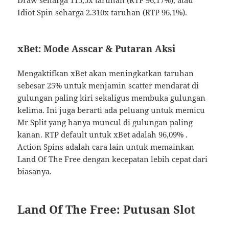
Idiot Spin seharga 2.310x taruhan (RTP 96,1%).
xBet: Mode Asscar & Putaran Aksi
Mengaktifkan xBet akan meningkatkan taruhan
sebesar 25% untuk menjamin scatter mendarat di
gulungan paling kiri sekaligus membuka gulungan
kelima. Ini juga berarti ada peluang untuk memicu
Mr Split yang hanya muncul di gulungan paling
kanan. RTP default untuk xBet adalah 96,09% .
Action Spins adalah cara lain untuk memainkan
Land Of The Free dengan kecepatan lebih cepat dari
biasanya.
Land Of The Free: Putusan Slot