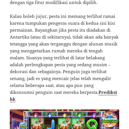
dengan tiga fitur modifikasi untuk dipilih.
Kalau boleh jujur, pesta ini memang terlihat ramai
karena tumpukan pengeras suara di kedua sisi kisi
permainan. Bayangkan jika pesta itu diadakan di
Antartika (atau di sekitarnya), tidak akan ada banyak
tetangga yang akan terganggu dengan alunan musik
yang menggetarkan rumah mereka di tengah
malam. Sisanya yang terlihat di latar belakang
adalah perlengkapan pesta yang sedang musim –
dekorasi dan sebagainya. Penguin juga terlihat
senang, jadi es yang mencair jelas telah mengalir
selama beberapa saat, atau apa pun yang
dikonsumsi penguin saat mereka berpesta.
Prediksi
hk