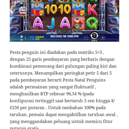
Pesta penguin ini diadakan pada matriks 5×3 ,
dengan 25 garis pembayaran yang berbaris dengan
kombinasi pemenang dari gulungan paling kiri dan
seterusnya. Menampilkan peringkat petir 5 dari 5
pada pembayaran berarti Pesta Natal Penguins
adalah permainan yang sangat fluktuatif ,
menghasilkan RTP sebesar 96,54 % (pada
konfigurasi tertinggi) saat bertaruh 5 sen hingga $/
€250 per putaran . Untuk tambahan 100% pada
taruhan, pemain dapat mengaktifkan taruhan awal ,
yang menggandakan peluang untuk memicu fitur
putaran gratis.