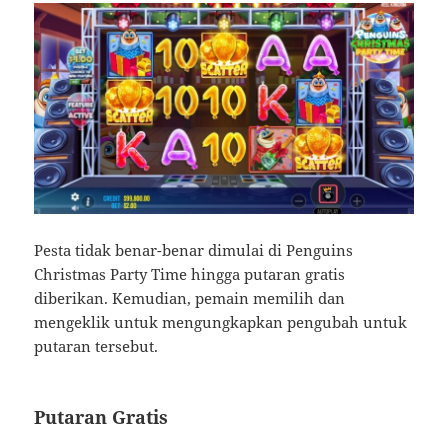
Pesta tidak benar-benar dimulai di Penguins
Christmas Party Time hingga putaran gratis
diberikan. Kemudian, pemain memilih dan
mengeklik untuk mengungkapkan pengubah untuk
putaran tersebut.
Putaran Gratis