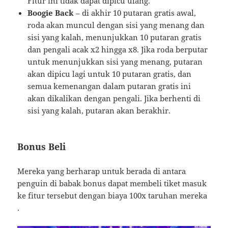
Fitur ini tidak dapat dipicu ulang.
Boogie Back
– di akhir 10 putaran gratis awal,
roda akan muncul dengan sisi yang menang dan
sisi yang kalah, menunjukkan 10 putaran gratis
dan pengali acak x2 hingga x8. Jika roda berputar
untuk menunjukkan sisi yang menang, putaran
akan dipicu lagi untuk 10 putaran gratis, dan
semua kemenangan dalam putaran gratis ini
akan dikalikan dengan pengali. Jika berhenti di
sisi yang kalah, putaran akan berakhir.
Bonus Beli
Mereka yang berharap untuk berada di antara
penguin di babak bonus dapat membeli tiket masuk
ke fitur tersebut dengan biaya 100x taruhan mereka
.