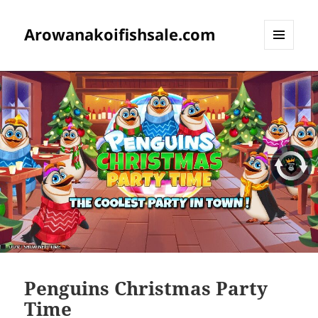
Arowanakoifishsale.com
MENU
DAN
WIDGET
Penguins Christmas Party
Time