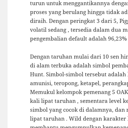
turun untuk menggantikannya denga
proses yang berulang hingga tidak 
diraih. Dengan peringkat 3 dari 5, Pi
volatil sedang , tersedia dalam dua m
pengembalian default adalah 96,23% 
Dengan taruhan mulai dari 10 sen hin
di alam terbuka adalah simbol pemba
Hunt. Simbol-simbol tersebut adalah k
amunisi, teropong, ketapel, perangka
Memukul kelompok pemenang 5 OAK 
kali lipat taruhan , sementara level 
simbol yang cocok di dalamnya, dan
lipat taruhan . Wild dengan karakter
membantu mengumpulkan kemenang