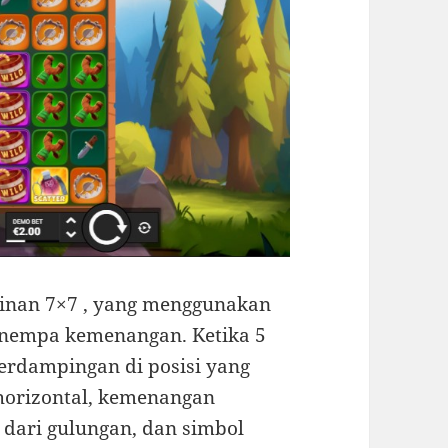
inan 7×7 , yang menggunakan
enempa kemenangan. Ketika 5
berdampingan di posisi yang
 horizontal, kemenangan
dari gulungan, dan simbol