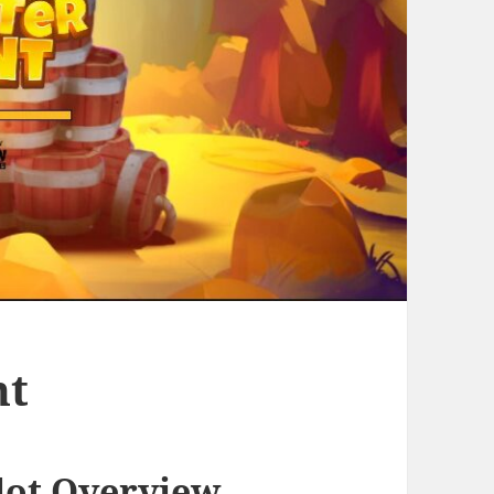
nt
Slot Overview