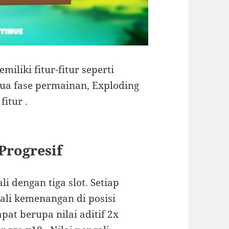
miliki fitur-fitur seperti
ua fase permainan, Exploding
fitur .
rogresif
i dengan tiga slot. Setiap
gali kemenangan di posisi
apat berupa nilai aditif 2x