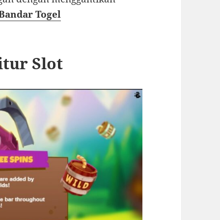
Bandar Togel
itur Slot