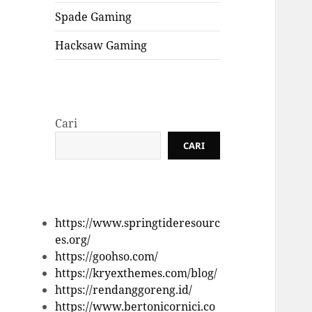
Spade Gaming
Hacksaw Gaming
Cari
CARI
https://www.springtideresourc
es.org/
https://goohso.com/
https://kryexthemes.com/blog/
https://rendanggoreng.id/
https://www.bertonicornici.co