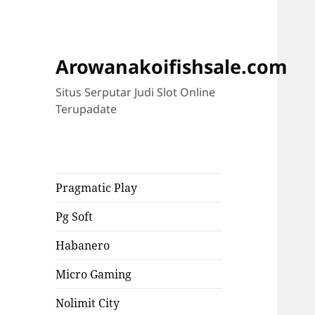
Arowanakoifishsale.com
Situs Serputar Judi Slot Online
Terupadate
Pragmatic Play
Pg Soft
Habanero
Micro Gaming
Nolimit City