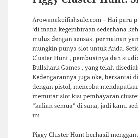
Arowanakoifishsale.com
– Hai para p
‘di mana kegembiraan sederhana ke
mulus dengan sensasi permainan ya
mungkin punya slot untuk Anda. Setid
Cluster Hunt , pembuatnya dan stud
Bullshark Games , yang telah disedi
Kedengarannya juga oke, bersantai d
dengan pistol, mencoba mendapatka
memutar slot kisi pembayaran cluste
“kalian semua” di sana, jadi kami s
ini.
Piggy Cluster Hunt berhasil mengga