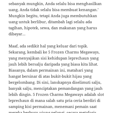
sebanyak mungkin, Anda selalu bisa menghasilkan
uang, Anda tidak selalu bisa membuat kenangan.’
Mungkin begitu, tetapi Anda juga membutuhkan
uang untuk berlibur, ditambah lagi selalu ada
tagihan, hipotek, sewa, dan makanan yang harus
dibayar…
Maaf, ada sedikit hal yang keluar dari topik.
Sekarang, kembali ke 5 Frozen Charms Megaways,
yang menyajikan sisi kehidupan leprechaun yang
jauh lebih bersalju daripada yang biasa kita lihat.
Biasanya, dalam permainan ini, matahari yang
hangat bersinar di atas bukit-bukit hijau yang
bergelombang. Di sini, lanskapnya diselimuti salju,
banyak salju, menciptakan pemandangan yang jauh
lebih dingin. 5 Frozen Charms Megaways adalah slot
leprechaun di mana salah satu pria ceria berdiri di
samping kisi permainan, menemani pemain saat
mereka berburu ujung pelangi, secara metaforis.