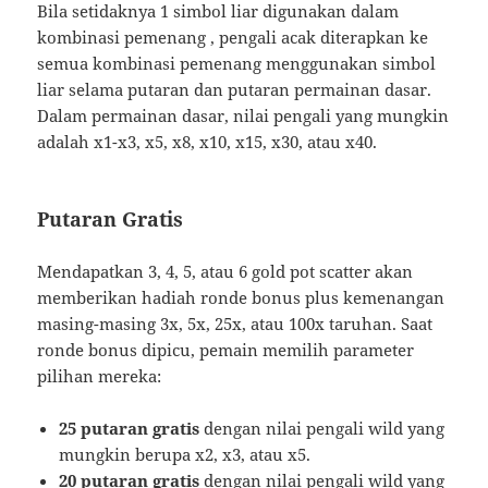
Bila setidaknya 1 simbol liar digunakan dalam
kombinasi pemenang , pengali acak diterapkan ke
semua kombinasi pemenang menggunakan simbol
liar selama putaran dan putaran permainan dasar.
Dalam permainan dasar, nilai pengali yang mungkin
adalah x1-x3, x5, x8, x10, x15, x30, atau x40.
Putaran Gratis
Mendapatkan 3, 4, 5, atau 6 gold pot scatter akan
memberikan hadiah ronde bonus plus kemenangan
masing-masing 3x, 5x, 25x, atau 100x taruhan. Saat
ronde bonus dipicu, pemain memilih parameter
pilihan mereka:
25 putaran gratis
dengan nilai pengali wild yang
mungkin berupa x2, x3, atau x5.
20 putaran gratis
dengan nilai pengali wild yang