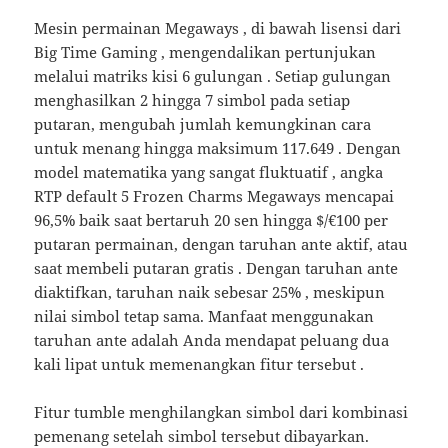
Mesin permainan Megaways , di bawah lisensi dari
Big Time Gaming , mengendalikan pertunjukan
melalui matriks kisi 6 gulungan . Setiap gulungan
menghasilkan 2 hingga 7 simbol pada setiap
putaran, mengubah jumlah kemungkinan cara
untuk menang hingga maksimum 117.649 . Dengan
model matematika yang sangat fluktuatif , angka
RTP default 5 Frozen Charms Megaways mencapai
96,5% baik saat bertaruh 20 sen hingga $/€100 per
putaran permainan, dengan taruhan ante aktif, atau
saat membeli putaran gratis . Dengan taruhan ante
diaktifkan, taruhan naik sebesar 25% , meskipun
nilai simbol tetap sama. Manfaat menggunakan
taruhan ante adalah Anda mendapat peluang dua
kali lipat untuk memenangkan fitur tersebut .
Fitur tumble menghilangkan simbol dari kombinasi
pemenang setelah simbol tersebut dibayarkan.