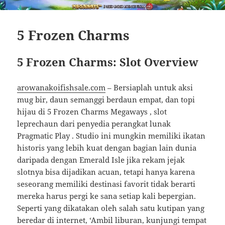
5 Frozen Charms
5 Frozen Charms: Slot Overview
arowanakoifishsale.com
– Bersiaplah untuk aksi
mug bir, daun semanggi berdaun empat, dan topi
hijau di 5 Frozen Charms Megaways , slot
leprechaun dari penyedia perangkat lunak
Pragmatic Play . Studio ini mungkin memiliki ikatan
historis yang lebih kuat dengan bagian lain dunia
daripada dengan Emerald Isle jika rekam jejak
slotnya bisa dijadikan acuan, tetapi hanya karena
seseorang memiliki destinasi favorit tidak berarti
mereka harus pergi ke sana setiap kali bepergian.
Seperti yang dikatakan oleh salah satu kutipan yang
beredar di internet, ‘Ambil liburan, kunjungi tempat