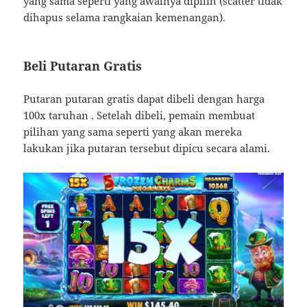
yang sama seperti yang awalnya dipilih (scatter tidak
dihapus selama rangkaian kemenangan).
Beli Putaran Gratis
Putaran putaran gratis dapat dibeli dengan harga
100x taruhan . Setelah dibeli, pemain membuat
pilihan yang sama seperti yang akan mereka
lakukan jika putaran tersebut dipicu secara alami.