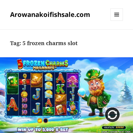
Arowanakoifishsale.com
MENU
DAN
WIDGET
Tag:
5 frozen charms slot