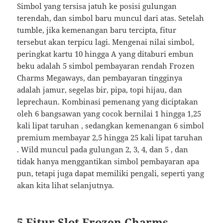
Simbol yang tersisa jatuh ke posisi gulungan
terendah, dan simbol baru muncul dari atas. Setelah
tumble, jika kemenangan baru tercipta, fitur
tersebut akan terpicu lagi. Mengenai nilai simbol,
peringkat kartu 10 hingga A yang ditaburi embun
beku adalah 5 simbol pembayaran rendah Frozen
Charms Megaways, dan pembayaran tingginya
adalah jamur, segelas bir, pipa, topi hijau, dan
leprechaun. Kombinasi pemenang yang diciptakan
oleh 6 bangsawan yang cocok bernilai 1 hingga 1,25
kali lipat taruhan , sedangkan kemenangan 6 simbol
premium membayar 2,5 hingga 25 kali lipat taruhan
. Wild muncul pada gulungan 2, 3, 4, dan 5 , dan
tidak hanya menggantikan simbol pembayaran apa
pun, tetapi juga dapat memiliki pengali, seperti yang
akan kita lihat selanjutnya.
5 Fitur Slot Frozen Charms