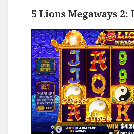
5 Lions Megaways 2: F