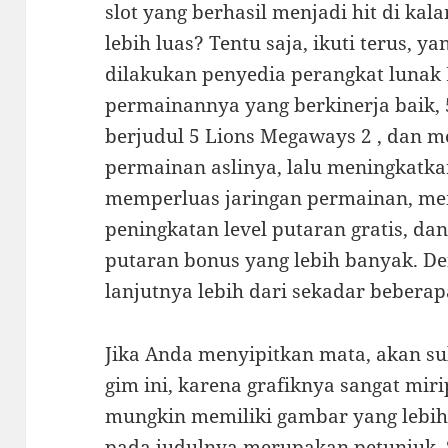
slot yang berhasil menjadi hit di ka
lebih luas? Tentu saja, ikuti terus, 
dilakukan penyedia perangkat lunak
permainannya yang berkinerja baik, 
berjudul 5 Lions Megaways 2 , dan m
permainan aslinya, lalu meningkatkan
memperluas jaringan permainan, m
peningkatan level putaran gratis, 
putaran bonus yang lebih banyak. Den
lanjutnya lebih dari sekadar beberap
Jika Anda menyipitkan mata, akan s
gim ini, karena grafiknya sangat mi
mungkin memiliki gambar yang lebih c
pada judulnya merupakan petunjuk. S