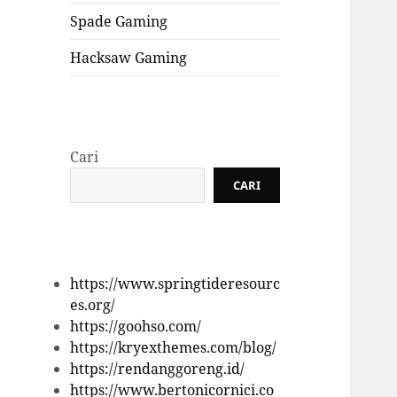
Spade Gaming
Hacksaw Gaming
Cari
CARI
https://www.springtideresourc
es.org/
https://goohso.com/
https://kryexthemes.com/blog/
https://rendanggoreng.id/
https://www.bertonicornici.co