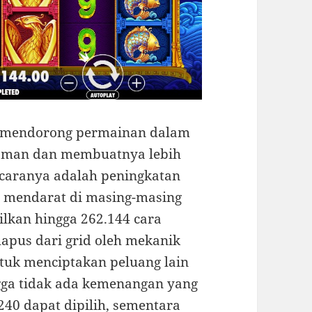
n mendorong permainan dalam
laman dan membuatnya lebih
 caranya adalah peningkatan
at mendarat di masing-masing
lkan hingga 262.144 cara
apus dari grid oleh mekanik
tuk menciptakan peluang lain
gga tidak ada kemenangan yang
240 dapat dipilih, sementara