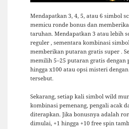
Mendapatkan 3, 4, 5, atau 6 simbol sc
memicu ronde bonus dan memberikan
taruhan. Mendapatkan 3 atau lebih s
reguler , sementara kombinasi simbol
memberikan putaran gratis super . 
memilih 5–25 putaran gratis dengan p
hingga x100 atau opsi misteri dengan
tersebut.
Sekarang, setiap kali simbol wild mu
kombinasi pemenang, pengali acak da
diterapkan. Jika bonusnya adalah ron
dimulai, +1 hingga +10 free spin tam