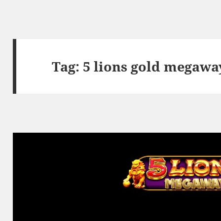
Tag:
5 lions gold megaway