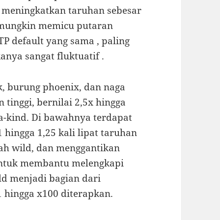
meningkatkan taruhan sebesar
 mungkin memicu putaran
P default yang sama , paling
nya sangat fluktuatif .
k, burung phoenix, dan naga
tinggi, bernilai 2,5x hingga
a-kind. Di bawahnya terdapat
hingga 1,25 kali lipat taruhan
ah wild, dan menggantikan
untuk membantu melengkapi
ld menjadi bagian dari
 hingga x100 diterapkan.