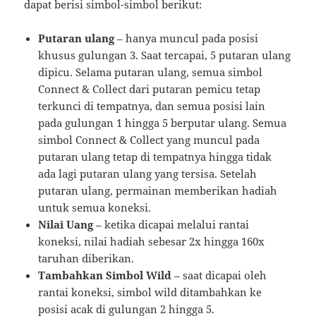
dapat berisi simbol-simbol berikut:
Putaran ulang
– hanya muncul pada posisi
khusus gulungan 3. Saat tercapai, 5 putaran ulang
dipicu. Selama putaran ulang, semua simbol
Connect & Collect dari putaran pemicu tetap
terkunci di tempatnya, dan semua posisi lain
pada gulungan 1 hingga 5 berputar ulang. Semua
simbol Connect & Collect yang muncul pada
putaran ulang tetap di tempatnya hingga tidak
ada lagi putaran ulang yang tersisa. Setelah
putaran ulang, permainan memberikan hadiah
untuk semua koneksi.
Nilai Uang
– ketika dicapai melalui rantai
koneksi, nilai hadiah sebesar 2x hingga 160x
taruhan diberikan.
Tambahkan Simbol Wild
– saat dicapai oleh
rantai koneksi, simbol wild ditambahkan ke
posisi acak di gulungan 2 hingga 5.