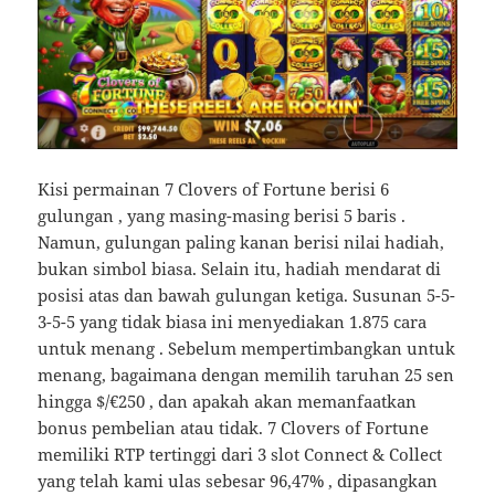
Kisi permainan 7 Clovers of Fortune berisi 6
gulungan , yang masing-masing berisi 5 baris .
Namun, gulungan paling kanan berisi nilai hadiah,
bukan simbol biasa. Selain itu, hadiah mendarat di
posisi atas dan bawah gulungan ketiga. Susunan 5-5-
3-5-5 yang tidak biasa ini menyediakan 1.875 cara
untuk menang . Sebelum mempertimbangkan untuk
menang, bagaimana dengan memilih taruhan 25 sen
hingga $/€250 , dan apakah akan memanfaatkan
bonus pembelian atau tidak. 7 Clovers of Fortune
memiliki RTP tertinggi dari 3 slot Connect & Collect
yang telah kami ulas sebesar 96,47% , dipasangkan