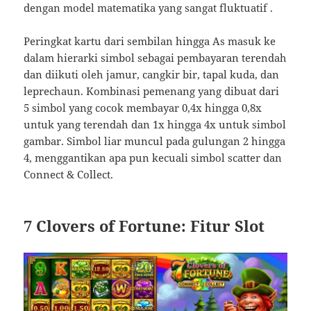
dengan model matematika yang sangat fluktuatif .
Peringkat kartu dari sembilan hingga As masuk ke
dalam hierarki simbol sebagai pembayaran terendah
dan diikuti oleh jamur, cangkir bir, tapal kuda, dan
leprechaun. Kombinasi pemenang yang dibuat dari
5 simbol yang cocok membayar 0,4x hingga 0,8x
untuk yang terendah dan 1x hingga 4x untuk simbol
gambar. Simbol liar muncul pada gulungan 2 hingga
4, menggantikan apa pun kecuali simbol scatter dan
Connect & Collect.
7 Clovers of Fortune: Fitur Slot