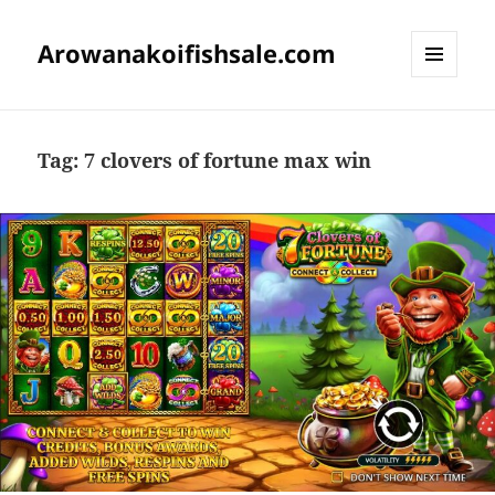
Arowanakoifishsale.com
MENU
DAN
WIDGET
Tag:
7 clovers of fortune max win