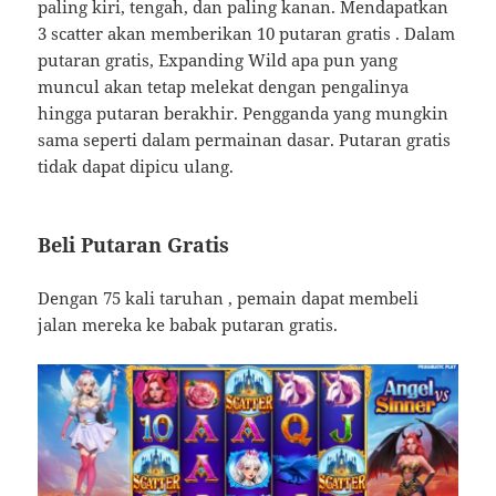
paling kiri, tengah, dan paling kanan. Mendapatkan
3 scatter akan memberikan 10 putaran gratis . Dalam
putaran gratis, Expanding Wild apa pun yang
muncul akan tetap melekat dengan pengalinya
hingga putaran berakhir. Pengganda yang mungkin
sama seperti dalam permainan dasar. Putaran gratis
tidak dapat dipicu ulang.
Beli Putaran Gratis
Dengan 75 kali taruhan , pemain dapat membeli
jalan mereka ke babak putaran gratis.