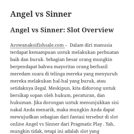
Angel vs Sinner
Angel vs Sinner: Slot Overview
Arowanakoifishsale.com
– Dalam diri manusia
terdapat kemampuan untuk melakukan perbuatan
baik dan buruk. Sebagian besar orang mungkin
berpendapat bahwa mayoritas orang berhasil
meredam suara di telinga mereka yang menyuruh
mereka melakukan hal-hal yang buruk, atau
setidaknya ilegal. Meskipun, kita didorong untuk
bersikap sopan oleh hukum, peraturan, dan
hukuman. Jika dorongan untuk menunjukkan sisi
nakal Anda menarik, maka mungkin Anda dapat
mewujudkan sebagian dari fantasi tersebut di slot
online Angel vs Sinner dari Pragmatic Play . Yah,
mungkin tidak, tetapi ini adalah slot yang