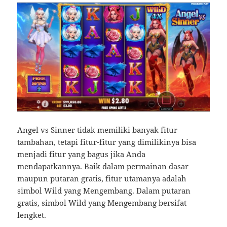
Angel vs Sinner tidak memiliki banyak fitur
tambahan, tetapi fitur-fitur yang dimilikinya bisa
menjadi fitur yang bagus jika Anda
mendapatkannya. Baik dalam permainan dasar
maupun putaran gratis, fitur utamanya adalah
simbol Wild yang Mengembang. Dalam putaran
gratis, simbol Wild yang Mengembang bersifat
lengket.