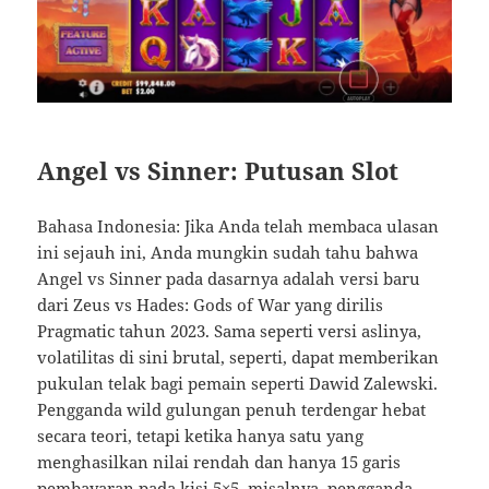
Angel vs Sinner: Putusan Slot
Bahasa Indonesia: Jika Anda telah membaca ulasan
ini sejauh ini, Anda mungkin sudah tahu bahwa
Angel vs Sinner pada dasarnya adalah versi baru
dari Zeus vs Hades: Gods of War yang dirilis
Pragmatic tahun 2023. Sama seperti versi aslinya,
volatilitas di sini brutal, seperti, dapat memberikan
pukulan telak bagi pemain seperti Dawid Zalewski.
Pengganda wild gulungan penuh terdengar hebat
secara teori, tetapi ketika hanya satu yang
menghasilkan nilai rendah dan hanya 15 garis
pembayaran pada kisi 5×5, misalnya, pengganda