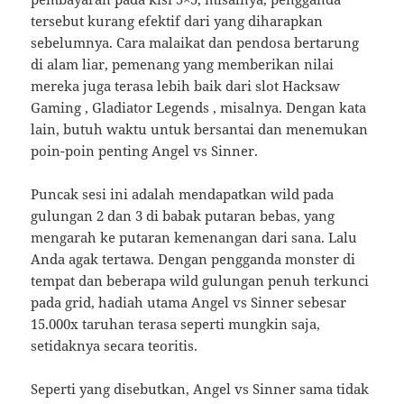
tersebut kurang efektif dari yang diharapkan
sebelumnya. Cara malaikat dan pendosa bertarung
di alam liar, pemenang yang memberikan nilai
mereka juga terasa lebih baik dari slot Hacksaw
Gaming , Gladiator Legends , misalnya. Dengan kata
lain, butuh waktu untuk bersantai dan menemukan
poin-poin penting Angel vs Sinner.
Puncak sesi ini adalah mendapatkan wild pada
gulungan 2 dan 3 di babak putaran bebas, yang
mengarah ke putaran kemenangan dari sana. Lalu
Anda agak tertawa. Dengan pengganda monster di
tempat dan beberapa wild gulungan penuh terkunci
pada grid, hadiah utama Angel vs Sinner sebesar
15.000x taruhan terasa seperti mungkin saja,
setidaknya secara teoritis.
Seperti yang disebutkan, Angel vs Sinner sama tidak