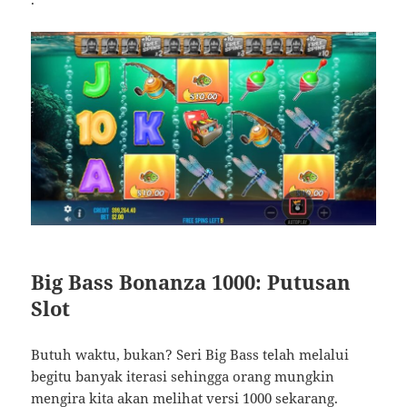
Big Bass Bonanza 1000: Putusan
Slot
Butuh waktu, bukan? Seri Big Bass telah melalui
begitu banyak iterasi sehingga orang mungkin
mengira kita akan melihat versi 1000 sekarang.