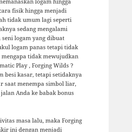
memanaskan logam hingga
ra fisik hingga menjadi
h tidak umum lagi seperti
mpaknya sedang mengalami
 seni logam yang dibuat
kul logam panas tetapi tidak
s, mengapa tidak mewujudkan
matic Play , Forging Wilds ?
besi kasar, tetapi setidaknya
r saat menempa simbol liar,
jalan Anda ke babak bonus
tivitas masa lalu, maka Forging
kir ini dengan menjadi