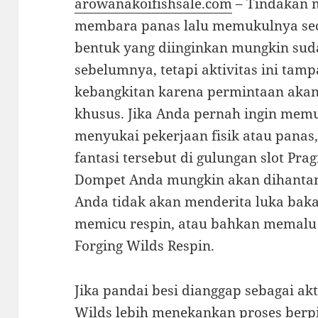
arowanakoifishsale.com
– Tindakan 
membara panas lalu memukulnya seca
bentuk yang diinginkan mungkin suda
sebelumnya, tetapi aktivitas ini ta
kebangkitan karena permintaan akan
khusus. Jika Anda pernah ingin memu
menyukai pekerjaan fisik atau pana
fantasi tersebut di gulungan slot Prag
Dompet Anda mungkin akan dihantam 
Anda tidak akan menderita luka baka
memicu respin, atau bahkan memalu 
Forging Wilds Respin.
Jika pandai besi dianggap sebagai ak
Wilds lebih menekankan proses berpi