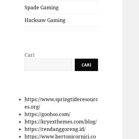
Spade Gaming
Hacksaw Gaming
Cari
CARI
https://www.springtideresourc
es.org/
https://goohso.com/
https://kryexthemes.com/blog/
https://rendanggoreng.id/
https://www.bertonicornici.co