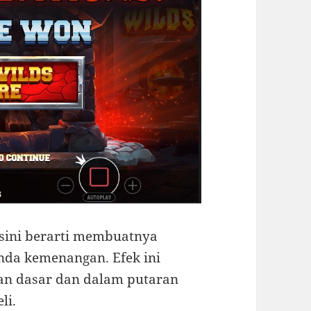
 sini berarti membuatnya
da kemenangan. Efek ini
an dasar dan dalam putaran
li.