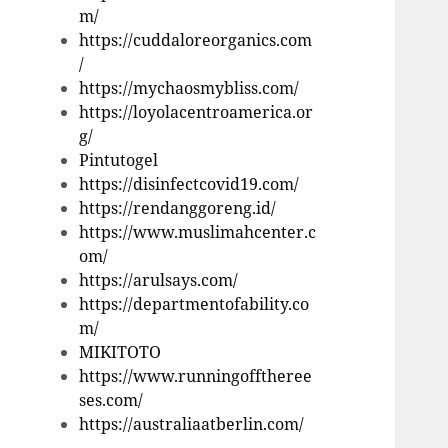
m/
https://cuddaloreorganics.com
/
https://mychaosmybliss.com/
https://loyolacentroamerica.or
g/
Pintutogel
https://disinfectcovid19.com/
https://rendanggoreng.id/
https://www.muslimahcenter.c
om/
https://arulsays.com/
https://departmentofability.co
m/
MIKITOTO
https://www.runningofftheree
ses.com/
https://australiaatberlin.com/