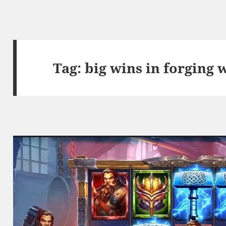
Tag:
big wins in forging 