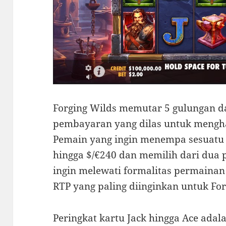
Forging Wilds memutar 5 gulungan dan
pembayaran yang dilas untuk mengh
Pemain yang ingin menempa sesuatu 
hingga $/€240 dan memilih dari dua 
ingin melewati formalitas permainan 
RTP yang paling diinginkan untuk For
Peringkat kartu Jack hingga Ace ada