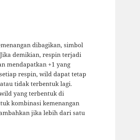
kemenangan dibagikan, simbol
Jika demikian, respin terjadi
dan mendapatkan +1 yang
etiap respin, wild dapat tetap
tau tidak terbentuk lagi.
 wild yang terbentuk di
untuk kombinasi kemenangan
tambahkan jika lebih dari satu
.