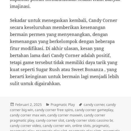
imajinasi.
Sekadar untuk menegaskan kembali, Candy Corner
secara keseluruhan memberikan kesenangan
bermain permen yang menyenangkan, dengan
kemenangan yang berkelompok dengan beberapa
fitur modifikasi. Di akhir ulasan, kesan yang
bertahan lama dari Candy Corner adalah positif,
tetapi game tersebut tidak memiliki daya tarik yang
kuat seperti Sugar Rush atau Sweet Bonanza , yang
berarti keinginan untuk bermain lagi menjadi lebih
sulit untuk digairahkan.
Diposkan
Kategori
Tag
Februari 2, 2025
Pragmatic Play
candy corner
,
candy
pada
corner big win
,
candy corner free spins
,
candy corner gameplay
,
candy corner max win
,
candy corner maxwin
,
candy corner
pragmatic play
,
candy corner slot
,
candy corner slots cassino br
,
candy corner video
,
candy corner win
,
online slots
,
pragmatic
,
pragmatic play
,
pragmatic play slot
,
pragmatic play slots
,
pragmatic