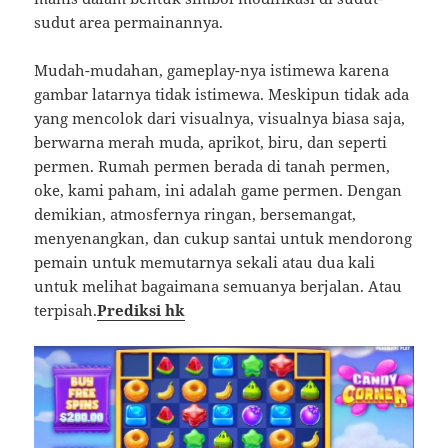
sudut area permainannya.
Mudah-mudahan, gameplay-nya istimewa karena
gambar latarnya tidak istimewa. Meskipun tidak ada
yang mencolok dari visualnya, visualnya biasa saja,
berwarna merah muda, aprikot, biru, dan seperti
permen. Rumah permen berada di tanah permen,
oke, kami paham, ini adalah game permen. Dengan
demikian, atmosfernya ringan, bersemangat,
menyenangkan, dan cukup santai untuk mendorong
pemain untuk memutarnya sekali atau dua kali
untuk melihat bagaimana semuanya berjalan. Atau
terpisah.
Prediksi hk