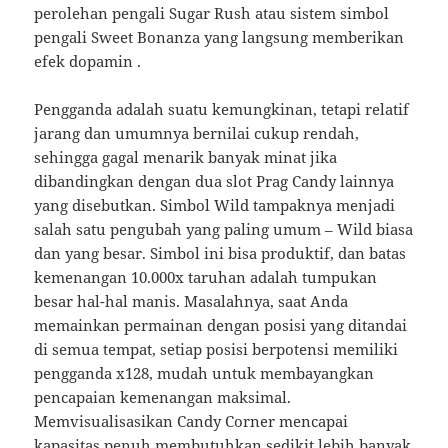
perolehan pengali Sugar Rush atau sistem simbol
pengali Sweet Bonanza yang langsung memberikan
efek dopamin .
Pengganda adalah suatu kemungkinan, tetapi relatif
jarang dan umumnya bernilai cukup rendah,
sehingga gagal menarik banyak minat jika
dibandingkan dengan dua slot Prag Candy lainnya
yang disebutkan. Simbol Wild tampaknya menjadi
salah satu pengubah yang paling umum – Wild biasa
dan yang besar. Simbol ini bisa produktif, dan batas
kemenangan 10.000x taruhan adalah tumpukan
besar hal-hal manis. Masalahnya, saat Anda
memainkan permainan dengan posisi yang ditandai
di semua tempat, setiap posisi berpotensi memiliki
pengganda x128, mudah untuk membayangkan
pencapaian kemenangan maksimal.
Memvisualisasikan Candy Corner mencapai
kapasitas penuh membutuhkan sedikit lebih banyak