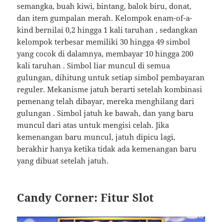
semangka, buah kiwi, bintang, balok biru, donat,
dan item gumpalan merah. Kelompok enam-of-a-
kind bernilai 0,2 hingga 1 kali taruhan , sedangkan
kelompok terbesar memiliki 30 hingga 49 simbol
yang cocok di dalamnya, membayar 10 hingga 200
kali taruhan . Simbol liar muncul di semua
gulungan, dihitung untuk setiap simbol pembayaran
reguler. Mekanisme jatuh berarti setelah kombinasi
pemenang telah dibayar, mereka menghilang dari
gulungan . Simbol jatuh ke bawah, dan yang baru
muncul dari atas untuk mengisi celah. Jika
kemenangan baru muncul, jatuh dipicu lagi,
berakhir hanya ketika tidak ada kemenangan baru
yang dibuat setelah jatuh.
Candy Corner: Fitur Slot