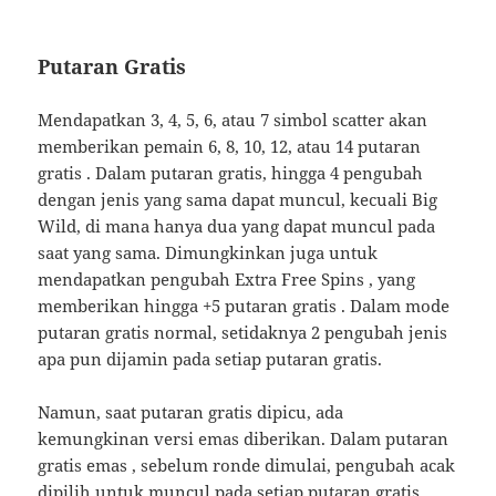
Putaran Gratis
Mendapatkan 3, 4, 5, 6, atau 7 simbol scatter akan
memberikan pemain 6, 8, 10, 12, atau 14 putaran
gratis . Dalam putaran gratis, hingga 4 pengubah
dengan jenis yang sama dapat muncul, kecuali Big
Wild, di mana hanya dua yang dapat muncul pada
saat yang sama. Dimungkinkan juga untuk
mendapatkan pengubah Extra Free Spins , yang
memberikan hingga +5 putaran gratis . Dalam mode
putaran gratis normal, setidaknya 2 pengubah jenis
apa pun dijamin pada setiap putaran gratis.
Namun, saat putaran gratis dipicu, ada
kemungkinan versi emas diberikan. Dalam putaran
gratis emas , sebelum ronde dimulai, pengubah acak
dipilih untuk muncul pada setiap putaran gratis