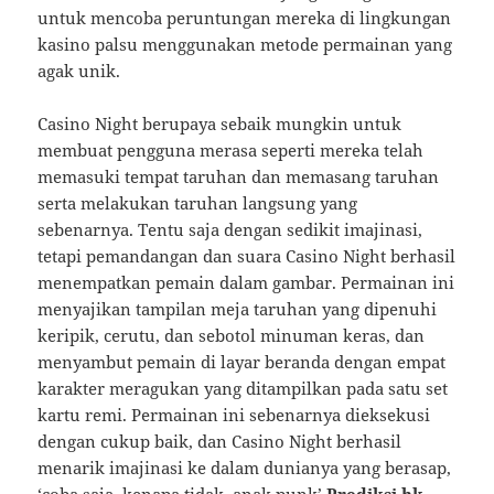
untuk mencoba peruntungan mereka di lingkungan
kasino palsu menggunakan metode permainan yang
agak unik.
Casino Night berupaya sebaik mungkin untuk
membuat pengguna merasa seperti mereka telah
memasuki tempat taruhan dan memasang taruhan
serta melakukan taruhan langsung yang
sebenarnya. Tentu saja dengan sedikit imajinasi,
tetapi pemandangan dan suara Casino Night berhasil
menempatkan pemain dalam gambar. Permainan ini
menyajikan tampilan meja taruhan yang dipenuhi
keripik, cerutu, dan sebotol minuman keras, dan
menyambut pemain di layar beranda dengan empat
karakter meragukan yang ditampilkan pada satu set
kartu remi. Permainan ini sebenarnya dieksekusi
dengan cukup baik, dan Casino Night berhasil
menarik imajinasi ke dalam dunianya yang berasap,
‘coba saja, kenapa tidak, anak punk’.
Prediksi hk