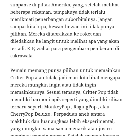
simpanse di pihak Amerika, yang, setelah melihat
beberapa rekaman, tampaknya tidak terlalu
menikmati penerbangan suborbitalnya. Jangan
sampai kita lupa, hewan-hewan ini tidak punya
pilihan. Mereka ditabrakkan ke roket dan
diledakkan ke langit untuk melihat apa yang akan
terjadi. RIP, wahai para pengembara pemberani di
cakrawala.
Pemain memang punya pilihan untuk memainkan
Critter Pop atau tidak, jadi mari kita lihat mengapa
mereka mungkin ingin atau tidak ingin
memainkannya. Sesuai temanya, Critter Pop tidak
memiliki harmoni apik seperti yang dimiliki rilisan
terbaru seperti MonkeyPop , RagingPop , atau
CherryPop Deluxe . Perpaduan aneh antara
makhluk dan luar angkasa lebih eksperimental,
yang mungkin sama-sama menarik atau justru
membuat pemain enggan. Setelah memainkannya