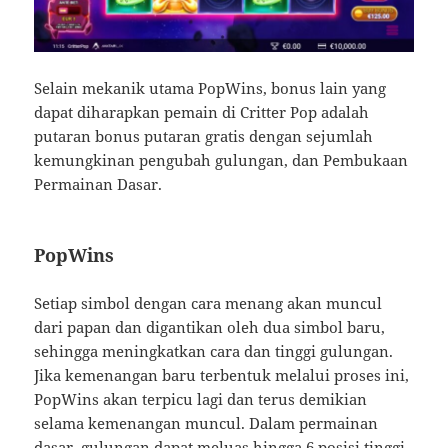
Selain mekanik utama PopWins, bonus lain yang
dapat diharapkan pemain di Critter Pop adalah
putaran bonus putaran gratis dengan sejumlah
kemungkinan pengubah gulungan, dan Pembukaan
Permainan Dasar.
PopWins
Setiap simbol dengan cara menang akan muncul
dari papan dan digantikan oleh dua simbol baru,
sehingga meningkatkan cara dan tinggi gulungan.
Jika kemenangan baru terbentuk melalui proses ini,
PopWins akan terpicu lagi dan terus demikian
selama kemenangan muncul. Dalam permainan
dasar, gulungan dapat meluas hingga 6 posisi tinggi