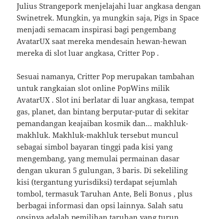
Julius Strangepork menjelajahi luar angkasa dengan
Swinetrek. Mungkin, ya mungkin saja, Pigs in Space
menjadi semacam inspirasi bagi pengembang
AvatarUX saat mereka mendesain hewan-hewan
mereka di slot luar angkasa, Critter Pop .
Sesuai namanya, Critter Pop merupakan tambahan
untuk rangkaian slot online PopWins milik
AvatarUX . Slot ini berlatar di luar angkasa, tempat
gas, planet, dan bintang berputar-putar di sekitar
pemandangan keajaiban kosmik dan… makhluk-
makhluk. Makhluk-makhluk tersebut muncul
sebagai simbol bayaran tinggi pada kisi yang
mengembang, yang memulai permainan dasar
dengan ukuran 5 gulungan, 3 baris. Di sekeliling
kisi (tergantung yurisdiksi) terdapat sejumlah
tombol, termasuk Taruhan Ante, Beli Bonus , plus
berbagai informasi dan opsi lainnya. Salah satu
opsinya adalah pemilihan taruhan yang turun