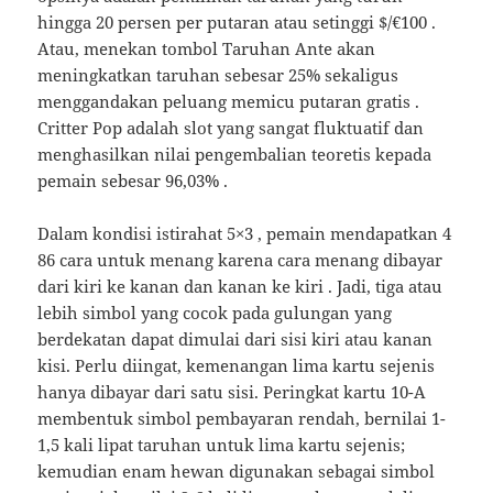
hingga 20 persen per putaran atau setinggi $/€100 .
Atau, menekan tombol Taruhan Ante akan
meningkatkan taruhan sebesar 25% sekaligus
menggandakan peluang memicu putaran gratis .
Critter Pop adalah slot yang sangat fluktuatif dan
menghasilkan nilai pengembalian teoretis kepada
pemain sebesar 96,03% .
Dalam kondisi istirahat 5×3 , pemain mendapatkan 4
86 cara untuk menang karena cara menang dibayar
dari kiri ke kanan dan kanan ke kiri . Jadi, tiga atau
lebih simbol yang cocok pada gulungan yang
berdekatan dapat dimulai dari sisi kiri atau kanan
kisi. Perlu diingat, kemenangan lima kartu sejenis
hanya dibayar dari satu sisi. Peringkat kartu 10-A
membentuk simbol pembayaran rendah, bernilai 1-
1,5 kali lipat taruhan untuk lima kartu sejenis;
kemudian enam hewan digunakan sebagai simbol