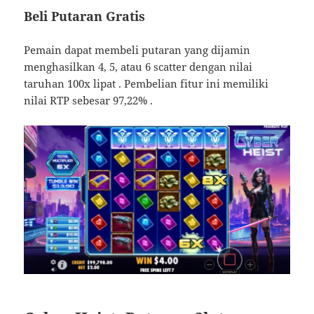
Beli Putaran Gratis
Pemain dapat membeli putaran yang dijamin
menghasilkan 4, 5, atau 6 scatter dengan nilai
taruhan 100x lipat . Pembelian fitur ini memiliki
nilai RTP sebesar 97,22% .