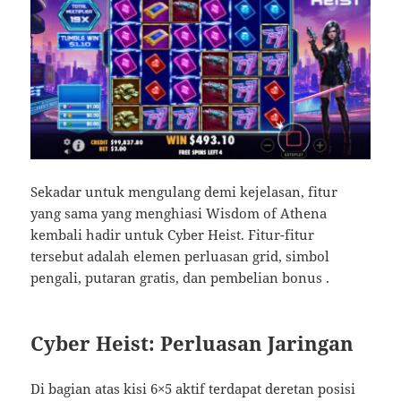
Sekadar untuk mengulang demi kejelasan, fitur
yang sama yang menghiasi Wisdom of Athena
kembali hadir untuk Cyber ​​Heist. Fitur-fitur
tersebut adalah elemen perluasan grid, simbol
pengali, putaran gratis, dan pembelian bonus .
Cyber Heist: Perluasan Jaringan
Di bagian atas kisi 6×5 aktif terdapat deretan posisi