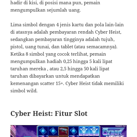
hadir di kisi, di posisi mana pun, pemain
mengumpulkan sejumlah uang.
Lima simbol dengan 4 jenis kartu dan pola lain-lain
di atasnya adalah pembayaran rendah Cyber ​​Heist,
sedangkan pembayaran tingginya adalah tujuh,
pistol, uang tunai, dan tablet (atau semacamnya).
Ketika 8 simbol yang cocok terlihat, pemain
mengumpulkan hadiah 0,25 hingga 5 kali lipat
taruhan mereka , atau 2,5 hingga 50 kali lipat
taruhan dibayarkan untuk mendapatkan
kemenangan scatter 15+. Cyber ​​Heist tidak memiliki
simbol wild.
Cyber ​​Heist: Fitur Slot