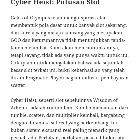
Cyber ​​Heist: Putusan Slot
Gates of Olympus telah menginspirasi atau
membentuk pola dasar untuk banyak slot sekarang,
dan kereta yang melaju kencang yang merupakan
GOO dan keturunannya tidak menunjukkan tanda-
tanda melambat. Kami akan mencantumkannya,
tetapi sayang, tidak ada yang punya waktu untuk itu.
Cukuplah untuk mengatakan bahwa ada sejumlah
besar slot terkait ini, bukti keberhasilan yang telah
diraih Pragmatic Play di bagian industri pembayaran
scatter.
Cyber ​​Heist, seperti slot sebelumnya Wisdom of
Athena , adalah contoh lain. Kombo mematikan dari
tumble, scatter, dan multiplier kembali, bergabung
dengan dinamika set reel yang berkembang. Ini
bukan sistem ekspansi reel paling menarik yang
pernah ada. Perlahan, perlahan, posisi dibuka satu