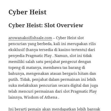
Cyber Heist
Cyber Heist: Slot Overview
arowanakoifishsale.com
– Cyber Heist slot
pencurian yang berbeda, kali ini merupakan rilis
eksklusif (hanya tersedia di kasino tertentu) dari
penyedia Pragmatic Play . Namun, slot ini tidak
memiliki salah satu penjahat pengecut dengan
topeng di matanya, membawa tas barang di
bahunya, mengenakan atasan bergaris hitam dan
putih. Tidak, penjahat dalam permainan ini lebih
suka melakukan pencurian secara digital dan juga
telah mencuri permainan dari slot Pragmatic Play
lainnya, Wisdom of Athena .
Ini berarti pemain akan mendapatkan lebih banyak