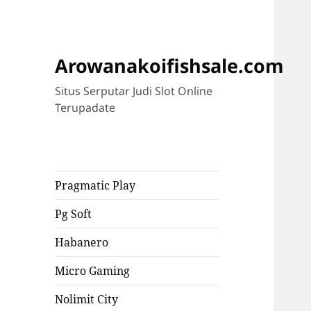
Arowanakoifishsale.com
Situs Serputar Judi Slot Online
Terupadate
Pragmatic Play
Pg Soft
Habanero
Micro Gaming
Nolimit City