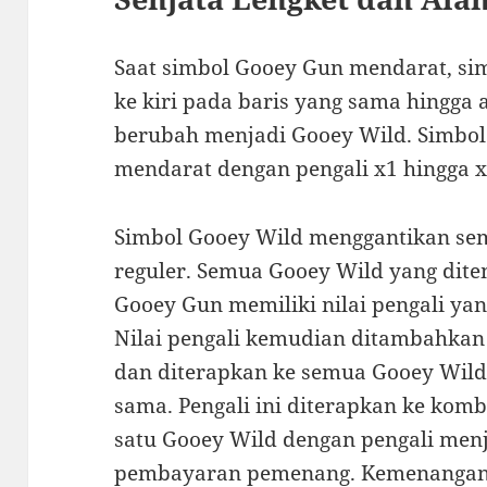
Saat simbol Gooey Gun mendarat, si
ke kiri pada baris yang sama hingga 
berubah menjadi Gooey Wild. Simbol
mendarat dengan pengali x1 hingga x
Simbol Gooey Wild menggantikan s
reguler. Semua Gooey Wild yang dit
Gooey Gun memiliki nilai pengali ya
Nilai pengali kemudian ditambahkan
dan diterapkan ke semua Gooey Wild
sama. Pengali ini diterapkan ke kom
satu Gooey Wild dengan pengali menj
pembayaran pemenang. Kemenangan d