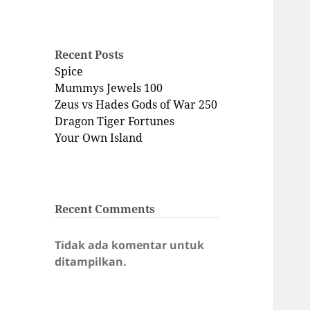
Recent Posts
Spice
Mummys Jewels 100
Zeus vs Hades Gods of War 250
Dragon Tiger Fortunes
Your Own Island
Recent Comments
Tidak ada komentar untuk
ditampilkan.