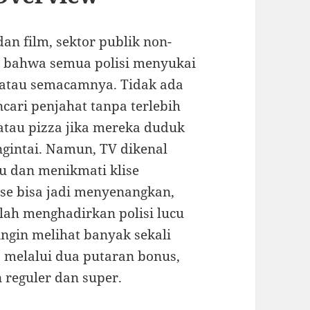
an film, sektor publik non-
bahwa semua polisi menyukai
e atau semacamnya. Tidak ada
ncari penjahat tanpa terlebih
atau pizza jika mereka duduk
gintai. Namun, TV dikenal
u dan menikmati klise
se bisa jadi menyenangkan,
ah menghadirkan polisi lucu
ingin melihat banyak sekali
a melalui dua putaran bonus,
 reguler dan super.