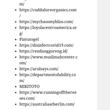
m/
https://cuddaloreorganics.com
/
https://mychaosmybliss.com/
https://loyolacentroamerica.or
g/
Pintutogel
https://disinfectcovid19.com/
https://rendanggoreng.id/
https://www.muslimahcenter.c
om/
https://arulsays.com/
https://departmentofability.co
m/
MIKITOTO
https://www.runningofftheree
ses.com/
https://australiaatberlin.com/