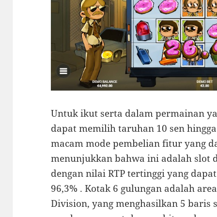
Untuk ikut serta dalam permainan 
dapat memilih taruhan 10 sen hingga
macam mode pembelian fitur yang da
menunjukkan bahwa ini adalah slot de
dengan nilai RTP tertinggi yang dap
96,3% . Kotak 6 gulungan adalah are
Division, yang menghasilkan 5 baris 