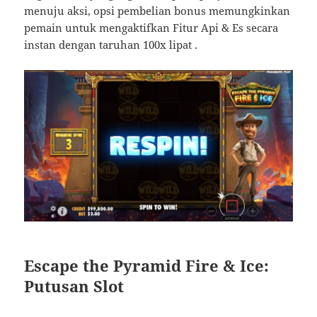
menuju aksi, opsi pembelian bonus memungkinkan
pemain untuk mengaktifkan Fitur Api & Es secara
instan dengan taruhan 100x lipat .
Escape the Pyramid Fire & Ice:
Putusan Slot