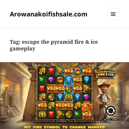
Arowanakoifishsale.com
MENU
DAN
WIDGET
Tag:
escape the pyramid fire & ice
gameplay