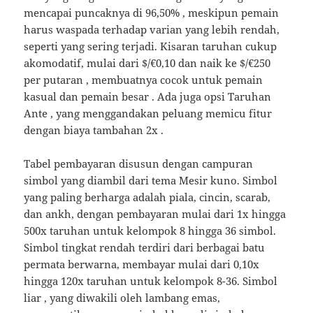
mencapai puncaknya di 96,50% , meskipun pemain
harus waspada terhadap varian yang lebih rendah,
seperti yang sering terjadi. Kisaran taruhan cukup
akomodatif, mulai dari $/€0,10 dan naik ke $/€250
per putaran , membuatnya cocok untuk pemain
kasual dan pemain besar . Ada juga opsi Taruhan
Ante , yang menggandakan peluang memicu fitur
dengan biaya tambahan 2x .
Tabel pembayaran disusun dengan campuran
simbol yang diambil dari tema Mesir kuno. Simbol
yang paling berharga adalah piala, cincin, scarab,
dan ankh, dengan pembayaran mulai dari 1x hingga
500x taruhan untuk kelompok 8 hingga 36 simbol.
Simbol tingkat rendah terdiri dari berbagai batu
permata berwarna, membayar mulai dari 0,10x
hingga 120x taruhan untuk kelompok 8-36. Simbol
liar , yang diwakili oleh lambang emas,