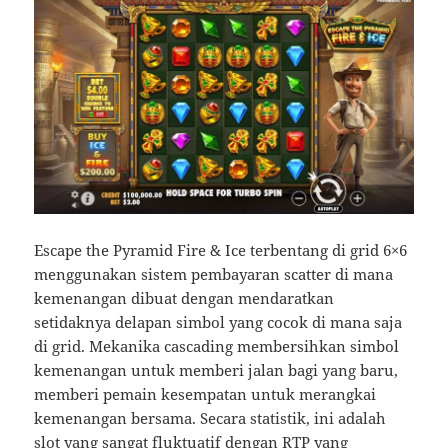
Escape the Pyramid Fire & Ice terbentang di grid 6×6
menggunakan sistem pembayaran scatter di mana
kemenangan dibuat dengan mendaratkan
setidaknya delapan simbol yang cocok di mana saja
di grid. Mekanika cascading membersihkan simbol
kemenangan untuk memberi jalan bagi yang baru,
memberi pemain kesempatan untuk merangkai
kemenangan bersama. Secara statistik, ini adalah
slot yang sangat fluktuatif dengan RTP yang