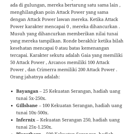
ada di gulungan, mereka bertarung satu sama lain ,
menghilangkan poin Attack Power yang sama
dengan Attack Power lawan mereka. Ketika Attack
Power karakter mencapai 0 , mereka dihancurkan .
Musuh yang dihancurkan memberikan nilai tunai
yang mereka tampilkan. Ronde berakhir ketika bilah
kesehatan mencapai 0 atau batas kemenangan
tercapai. Karakter sekutu adalah Gaia yang memiliki
50 Attack Power , Arcanos memiliki 100 Attack
Power , dan Crimerra memiliki 200 Attack Power .
Orang jahatnya adalah:
Bayangan
– 25 Kekuatan Serangan, hadiah uang
tunai 5x-250x.
Gillsbane
– 100 Kekuatan Serangan, hadiah uang
tunai 10x-500x.
Infernix
– Kekuatan Serangan 250, hadiah uang
tunai 25x-1.250x.