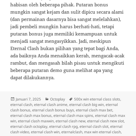
habisan oleh beberapa pihak. Putaran bonus
mungkin sangat kejam dan sulit dipicu secara alami
(dan permainan dasarnya bisa sangat melelahkan),
jadi pembeli mungkin harus berhati-hati, tetapi
putaran bonus juga memiliki kemampuan untuk
menjadi sangat mengasyikkan. Jadi, meskipun
Eternal Clash bukan pilihan yang tepat bagi Anda,
ada baiknya Anda menaikkan kerah, mengacak-acak
rambut, dan mengasah bilah pisau untuk mengikuti
beberapa putaran demo guna melihat apa yang
dapat dilakukannya.
Diposkan
Kategori
Tag
Januari 7, 2025
Octoplay
500x win eternal class slots
,
pada
eternal clash
,
eternal clash anime
,
eternal clash big win
,
eternal
clash bonus
,
eternal clash bonus buys
,
eternal clash max bet
,
eternal clash max bonus
,
eternal clash max spins
,
eternal clash max
win
,
eternal clash maxwin
,
eternal clash new
,
eternal clash new slot
,
eternal clash octoplay
,
eternal clash rpg
,
eternal clash slot
,
eternal
clash video
,
eternal clash win
,
eternalclash
,
max win eternal clash
,