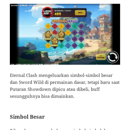
Eternal Clash mengeluarkan simbol-simbol besar
dan Sword Wild di permainan dasar, tetapi baru saat
Putaran Showdown dipicu atau dibeli, buff
sesungguhnya bisa dimainkan.
Simbol Besar