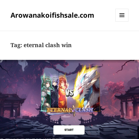
Arowanakoifishsale.com
MENU
DAN
WIDGET
Tag:
eternal clash win