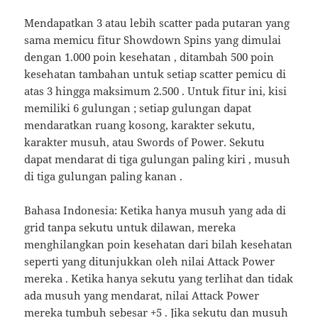
Mendapatkan 3 atau lebih scatter pada putaran yang
sama memicu fitur Showdown Spins yang dimulai
dengan 1.000 poin kesehatan , ditambah 500 poin
kesehatan tambahan untuk setiap scatter pemicu di
atas 3 hingga maksimum 2.500 . Untuk fitur ini, kisi
memiliki 6 gulungan ; setiap gulungan dapat
mendaratkan ruang kosong, karakter sekutu,
karakter musuh, atau Swords of Power. Sekutu
dapat mendarat di tiga gulungan paling kiri , musuh
di tiga gulungan paling kanan .
Bahasa Indonesia: Ketika hanya musuh yang ada di
grid tanpa sekutu untuk dilawan, mereka
menghilangkan poin kesehatan dari bilah kesehatan
seperti yang ditunjukkan oleh nilai Attack Power
mereka . Ketika hanya sekutu yang terlihat dan tidak
ada musuh yang mendarat, nilai Attack Power
mereka tumbuh sebesar +5 . Jika sekutu dan musuh