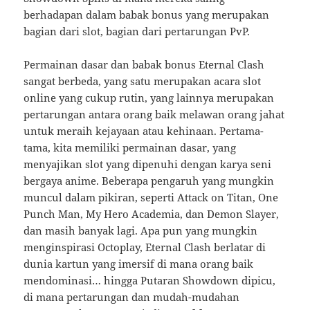
berhadapan dalam babak bonus yang merupakan
bagian dari slot, bagian dari pertarungan PvP.
Permainan dasar dan babak bonus Eternal Clash
sangat berbeda, yang satu merupakan acara slot
online yang cukup rutin, yang lainnya merupakan
pertarungan antara orang baik melawan orang jahat
untuk meraih kejayaan atau kehinaan. Pertama-
tama, kita memiliki permainan dasar, yang
menyajikan slot yang dipenuhi dengan karya seni
bergaya anime. Beberapa pengaruh yang mungkin
muncul dalam pikiran, seperti Attack on Titan, One
Punch Man, My Hero Academia, dan Demon Slayer,
dan masih banyak lagi. Apa pun yang mungkin
menginspirasi Octoplay, Eternal Clash berlatar di
dunia kartun yang imersif di mana orang baik
mendominasi… hingga Putaran Showdown dipicu,
di mana pertarungan dan mudah-mudahan