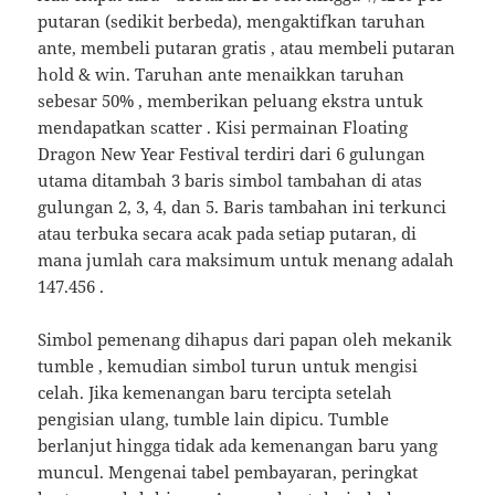
putaran (sedikit berbeda), mengaktifkan taruhan
ante, membeli putaran gratis , atau membeli putaran
hold & win. Taruhan ante menaikkan taruhan
sebesar 50% , memberikan peluang ekstra untuk
mendapatkan scatter . Kisi permainan Floating
Dragon New Year Festival terdiri dari 6 gulungan
utama ditambah 3 baris simbol tambahan di atas
gulungan 2, 3, 4, dan 5. Baris tambahan ini terkunci
atau terbuka secara acak pada setiap putaran, di
mana jumlah cara maksimum untuk menang adalah
147.456 .
Simbol pemenang dihapus dari papan oleh mekanik
tumble , kemudian simbol turun untuk mengisi
celah. Jika kemenangan baru tercipta setelah
pengisian ulang, tumble lain dipicu. Tumble
berlanjut hingga tidak ada kemenangan baru yang
muncul. Mengenai tabel pembayaran, peringkat