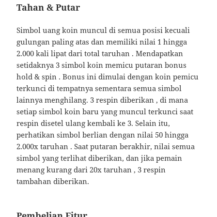
Tahan & Putar
Simbol uang koin muncul di semua posisi kecuali
gulungan paling atas dan memiliki nilai 1 hingga
2.000 kali lipat dari total taruhan . Mendapatkan
setidaknya 3 simbol koin memicu putaran bonus
hold & spin . Bonus ini dimulai dengan koin pemicu
terkunci di tempatnya sementara semua simbol
lainnya menghilang. 3 respin diberikan , di mana
setiap simbol koin baru yang muncul terkunci saat
respin disetel ulang kembali ke 3. Selain itu,
perhatikan simbol berlian dengan nilai 50 hingga
2.000x taruhan . Saat putaran berakhir, nilai semua
simbol yang terlihat diberikan, dan jika pemain
menang kurang dari 20x taruhan , 3 respin
tambahan diberikan.
Pembelian Fitur