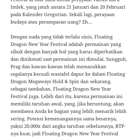
Imlek, yang jatuh antara 21 Januari dan 20 Februari
pada Kalender Gregorian. Sekali lagi, perayaan
budaya atau perampasan uang? Eh…
Dengan nada yang tidak terlalu sinis, Floating
Dragon New Year Festival adalah permainan yang
sibuk dengan banyak hal yang harus diperhatikan
dan dinikmati saat permainan ini dimulai. Sungguh,
Prag dan kawan-kawan telah memasukkan
segalanya kecuali wastafel dapur ke dalam Floating
Dragon Megaways Hold & Spin dan sekarang,
sebagai tambahan, Floating Dragon New Year
Festival juga. Lebih dari itu, karena permainan ini
memiliki taruhan awal, yang, jika beruntung, akan
membawa Anda ke bagian yang lebih menarik lebih
sering. Potensi kemenangannya sama besarnya,
yakni 20.000x dari angka taruhan sebelumnya, RTP-
nya kuat, jadi Floating Dragon New Year Festival