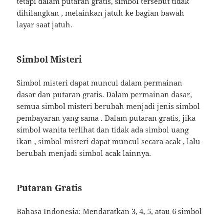
tetapi dalam putaran gratis, simbol tersebut tidak
dihilangkan , melainkan jatuh ke bagian bawah
layar saat jatuh.
Simbol Misteri
Simbol misteri dapat muncul dalam permainan
dasar dan putaran gratis. Dalam permainan dasar,
semua simbol misteri berubah menjadi jenis simbol
pembayaran yang sama . Dalam putaran gratis, jika
simbol wanita terlihat dan tidak ada simbol uang
ikan , simbol misteri dapat muncul secara acak , lalu
berubah menjadi simbol acak lainnya.
Putaran Gratis
Bahasa Indonesia: Mendaratkan 3, 4, 5, atau 6 simbol