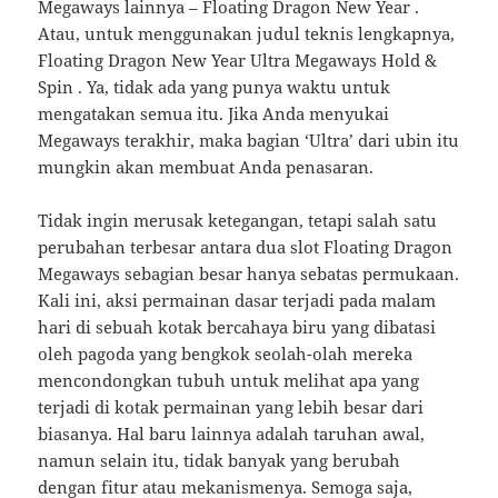
Megaways lainnya – Floating Dragon New Year .
Atau, untuk menggunakan judul teknis lengkapnya,
Floating Dragon New Year Ultra Megaways Hold &
Spin . Ya, tidak ada yang punya waktu untuk
mengatakan semua itu. Jika Anda menyukai
Megaways terakhir, maka bagian ‘Ultra’ dari ubin itu
mungkin akan membuat Anda penasaran.
Tidak ingin merusak ketegangan, tetapi salah satu
perubahan terbesar antara dua slot Floating Dragon
Megaways sebagian besar hanya sebatas permukaan.
Kali ini, aksi permainan dasar terjadi pada malam
hari di sebuah kotak bercahaya biru yang dibatasi
oleh pagoda yang bengkok seolah-olah mereka
mencondongkan tubuh untuk melihat apa yang
terjadi di kotak permainan yang lebih besar dari
biasanya. Hal baru lainnya adalah taruhan awal,
namun selain itu, tidak banyak yang berubah
dengan fitur atau mekanismenya. Semoga saja,