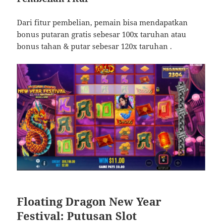
Dari fitur pembelian, pemain bisa mendapatkan
bonus putaran gratis sebesar 100x taruhan atau
bonus tahan & putar sebesar 120x taruhan .
Floating Dragon New Year
Festival: Putusan Slot