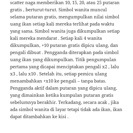
scatter naga memberikan 10, 15, 20, atau 25 putaran
gratis , berturut-turut. Simbol wanita muncul
selama putaran gratis, mengumpulkan nilai simbol
uang ikan setiap kali mereka terlihat pada waktu
yang sama. Simbol wanita juga dikumpulkan setiap
kali mereka mendarat . Setiap kali 4 wanita
dikumpulkan, +10 putaran gratis dipicu ulang, dan
pengali dibuat . Pengganda diterapkan pada simbol
uang ikan yang dikumpulkan. Titik pengumpulan
pertama yang dicapai menciptakan pengali x2 , lalu
x3 , lalu x10 . Setelah itu, setiap pemicu ulang
menambahkan +x10 ke pengali – tanpa batas.
Pengganda aktif dalam putaran yang dipicu ulang,
yang dimainkan ketika kumpulan putaran gratis
sebelumnya berakhir. Terkadang, secara acak , jika
ada simbol wanita di layar tetapi tidak ada ikan, ikan
dapat ditambahkan ke kisi .