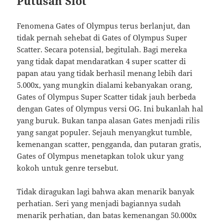
Putusan Slot
Fenomena Gates of Olympus terus berlanjut, dan
tidak pernah sehebat di Gates of Olympus Super
Scatter. Secara potensial, begitulah. Bagi mereka
yang tidak dapat mendaratkan 4 super scatter di
papan atau yang tidak berhasil menang lebih dari
5.000x, yang mungkin dialami kebanyakan orang,
Gates of Olympus Super Scatter tidak jauh berbeda
dengan Gates of Olympus versi OG. Ini bukanlah hal
yang buruk. Bukan tanpa alasan Gates menjadi rilis
yang sangat populer. Sejauh menyangkut tumble,
kemenangan scatter, pengganda, dan putaran gratis,
Gates of Olympus menetapkan tolok ukur yang
kokoh untuk genre tersebut.
Tidak diragukan lagi bahwa akan menarik banyak
perhatian. Seri yang menjadi bagiannya sudah
menarik perhatian, dan batas kemenangan 50.000x