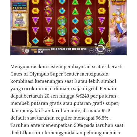
Mengoperasikan sistem pembayaran scatter berarti
Gates of Olympus Super Scatter menciptakan
kombinasi kemenangan saat 8 atau lebih simbol
yang cocok muncul di mana saja di grid. Pemain
dapat bertaruh 20 sen hingga $/€240 per putaran ,
membeli putaran gratis atau putaran gratis super,
dan mengaktifkan taruhan ante, di mana RTP
default saat taruhan reguler mencapai 96,5% .
Taruhan ante menempatkan 50% pada taruhan saat
diaktifkan untuk menggandakan peluang memicu