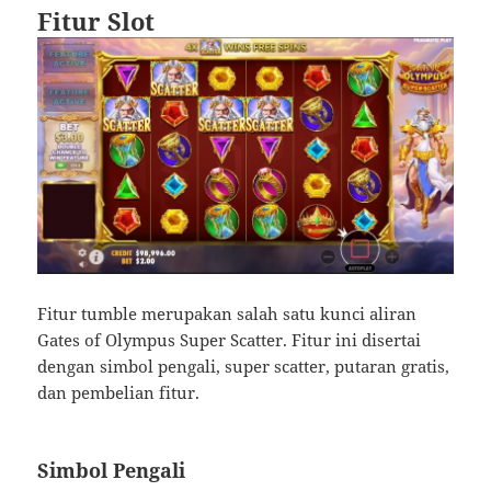
Fitur Slot
Fitur tumble merupakan salah satu kunci aliran
Gates of Olympus Super Scatter. Fitur ini disertai
dengan simbol pengali, super scatter, putaran gratis,
dan pembelian fitur.
Simbol Pengali