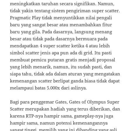
meningkatkan taruhan secara signifikan. Namun,
tidak yakin tentang sistem pengiriman super scatter.
Pragmatic Play tidak menyuntikkan nilai pengali
baru yang sangat besar atau menambahkan fitur
baru yang gila. Pada dasarnya, langsung menang
besar atau tidak pada dasarnya bermuara pada
mendapatkan 4 super scatter ketika 4 atau lebih
simbol scatter jenis apa pun ada di grid. Itu pasti
membuat pemicu putaran gratis menjadi proposal
yang lebih menarik, namun, itu sudah pasti, dan
siapa tahu, tidak ada dalam aturan yang mengatakan
kemenangan scatter berlipat ganda biasa tidak dapat
melampaui batas 5.000x dari aslinya.
Bagi para penggemar Gates, Gates of Olympus Super
Scatter merupakan hadiah yang terus diberikan, dan
karena RTP-nya hampir sama, gameplay-nya juga
hampir sama, namun potensi kemenangannya
sangat tinggi, memilih yang ini dibanding yang asli