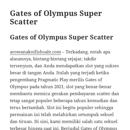
Gates of Olympus Super
Scatter
Gates of Olympus Super Scatter
arowanakoifishsale.com
– Terkadang, entah apa
alasannya, bintang-bintang sejajar, takdir
tersenyum, dan Anda mendapatkan slot yang sukses
besar di tangan Anda. Itulah yang terjadi ketika
pengembang Pragmatic Play merilis Gates of
Olympus pada tahun 2021, slot yang benar-benar
membantu memicu gerakan pembayaran scatter dan
tetap sangat populer beberapa tahun kemudian dan
terus bertambah. Slot ini begitu populer sehingga
permainan ini telah melahirkan setumpuk sekuel
dan tiruan. Di sini, kami memiliki salah satu sekuel
terbesar hingga saat ini. Berjudul Gates of Olympus