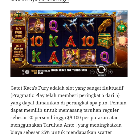
Gatot Kaca’s Fury adalah slot yang sangat fluktuatif
(Pragmatic Play telah memberi peringkat 5 dari 5)
yang dapat dimainkan di perangkat apa pun. Pemain
dapat memilih untuk memasang taruhan reguler
sebesar 20 persen hingga $/€100 per putaran atau
menggunakan Taruhan Ante , yang meningkatkan
biaya sebesar 25% untuk mendapatkan scatter