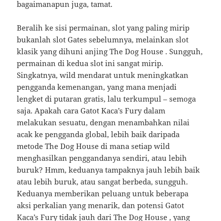
bagaimanapun juga, tamat.
Beralih ke sisi permainan, slot yang paling mirip
bukanlah slot Gates sebelumnya, melainkan slot
klasik yang dihuni anjing The Dog House . Sungguh,
permainan di kedua slot ini sangat mirip.
Singkatnya, wild mendarat untuk meningkatkan
pengganda kemenangan, yang mana menjadi
lengket di putaran gratis, lalu terkumpul – semoga
saja. Apakah cara Gatot Kaca’s Fury dalam
melakukan sesuatu, dengan menambahkan nilai
acak ke pengganda global, lebih baik daripada
metode The Dog House di mana setiap wild
menghasilkan penggandanya sendiri, atau lebih
buruk? Hmm, keduanya tampaknya jauh lebih baik
atau lebih buruk, atau sangat berbeda, sungguh.
Keduanya memberikan peluang untuk beberapa
aksi perkalian yang menarik, dan potensi Gatot
Kaca’s Fury tidak jauh dari The Dog House , yang