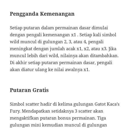
Pengganda Kemenangan
Setiap putaran dalam permainan dasar dimulai
dengan pengali kemenangan x1 . Setiap kali simbol
wild muncul di gulungan 2, 3, atau 4, pengali
meningkat dengan jumlah acak x1, x2, atau x3. Jika
muncul lebih dari wild, nilainya akan ditambahkan.
Di akhir setiap putaran permainan dasar, pengali
akan diatur ulang ke nilai awalnya x1.
Putaran Gratis
Simbol scatter hadir di kelima gulungan Gatot Kaca’s
Fury. Mendapatkan setidaknya 3 scatter akan
mengaktifkan putaran bonus permainan. Tiga
gulungan mini kemudian muncul di gulungan