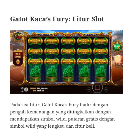
Gatot Kaca’s Fury: Fitur Slot
Pada sisi fitur, Gatot Kaca’s Fury hadir dengan
pengali kemenangan yang ditingkatkan dengan
mendapatkan simbol wild, putaran gratis dengan
simbol wild yang lengket, dan fitur beli.