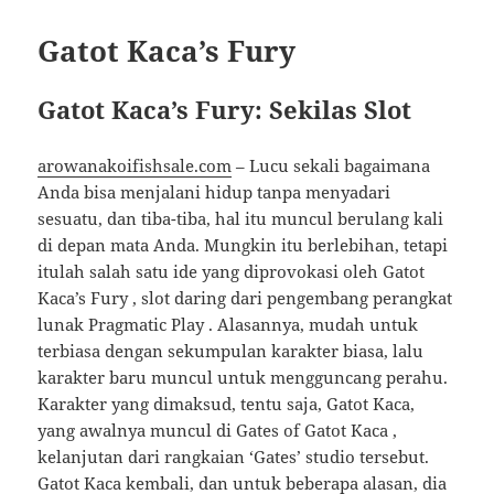
Gatot Kaca’s Fury
Gatot Kaca’s Fury
: Sekilas Slot
arowanakoifishsale.com
– Lucu sekali bagaimana
Anda bisa menjalani hidup tanpa menyadari
sesuatu, dan tiba-tiba, hal itu muncul berulang kali
di depan mata Anda. Mungkin itu berlebihan, tetapi
itulah salah satu ide yang diprovokasi oleh Gatot
Kaca’s Fury , slot daring dari pengembang perangkat
lunak Pragmatic Play . Alasannya, mudah untuk
terbiasa dengan sekumpulan karakter biasa, lalu
karakter baru muncul untuk mengguncang perahu.
Karakter yang dimaksud, tentu saja, Gatot Kaca,
yang awalnya muncul di Gates of Gatot Kaca ,
kelanjutan dari rangkaian ‘Gates’ studio tersebut.
Gatot Kaca kembali, dan untuk beberapa alasan, dia