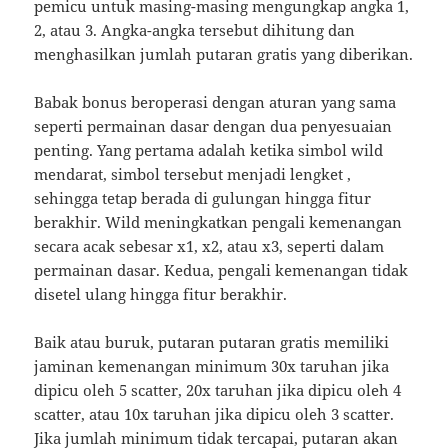
pemicu untuk masing-masing mengungkap angka 1,
2, atau 3. Angka-angka tersebut dihitung dan
menghasilkan jumlah putaran gratis yang diberikan.
Babak bonus beroperasi dengan aturan yang sama
seperti permainan dasar dengan dua penyesuaian
penting. Yang pertama adalah ketika simbol wild
mendarat, simbol tersebut menjadi lengket ,
sehingga tetap berada di gulungan hingga fitur
berakhir. Wild meningkatkan pengali kemenangan
secara acak sebesar x1, x2, atau x3, seperti dalam
permainan dasar. Kedua, pengali kemenangan tidak
disetel ulang hingga fitur berakhir.
Baik atau buruk, putaran putaran gratis memiliki
jaminan kemenangan minimum 30x taruhan jika
dipicu oleh 5 scatter, 20x taruhan jika dipicu oleh 4
scatter, atau 10x taruhan jika dipicu oleh 3 scatter.
Jika jumlah minimum tidak tercapai, putaran akan