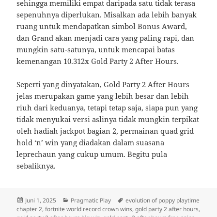
sehingga memiliki empat daripada satu tidak terasa
sepenuhnya diperlukan. Misalkan ada lebih banyak
ruang untuk mendapatkan simbol Bonus Award,
dan Grand akan menjadi cara yang paling rapi, dan
mungkin satu-satunya, untuk mencapai batas
kemenangan 10.312x Gold Party 2 After Hours.
Seperti yang dinyatakan, Gold Party 2 After Hours
jelas merupakan game yang lebih besar dan lebih
riuh dari keduanya, tetapi tetap saja, siapa pun yang
tidak menyukai versi aslinya tidak mungkin terpikat
oleh hadiah jackpot bagian 2, permainan quad grid
hold ‘n’ win yang diadakan dalam suasana
leprechaun yang cukup umum. Begitu pula
sebaliknya.
Diposkan
Kategori
Tag
Juni 1, 2025
Pragmatic Play
evolution of poppy playtime
pada
chapter 2
,
fortnite world record crown wins
,
gold party 2 after hours
,