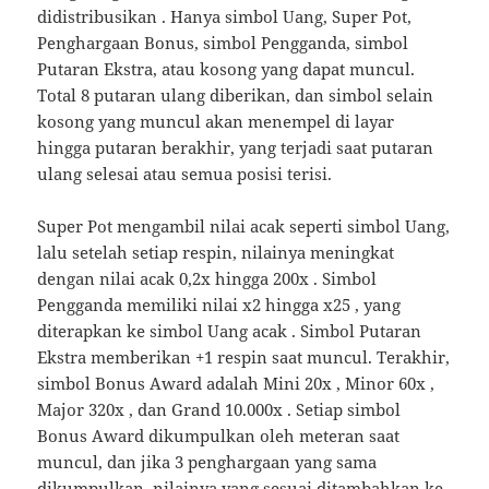
didistribusikan . Hanya simbol Uang, Super Pot,
Penghargaan Bonus, simbol Pengganda, simbol
Putaran Ekstra, atau kosong yang dapat muncul.
Total 8 putaran ulang diberikan, dan simbol selain
kosong yang muncul akan menempel di layar
hingga putaran berakhir, yang terjadi saat putaran
ulang selesai atau semua posisi terisi.
Super Pot mengambil nilai acak seperti simbol Uang,
lalu setelah setiap respin, nilainya meningkat
dengan nilai acak 0,2x hingga 200x . Simbol
Pengganda memiliki nilai x2 hingga x25 , yang
diterapkan ke simbol Uang acak . Simbol Putaran
Ekstra memberikan +1 respin saat muncul. Terakhir,
simbol Bonus Award adalah Mini 20x , Minor 60x ,
Major 320x , dan Grand 10.000x . Setiap simbol
Bonus Award dikumpulkan oleh meteran saat
muncul, dan jika 3 penghargaan yang sama
dikumpulkan, nilainya yang sesuai ditambahkan ke