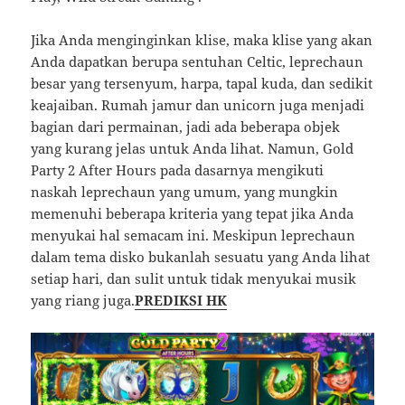
Jika Anda menginginkan klise, maka klise yang akan
Anda dapatkan berupa sentuhan Celtic, leprechaun
besar yang tersenyum, harpa, tapal kuda, dan sedikit
keajaiban. Rumah jamur dan unicorn juga menjadi
bagian dari permainan, jadi ada beberapa objek
yang kurang jelas untuk Anda lihat. Namun, Gold
Party 2 After Hours pada dasarnya mengikuti
naskah leprechaun yang umum, yang mungkin
memenuhi beberapa kriteria yang tepat jika Anda
menyukai hal semacam ini. Meskipun leprechaun
dalam tema disko bukanlah sesuatu yang Anda lihat
setiap hari, dan sulit untuk tidak menyukai musik
yang riang juga.
PREDIKSI HK