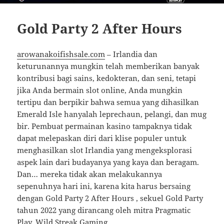
Gold Party 2 After Hours
arowanakoifishsale.com
– Irlandia dan
keturunannya mungkin telah memberikan banyak
kontribusi bagi sains, kedokteran, dan seni, tetapi
jika Anda bermain slot online, Anda mungkin
tertipu dan berpikir bahwa semua yang dihasilkan
Emerald Isle hanyalah leprechaun, pelangi, dan mug
bir. Pembuat permainan kasino tampaknya tidak
dapat melepaskan diri dari klise populer untuk
menghasilkan slot Irlandia yang mengeksplorasi
aspek lain dari budayanya yang kaya dan beragam.
Dan… mereka tidak akan melakukannya
sepenuhnya hari ini, karena kita harus bersaing
dengan Gold Party 2 After Hours , sekuel Gold Party
tahun 2022 yang dirancang oleh mitra Pragmatic
Play, Wild Streak Gaming .