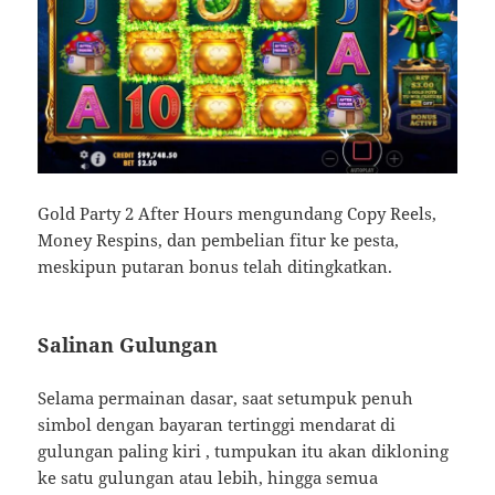
Gold Party 2 After Hours mengundang Copy Reels,
Money Respins, dan pembelian fitur ke pesta,
meskipun putaran bonus telah ditingkatkan.
Salinan Gulungan
Selama permainan dasar, saat setumpuk penuh
simbol dengan bayaran tertinggi mendarat di
gulungan paling kiri , tumpukan itu akan dikloning
ke satu gulungan atau lebih, hingga semua