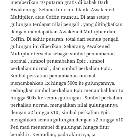
memberikan 10 putaran gratis di babak Dark
Awakening . Selama fitur ini, blank, Awakened
Multiplier, atau Coffin muncul. Di atas setiap
gulungan terdapat nilai pengali , yang ditingkatkan
dengan mendapatkan Awakened Multiplier dan
Coffin. Di akhir putaran, total dari semua pengali
gulungan ini diberikan. Sekarang, Awakened
Multiplier tersedia sebagai simbol penambahan
normal , simbol penambahan Epic , simbol
perkalian normal , dan simbol perkalian Epic .
Simbol perkalian penambahan normal
menambahkan 1x hingga 500x ke gulungannya,
sedangkan simbol perkalian Epic menambahkan 1x
hingga 500x ke semua gulungan . Simbol perkalian
perkalian normal mengalikan nilai gulungannya
dengan x2 hingga x10 , simbol perkalian Epic
mengalikan semua gulungan dengan x2 hingga x10 .
Peti mati menempel di gulungan hingga fitur
berakhir. Kemudian, pada akhirnya, ia