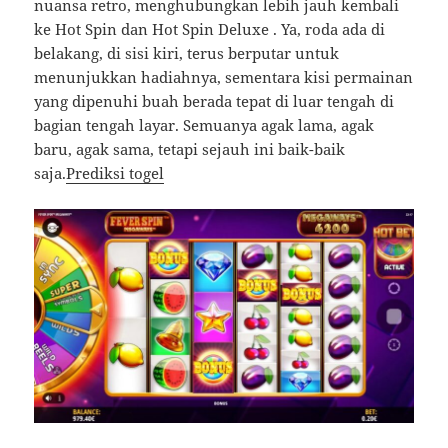
nuansa retro, menghubungkan lebih jauh kembali
ke Hot Spin dan Hot Spin Deluxe . Ya, roda ada di
belakang, di sisi kiri, terus berputar untuk
menunjukkan hadiahnya, sementara kisi permainan
yang dipenuhi buah berada tepat di luar tengah di
bagian tengah layar. Semuanya agak lama, agak
baru, agak sama, tetapi sejauh ini baik-baik
saja.
Prediksi togel