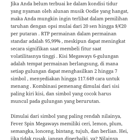
Jika Anda belum terbuai ke dalam kondisi tidur
yang nyaman oleh alunan musik Oodie yang hangat,
maka Anda mungkin ingin terlibat dalam pemilihan
taruhan dengan opsi mulai dari 20 sen hingga $/€20
per putaran . RTP permainan dalam permainan
standar adalah 95,99% , meskipun dapat meningkat
secara signifikan saat membeli fitur saat
volatilitasnya tinggi . Kisi Megaways 6-gulungan
adalah tempat permainan berlangsung, di mana
setiap gulungan dapat menghasilkan 2 hingga 7
simbol , menyediakan hingga 117.649 cara untuk
menang . Kombinasi pemenang dimulai dari sisi
paling kiri kisi, dan simbol yang cocok harus
muncul pada gulungan yang berurutan.
Dimulai dari simbol yang paling rendah nilainya,
Fever Spin Megaways memiliki ceri, lemon, plum,
semangka, lonceng, bintang, tujuh, dan berlian. Hei,
jika tidak rusak, jangan diperbaiki, ya? Nilainya