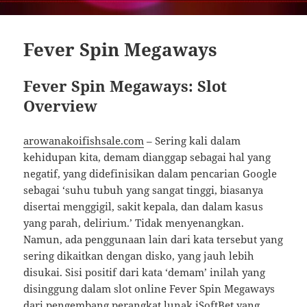
Fever Spin Megaways
Fever Spin Megaways: Slot
Overview
arowanakoifishsale.com
– Sering kali dalam
kehidupan kita, demam dianggap sebagai hal yang
negatif, yang didefinisikan dalam pencarian Google
sebagai ‘suhu tubuh yang sangat tinggi, biasanya
disertai menggigil, sakit kepala, dan dalam kasus
yang parah, delirium.’ Tidak menyenangkan.
Namun, ada penggunaan lain dari kata tersebut yang
sering dikaitkan dengan disko, yang jauh lebih
disukai. Sisi positif dari kata ‘demam’ inilah yang
disinggung dalam slot online Fever Spin Megaways
dari pengembang perangkat lunak iSoftBet yang