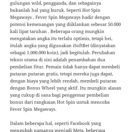
gulungan wild, pengganda, dan sebagainya
bukanlah hal yang buruk. Seperti Hot Spin
Megaways , Fever Spin Megaways hadir dengan
potensi kemenangan yang diiklankan sebesar 50.000
kali lipat taruhan . Beberapa orang mungkin
mengatakan angka itu terlalu optimis, tetapi hei,
itulah angka yang digunakan iSoftBet (dinyatakan
sebagai 1.000.000 koin), jadi begitulah. Perubahan
teknis utama di sini adalah penambahan dua
pembelian fitur. Pemain tidak hanya dapat membeli
putaran putaran gratis, tetapi mereka juga dapat,
dengan biaya yang lebih rendah, membeli putaran
dengan Bonus Wheel yang aktif. Itu mungkin alasan
yang cukup di sana bagi penggemar pembelian
bonus dari rangkaian Hot Spin untuk mencoba
Fever Spin Megaways.
Dalam beberapa hal, seperti Facebook yang
mengubah namanya menjadi Meta, beberapa