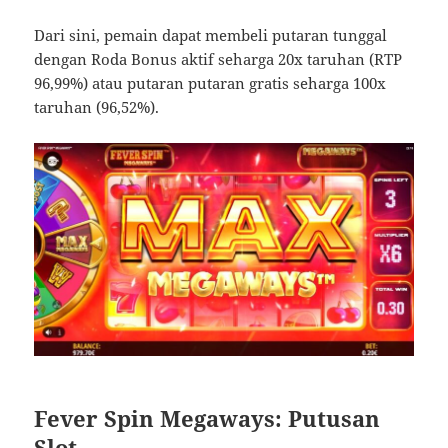
Dari sini, pemain dapat membeli putaran tunggal
dengan Roda Bonus aktif seharga 20x taruhan (RTP
96,99%) atau putaran putaran gratis seharga 100x
taruhan (96,52%).
Fever Spin Megaways: Putusan
Slot