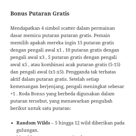
Bonus Putaran Gratis
Mendapatkan 4 simbol scatter dalam permainan
dasar memicu putaran putaran gratis. Pemain
memilih apakah mereka ingin 15 putaran gratis
dengan pengali awal x1 , 10 putaran gratis dengan
pengali awal x3 , 5 putaran gratis dengan pengali
awal x5 , atau kombinasi acak putaran gratis (5-15)
dan pengali awal (x1-x5). Pengganda tak terbatas
aktif dalam putaran gratis. Setelah setiap
kemenangan berjenjang, pengali meningkat sebesar
+1 . Roda Bonus yang berbeda digunakan dalam
putaran tersebut, yang menawarkan pengubah
berikut untuk satu putaran:
Random Wilds
– 5 hingga 12 wild diberikan pada
gulungan.