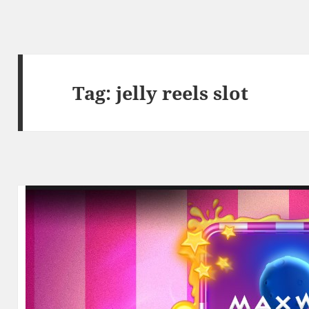
Tag:
jelly reels slot