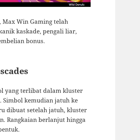
, Max Win Gaming telah
anik kaskade, pengali liar,
pembelian bonus.
scades
 yang terlibat dalam kluster
 . Simbol kemudian jatuh ke
u dibuat setelah jatuh, kluster
n. Rangkaian berlanjut hingga
bentuk.