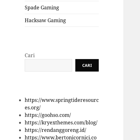
Spade Gaming
Hacksaw Gaming
Cari
CARI
https://www.springtideresourc
es.org/
https://goohso.com/
https://kryexthemes.com/blog/
https://rendanggoreng.id/
https://www.bertonicornici.co