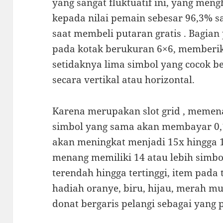
yang sangat fluktuatif ini, yang men
kepada nilai pemain sebesar 96,3% s
saat membeli putaran gratis . Bagian
pada kotak berukuran 6×6, memberi
setidaknya lima simbol yang cocok be
secara vertikal atau horizontal.
Karena merupakan slot grid , memen
simbol yang sama akan membayar 0,1
akan meningkat menjadi 15x hingga 1
menang memiliki 14 atau lebih simbo
terendah hingga tertinggi, item pada
hadiah oranye, biru, hijau, merah m
donat bergaris pelangi sebagai yang 