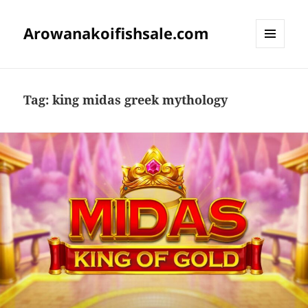
Arowanakoifishsale.com
MENU
DAN
WIDGET
Tag:
king midas greek mythology