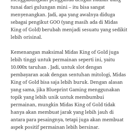
tunai dari gulungan mini – itu bisa sangat
menyenangkan. Jadi, apa yang awalnya diduga
sebagai pengikut GOO (yang masih ada di Midas
King of Gold) berubah menjadi sesuatu yang sedikit
lebih orisinal.
Kemenangan maksimal Midas King of Gold juga
lebih tinggi untuk permainan seperti ini, yaitu
10.000x taruhan . Jadi, untuk slot dengan
pembayaran acak dengan sentuhan mitologi, Midas
King of Gold bisa saja lebih buruk. Dengan alasan
yang sama, jika Blueprint Gaming menggunakan
topik yang lebih unik untuk membumbui
permainan, mungkin Midas King of Gold tidak
hanya akan membuat jarak yang lebih jauh di
antara para pesaingnya, tetapi juga akan membuat
aspek positif permainan lebih bersinar.