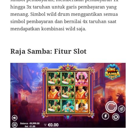
hingga 3x taruhan untuk garis pembayaran yang
menang. Simbol wild drum menggantikan semua
simbol pembayaran dan bernilai 4x taruhan saat
mendapatkan kombinasi wild saja.
Raja Samba: Fitur Slot