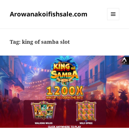
Arowanakoifishsale.com
MENU
DAN
WIDGET
Tag:
king of samba slot