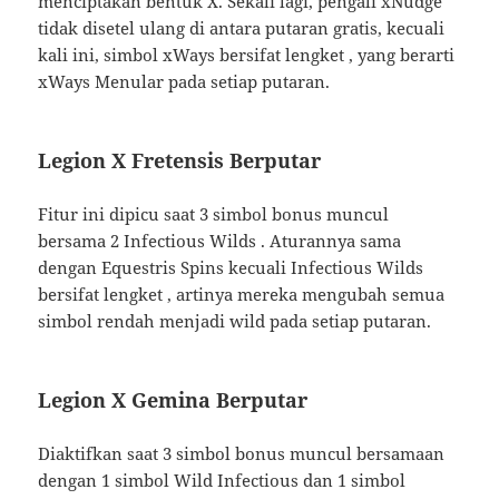
menciptakan bentuk X. Sekali lagi, pengali xNudge
tidak disetel ulang di antara putaran gratis, kecuali
kali ini, simbol xWays bersifat lengket , yang berarti
xWays Menular pada setiap putaran.
Legion X Fretensis Berputar
Fitur ini dipicu saat 3 simbol bonus muncul
bersama 2 Infectious Wilds . Aturannya sama
dengan Equestris Spins kecuali Infectious Wilds
bersifat lengket , artinya mereka mengubah semua
simbol rendah menjadi wild pada setiap putaran.
Legion X Gemina Berputar
Diaktifkan saat 3 simbol bonus muncul bersamaan
dengan 1 simbol Wild Infectious dan 1 simbol