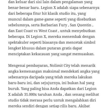
dan keluar dari sisi lain dalam pengalaman yang
benar-benar baru. Legion X adalah siapa sebenarnya
dari beberapa fitur hit klasik studio itu, yang
muncul dalam game-game seperti yang disebutkan
sebelumnya, serta Barbarian Fury , San Quentin ,
dan East Coast vs West Coast , untuk menyebutkan
beberapa. Di Legion X, mereka menembak dengan
spektakuler seperti biasanya dan mencetak simbol
lengket khusus dalam putaran gratis dapat
menciptakan kekacauan yang sangat memuaskan.
Mengenai pembayaran, Nolimit City telah menarik
angka kemenangan maksimal mendekati angka yang
sebenarnya daripada yang telah mereka lakukan
baru-baru ini, dan sejujurnya, ini bukan hal yang
buruk. Yang paling bisa Anda dapatkan dari Legion
X adalah 31.000x taruhan Anda , dan senang melihat
studio tidak merasa perlu untuk mengalahkan diri
mereka sendiri dengan setiap rilis baru. Akibat