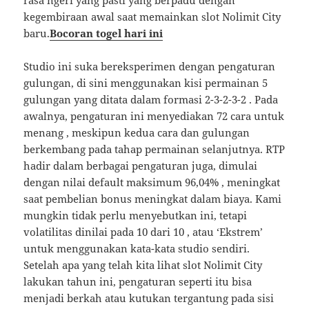
kegembiraan awal saat memainkan slot Nolimit City
baru.
Bocoran togel hari ini
Studio ini suka bereksperimen dengan pengaturan
gulungan, di sini menggunakan kisi permainan 5
gulungan yang ditata dalam formasi 2-3-2-3-2 . Pada
awalnya, pengaturan ini menyediakan 72 cara untuk
menang , meskipun kedua cara dan gulungan
berkembang pada tahap permainan selanjutnya. RTP
hadir dalam berbagai pengaturan juga, dimulai
dengan nilai default maksimum 96,04% , meningkat
saat pembelian bonus meningkat dalam biaya. Kami
mungkin tidak perlu menyebutkan ini, tetapi
volatilitas dinilai pada 10 dari 10 , atau ‘Ekstrem’
untuk menggunakan kata-kata studio sendiri.
Setelah apa yang telah kita lihat slot Nolimit City
lakukan tahun ini, pengaturan seperti itu bisa
menjadi berkah atau kutukan tergantung pada sisi