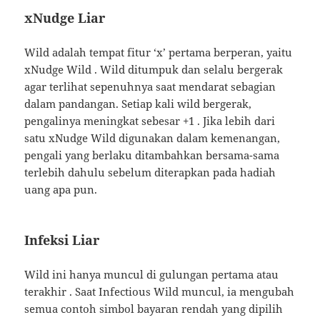
xNudge Liar
Wild adalah tempat fitur ‘x’ pertama berperan, yaitu
xNudge Wild . Wild ditumpuk dan selalu bergerak
agar terlihat sepenuhnya saat mendarat sebagian
dalam pandangan. Setiap kali wild bergerak,
pengalinya meningkat sebesar +1 . Jika lebih dari
satu xNudge Wild digunakan dalam kemenangan,
pengali yang berlaku ditambahkan bersama-sama
terlebih dahulu sebelum diterapkan pada hadiah
uang apa pun.
Infeksi Liar
Wild ini hanya muncul di gulungan pertama atau
terakhir . Saat Infectious Wild muncul, ia mengubah
semua contoh simbol bayaran rendah yang dipilih