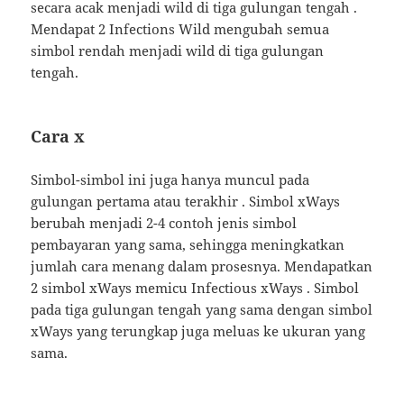
secara acak menjadi wild di tiga gulungan tengah .
Mendapat 2 Infections Wild mengubah semua
simbol rendah menjadi wild di tiga gulungan
tengah.
Cara x
Simbol-simbol ini juga hanya muncul pada
gulungan pertama atau terakhir . Simbol xWays
berubah menjadi 2-4 contoh jenis simbol
pembayaran yang sama, sehingga meningkatkan
jumlah cara menang dalam prosesnya. Mendapatkan
2 simbol xWays memicu Infectious xWays . Simbol
pada tiga gulungan tengah yang sama dengan simbol
xWays yang terungkap juga meluas ke ukuran yang
sama.