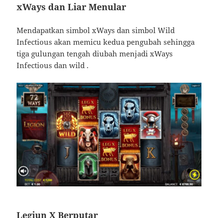
xWays dan Liar Menular
Mendapatkan simbol xWays dan simbol Wild
Infectious akan memicu kedua pengubah sehingga
tiga gulungan tengah diubah menjadi xWays
Infectious dan wild .
Legiun X Berputar