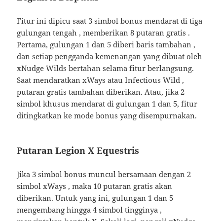
Fitur ini dipicu saat 3 simbol bonus mendarat di tiga
gulungan tengah , memberikan 8 putaran gratis .
Pertama, gulungan 1 dan 5 diberi baris tambahan ,
dan setiap pengganda kemenangan yang dibuat oleh
xNudge Wilds bertahan selama fitur berlangsung.
Saat mendaratkan xWays atau Infectious Wild ,
putaran gratis tambahan diberikan. Atau, jika 2
simbol khusus mendarat di gulungan 1 dan 5, fitur
ditingkatkan ke mode bonus yang disempurnakan.
Putaran Legion X Equestris
Jika 3 simbol bonus muncul bersamaan dengan 2
simbol xWays , maka 10 putaran gratis akan
diberikan. Untuk yang ini, gulungan 1 dan 5
mengembang hingga 4 simbol tingginya ,