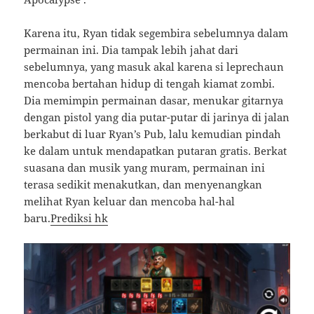
Karena itu, Ryan tidak segembira sebelumnya dalam
permainan ini. Dia tampak lebih jahat dari
sebelumnya, yang masuk akal karena si leprechaun
mencoba bertahan hidup di tengah kiamat zombi.
Dia memimpin permainan dasar, menukar gitarnya
dengan pistol yang dia putar-putar di jarinya di jalan
berkabut di luar Ryan’s Pub, lalu kemudian pindah
ke dalam untuk mendapatkan putaran gratis. Berkat
suasana dan musik yang muram, permainan ini
terasa sedikit menakutkan, dan menyenangkan
melihat Ryan keluar dan mencoba hal-hal
baru.
Prediksi hk