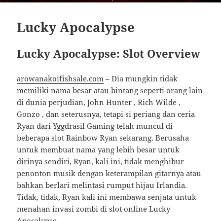
Lucky Apocalypse
Lucky Apocalypse: Slot Overview
arowanakoifishsale.com
– Dia mungkin tidak
memiliki nama besar atau bintang seperti orang lain
di dunia perjudian, John Hunter , Rich Wilde ,
Gonzo , dan seterusnya, tetapi si periang dan ceria
Ryan dari Yggdrasil Gaming telah muncul di
beberapa slot Rainbow Ryan sekarang. Berusaha
untuk membuat nama yang lebih besar untuk
dirinya sendiri, Ryan, kali ini, tidak menghibur
penonton musik dengan keterampilan gitarnya atau
bahkan berlari melintasi rumput hijau Irlandia.
Tidak, tidak, Ryan kali ini membawa senjata untuk
menahan invasi zombi di slot online Lucky
Apocalypse .