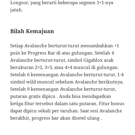
Longsor, yang berarti beberapa segmen 1×1-nya
jatuh.
Bilah Kemajuan
Setiap Avalanche berturut-turut menambahkan +1
poin ke Progress Bar di atas gulungan. Setelah 4
Avalanche berturut-turut, simbol Gigablox acak
berukuran 2×2, 3×3, atau 4×4 muncul di gulungan.
Setelah 6 kemenangan Avalanche berturut-turut, 1-4
simbol wild muncul sebelum Avalanche berikutnya.
Setelah 9 kemenangan Avalanche berturut-turut,
putaran gratis dipicu . Anda bisa mendapatkan
ketiga fitur tersebut dalam satu putaran. Fitur bonus
dapat dipicu sekali per taruhan. Saat sesi Avalanche
berakhir, progress bar akan disetel ulang .