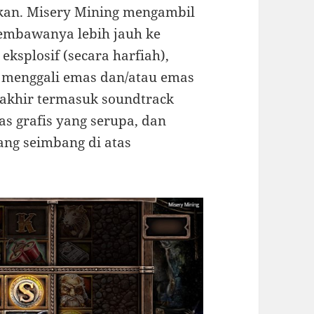
an. Misery Mining mengambil
membawanya lebih jauh ke
eksplosif (secara harfiah),
, menggali emas dan/atau emas
erakhir termasuk soundtrack
as grafis yang serupa, dan
ng seimbang di atas