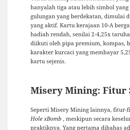
hanyalah tiga atau lebih simbol yang
gulungan yang berdekatan, dimulai dari
yang aktif. Kartu kerajaan 10-A ber
hadiah rendah, senilai 2-4,25x taruha
diikuti oleh pipa premium, kompas, b
karakter kurcaci yang membayar 5,2
kartu sejenis.
Misery Mining: Fitur 
Seperti Misery Mining lainnya, fitur
Hole xBomb
, meskipun secara kesel
praktiknya. Yang pertama dibahas ad