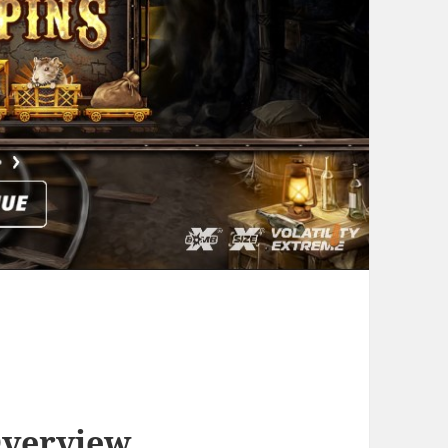
Overview