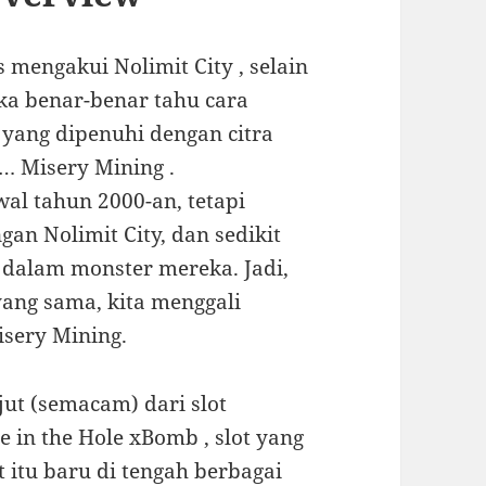
 mengakui Nolimit City , selain
eka benar-benar tahu cara
yang dipenuhi dengan citra
h… Misery Mining .
al tahun 2000-an, tetapi
gan Nolimit City, dan sedikit
 dalam monster mereka. Jadi,
ang sama, kita menggali
sery Mining.
ut (semacam) dari slot
 in the Hole xBomb , slot yang
 itu baru di tengah berbagai