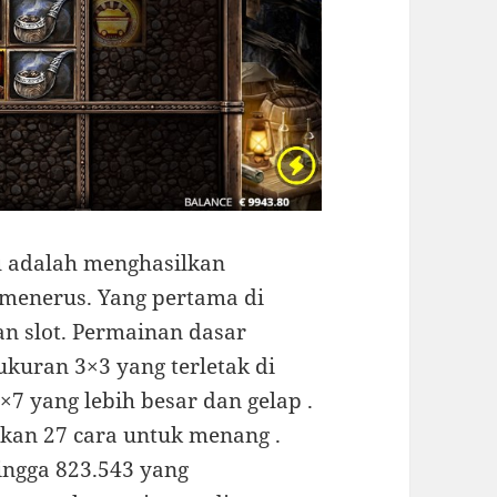
tu adalah menghasilkan
menerus. Yang pertama di
an slot. Permainan dasar
ukuran 3×3 yang terletak di
7 yang lebih besar dan gelap .
kan 27 cara untuk menang .
ingga 823.543 yang