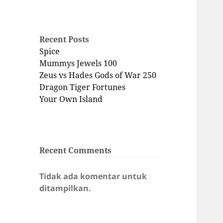
Recent Posts
Spice
Mummys Jewels 100
Zeus vs Hades Gods of War 250
Dragon Tiger Fortunes
Your Own Island
Recent Comments
Tidak ada komentar untuk
ditampilkan.