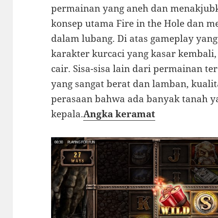
permainan yang aneh dan menakjubk
konsep utama Fire in the Hole dan 
dalam lubang. Di atas gameplay yang 
karakter kurcaci yang kasar kembali
cair. Sisa-sisa lain dari permainan t
yang sangat berat dan lamban, kualit
perasaan bahwa ada banyak tanah ya
kepala.
Angka keramat