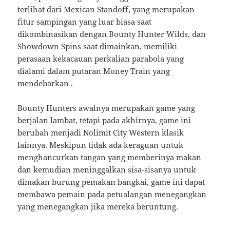
terlihat dari Mexican Standoff, yang merupakan
fitur sampingan yang luar biasa saat
dikombinasikan dengan Bounty Hunter Wilds, dan
Showdown Spins saat dimainkan, memiliki
perasaan kekacauan perkalian parabola yang
dialami dalam putaran Money Train yang
mendebarkan .
Bounty Hunters awalnya merupakan game yang
berjalan lambat, tetapi pada akhirnya, game ini
berubah menjadi Nolimit City Western klasik
lainnya. Meskipun tidak ada keraguan untuk
menghancurkan tangan yang memberinya makan
dan kemudian meninggalkan sisa-sisanya untuk
dimakan burung pemakan bangkai, game ini dapat
membawa pemain pada petualangan menegangkan
yang menegangkan jika mereka beruntung.