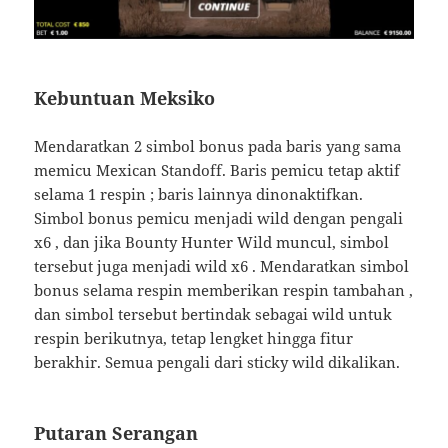
Kebuntuan Meksiko
Mendaratkan 2 simbol bonus pada baris yang sama
memicu Mexican Standoff. Baris pemicu tetap aktif
selama 1 respin ; baris lainnya dinonaktifkan.
Simbol bonus pemicu menjadi wild dengan pengali
x6 , dan jika Bounty Hunter Wild muncul, simbol
tersebut juga menjadi wild x6 . Mendaratkan simbol
bonus selama respin memberikan respin tambahan ,
dan simbol tersebut bertindak sebagai wild untuk
respin berikutnya, tetap lengket hingga fitur
berakhir. Semua pengali dari sticky wild dikalikan.
Putaran Serangan