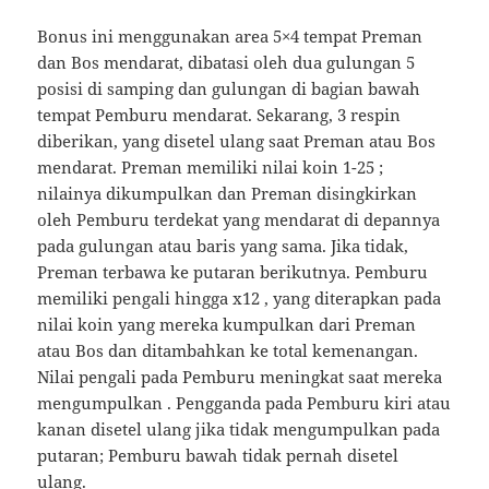
Bonus ini menggunakan area 5×4 tempat Preman
dan Bos mendarat, dibatasi oleh dua gulungan 5
posisi di samping dan gulungan di bagian bawah
tempat Pemburu mendarat. Sekarang, 3 respin
diberikan, yang disetel ulang saat Preman atau Bos
mendarat. Preman memiliki nilai koin 1-25 ;
nilainya dikumpulkan dan Preman disingkirkan
oleh Pemburu terdekat yang mendarat di depannya
pada gulungan atau baris yang sama. Jika tidak,
Preman terbawa ke putaran berikutnya. Pemburu
memiliki pengali hingga x12 , yang diterapkan pada
nilai koin yang mereka kumpulkan dari Preman
atau Bos dan ditambahkan ke total kemenangan.
Nilai pengali pada Pemburu meningkat saat mereka
mengumpulkan . Pengganda pada Pemburu kiri atau
kanan disetel ulang jika tidak mengumpulkan pada
putaran; Pemburu bawah tidak pernah disetel
ulang.