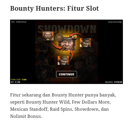
Bounty Hunters:
Fitur Slot
Fitur sekarang dan Bounty Hunter punya banyak,
seperti Bounty Hunter Wild, Few Dollars More,
Mexican Standoff, Raid Spins, Showdown, dan
Nolimit Bonus.