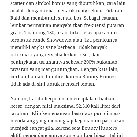
scatter dan simbol bonus yang dibutuhkan; cara lain
adalah dengan cepat menarik uang selama Putaran
Raid dan membunuh semua bos. Sebagai catatan,
lembar permainan menyebutkan frekuensi putaran
gratis 1 banding 180, tetapi tidak jelas apakah ini
termasuk ronde Showdown atau jika pemicunya
memiliki angka yang berbeda. Tidak banyak
informasi yang tersedia terkait xBet, dan
peningkatan taruhannya sebesar 200% bukanlah
tawaran yang menguntungkan. Dengan kata lain,
berhati-hatilah, hombre, karena Bounty Hunters
tidak ada di sini untuk mencari teman.
Namun, hal itu berpotensi menciptakan hadiah
besar, dengan nilai maksimal 52.310 kali lipat dari
taruhan . Klip kemenangan besar apa pun di masa
mendatang yang menangkap kejadian ini pasti akan
menjadi sangat gila, karena saat Bounty Hunters
aktif, pemandangannya sungguh luar biasa. Hal ini