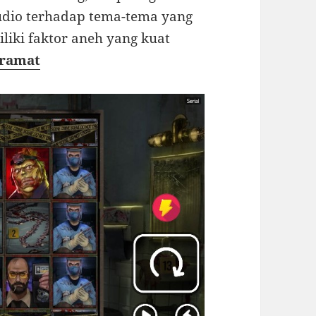
udio terhadap tema-tema yang
iliki faktor aneh yang kuat
ramat