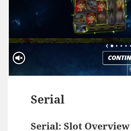
Serial
Serial: Slot Overview