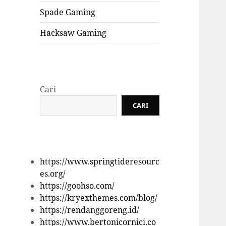
Spade Gaming
Hacksaw Gaming
Cari
CARI
https://www.springtideresourc
es.org/
https://goohso.com/
https://kryexthemes.com/blog/
https://rendanggoreng.id/
https://www.bertonicornici.co