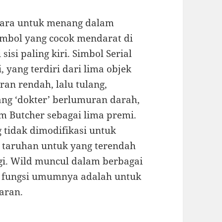
cara untuk menang dalam
simbol yang cocok mendarat di
isi paling kiri. Simbol Serial
 yang terdiri dari lima objek
n rendah, lalu tulang,
ang ‘dokter’ berlumuran darah,
 Butcher sebagai lima premi.
 tidak dimodifikasi untuk
taruhan untuk yang terendah
ggi. Wild muncul dalam berbagai
t, fungsi umumnya adalah untuk
aran.