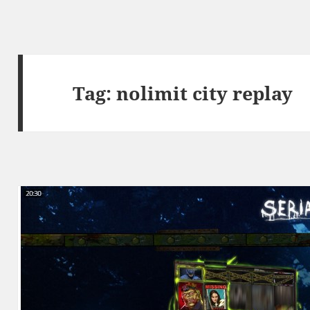
Tag:
nolimit city replay