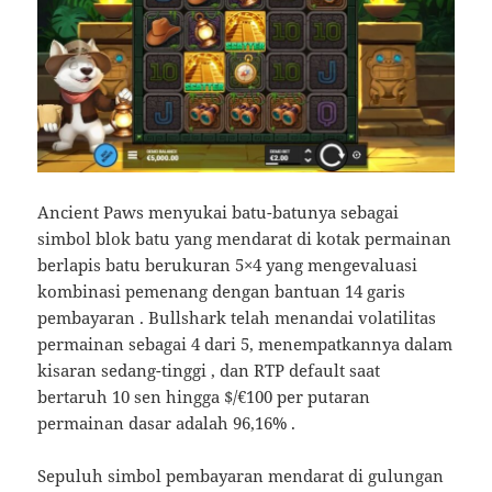
Ancient Paws menyukai batu-batunya sebagai
simbol blok batu yang mendarat di kotak permainan
berlapis batu berukuran 5×4 yang mengevaluasi
kombinasi pemenang dengan bantuan 14 garis
pembayaran . Bullshark telah menandai volatilitas
permainan sebagai 4 dari 5, menempatkannya dalam
kisaran sedang-tinggi , dan RTP default saat
bertaruh 10 sen hingga $/€100 per putaran
permainan dasar adalah 96,16% .
Sepuluh simbol pembayaran mendarat di gulungan