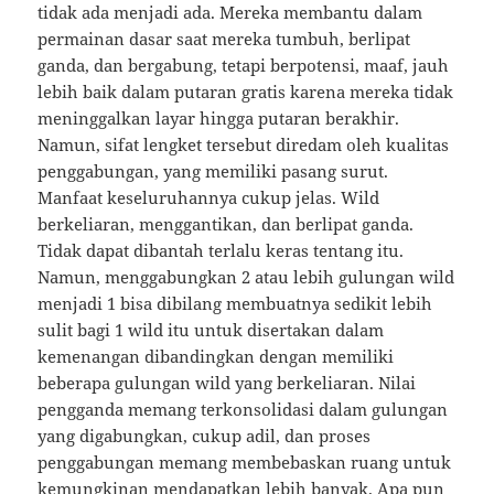
tidak ada menjadi ada. Mereka membantu dalam
permainan dasar saat mereka tumbuh, berlipat
ganda, dan bergabung, tetapi berpotensi, maaf, jauh
lebih baik dalam putaran gratis karena mereka tidak
meninggalkan layar hingga putaran berakhir.
Namun, sifat lengket tersebut diredam oleh kualitas
penggabungan, yang memiliki pasang surut.
Manfaat keseluruhannya cukup jelas. Wild
berkeliaran, menggantikan, dan berlipat ganda.
Tidak dapat dibantah terlalu keras tentang itu.
Namun, menggabungkan 2 atau lebih gulungan wild
menjadi 1 bisa dibilang membuatnya sedikit lebih
sulit bagi 1 wild itu untuk disertakan dalam
kemenangan dibandingkan dengan memiliki
beberapa gulungan wild yang berkeliaran. Nilai
pengganda memang terkonsolidasi dalam gulungan
yang digabungkan, cukup adil, dan proses
penggabungan memang membebaskan ruang untuk
kemungkinan mendapatkan lebih banyak. Apa pun