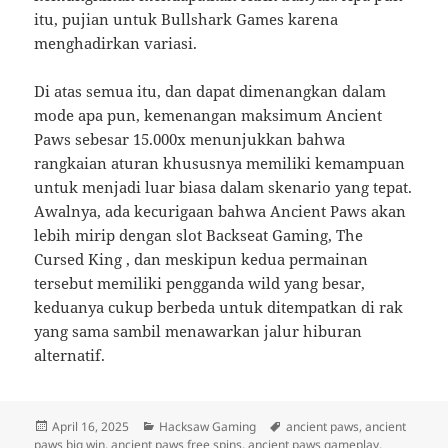
itu, pujian untuk Bullshark Games karena
menghadirkan variasi.
Di atas semua itu, dan dapat dimenangkan dalam
mode apa pun, kemenangan maksimum Ancient
Paws sebesar 15.000x menunjukkan bahwa
rangkaian aturan khususnya memiliki kemampuan
untuk menjadi luar biasa dalam skenario yang tepat.
Awalnya, ada kecurigaan bahwa Ancient Paws akan
lebih mirip dengan slot Backseat Gaming, The
Cursed King , dan meskipun kedua permainan
tersebut memiliki pengganda wild yang besar,
keduanya cukup berbeda untuk ditempatkan di rak
yang sama sambil menawarkan jalur hiburan
alternatif.
Diposkan
Kategori
Tag
April 16, 2025
Hacksaw Gaming
ancient paws
,
ancient
pada
paws big win
,
ancient paws free spins
,
ancient paws gameplay
,