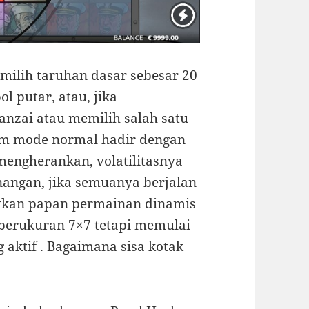
ilih taruhan dasar sebesar 20
l putar, atau, jika
nzai atau memilih salah satu
am mode normal hadir dengan
 mengherankan, volatilitasnya
enangan, jika semuanya berjalan
tkan papan permainan dinamis
 berukuran 7×7 tetapi memulai
 aktif . Bagaimana sisa kotak