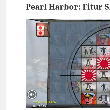
Pearl Harbor: Fitur S