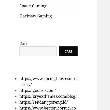
Spade Gaming
Hacksaw Gaming
Cari
CARI
https://www.springtideresourc
es.org/
https://goohso.com/
https://kryexthemes.com/blog/
https://rendanggoreng.id/
https://www.bertonicornici.co