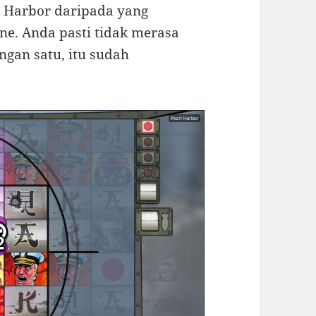
rl Harbor daripada yang
ine. Anda pasti tidak merasa
ngan satu, itu sudah