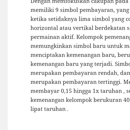
Dengan memfokuskan cakupan pada s
memiliki 9 simbol pembayaran, yan
ketika setidaknya lima simbol yang 
horizontal atau vertikal berdekatan s
permainan aktif. Kelompok pemenang 
memungkinkan simbol baru untuk ma
menciptakan kemenangan baru, berul
kemenangan baru yang terjadi. Simbo
merupakan pembayaran rendah, dan 
merupakan pembayaran tertinggi. M
membayar 0,15 hingga 1x taruhan , s
kemenangan kelompok berukuran 40+ 
lipat taruhan .