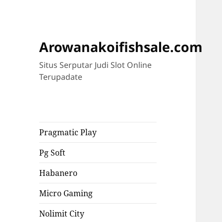
Arowanakoifishsale.com
Situs Serputar Judi Slot Online
Terupadate
Pragmatic Play
Pg Soft
Habanero
Micro Gaming
Nolimit City