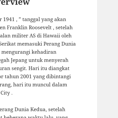
verview
 1941 , ” tanggal yang akan
en Franklin Roosevelt , setelah
an militer AS di Hawaii oleh
Serikat memasuki Perang Dunia
u mengurangi kehadiran
ncegah Jepang untuk menyerah
ran sengit. Hari itu diangkat
or tahun 2001 yang dibintangi
arang, hari itu muncul dalam
City .
Perang Dunia Kedua, setelah
t beberapa waktu lalu, yang