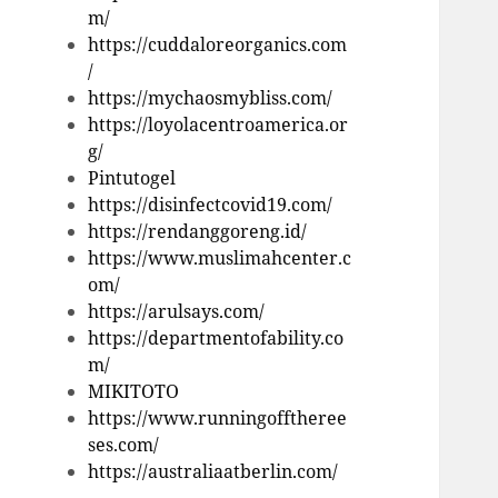
m/
https://cuddaloreorganics.com
/
https://mychaosmybliss.com/
https://loyolacentroamerica.or
g/
Pintutogel
https://disinfectcovid19.com/
https://rendanggoreng.id/
https://www.muslimahcenter.c
om/
https://arulsays.com/
https://departmentofability.co
m/
MIKITOTO
https://www.runningofftheree
ses.com/
https://australiaatberlin.com/