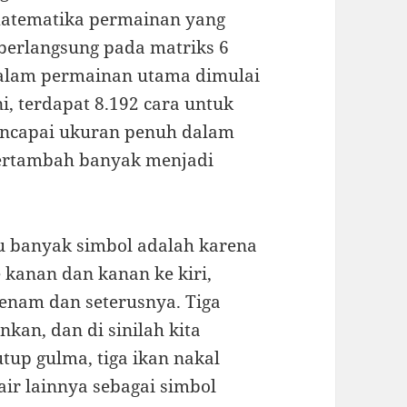
 matematika permainan yang
 berlangsung pada matriks 6
dalam permainan utama dimulai
i, terdapat 8.192 cara untuk
encapai ukuran penuh dalam
bertambah banyak menjadi
u banyak simbol adalah karena
 kanan dan kanan ke kiri,
enam dan seterusnya. Tiga
kan, dan di sinilah kita
tup gulma, tiga ikan nakal
air lainnya sebagai simbol