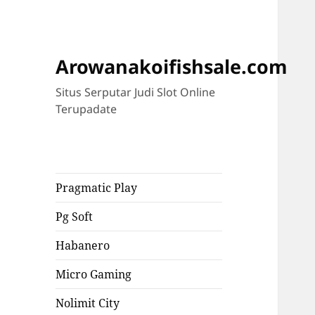
Arowanakoifishsale.com
Situs Serputar Judi Slot Online
Terupadate
Pragmatic Play
Pg Soft
Habanero
Micro Gaming
Nolimit City