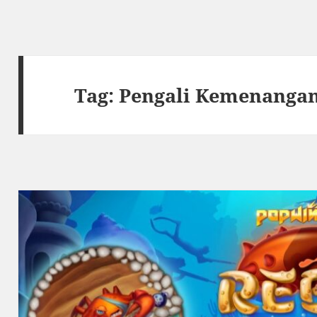
Tag:
Pengali Kemenanga