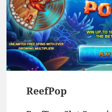
ReefPop