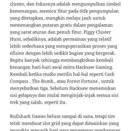
cluster, dan fokusnya adalah mengumpulkan simbol
kemenangan, memicu fitur pada titik pengumpulan
yang ditetapkan, mungkin melaju jauh untuk
memenangkan putaran gratis dalam pengalaman
yang sarat aturan dan penuh fitur. Piggy Cluster
Hunt, sebaliknya, adalah permainan yang relatif
lebih sederhana yang mengoperasikan proses yang
efisien dengan lebih sedikit bagian yang bergerak.
Begitu banyak sehingga membangkitkan kembali
kenangan hari-hari awal mitra Hacksaw Gaming.
Kembali ketika studio merilis hal-hal seperti Cash
Compass , The Bomb , atau Forest Fortune , untuk
menyebutkan tiga. Sebelum Hacksaw menemukan
sisi gelapnya dan mulai menginjak-injak semua sisi
trek yang salah, seperti itu.
Bullshark Games belum sampai di sana, tetapi tim
telah membuat slot grid yang dapat dimainkan yang
mungkin menarik bagi para penggemar pembayaran