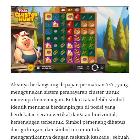
Aksinya berlangsung di papan permainan 7×7 , yang
menggunakan sistem pembayaran cluster untuk
menempa kemenangan. Ketika 5 atau lebih simbol
identik mendarat berdampingan di posisi yang
berdekatan secara vertikal dan/atau horizontal,
kemenangan terbentuk. Simbol pemenang dihapus
dari gulungan, dan simbol turun untuk
menggantikannya dengan mekanik kaskade , sebuah