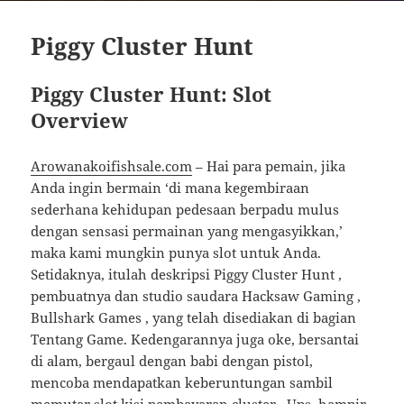
Piggy Cluster Hunt
Piggy Cluster Hunt: Slot
Overview
Arowanakoifishsale.com
– Hai para pemain, jika
Anda ingin bermain ‘di mana kegembiraan
sederhana kehidupan pedesaan berpadu mulus
dengan sensasi permainan yang mengasyikkan,’
maka kami mungkin punya slot untuk Anda.
Setidaknya, itulah deskripsi Piggy Cluster Hunt ,
pembuatnya dan studio saudara Hacksaw Gaming ,
Bullshark Games , yang telah disediakan di bagian
Tentang Game. Kedengarannya juga oke, bersantai
di alam, bergaul dengan babi dengan pistol,
mencoba mendapatkan keberuntungan sambil