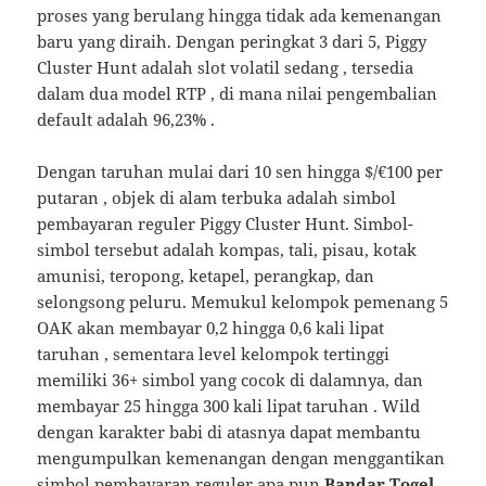
proses yang berulang hingga tidak ada kemenangan
baru yang diraih. Dengan peringkat 3 dari 5, Piggy
Cluster Hunt adalah slot volatil sedang , tersedia
dalam dua model RTP , di mana nilai pengembalian
default adalah 96,23% .
Dengan taruhan mulai dari 10 sen hingga $/€100 per
putaran , objek di alam terbuka adalah simbol
pembayaran reguler Piggy Cluster Hunt. Simbol-
simbol tersebut adalah kompas, tali, pisau, kotak
amunisi, teropong, ketapel, perangkap, dan
selongsong peluru. Memukul kelompok pemenang 5
OAK akan membayar 0,2 hingga 0,6 kali lipat
taruhan , sementara level kelompok tertinggi
memiliki 36+ simbol yang cocok di dalamnya, dan
membayar 25 hingga 300 kali lipat taruhan . Wild
dengan karakter babi di atasnya dapat membantu
mengumpulkan kemenangan dengan menggantikan
simbol pembayaran reguler apa pun.
Bandar Togel