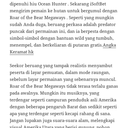
dipenuhi hiu Ocean Hunter . Sekarang iSoftBet
mengirim pemain ke hutan untuk bergumul dengan
Roar of the Bear Megaways . Seperti yang mungkin
sudah Anda duga, beruang perkasa adalah predator
puncak dari permainan ini, dan ia berpesta dengan
simbol-simbol dengan bantuan wild yang tumbuh,
menempel, dan berkeliaran di putaran gratis.
Angka
Keramat hk
Seekor beruang yang tampak realistis menyambut
peserta di layar pemuatan, dalam mode raungan,
sebelum layar permainan yang sebenarnya muncul.
Roar of the Bear Megaways tidak terasa terlalu ganas
pada awalnya. Mungkin itu musiknya, yang
terdengar seperti campuran penduduk asli Amerika
dengan beberapa pengaruh Barat dan sedikit seperti
apa yang terdengar seperti kecapi rahang di sana.
Jangan lupakan juga suara-suara alam, melengkapi
visual Amerika Utara yang berisi gunung, pohon,