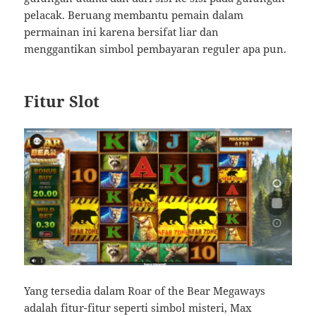
pelacak. Beruang membantu pemain dalam
permainan ini karena bersifat liar dan
menggantikan simbol pembayaran reguler apa pun.
Fitur Slot
Yang tersedia dalam Roar of the Bear Megaways
adalah fitur-fitur seperti simbol misteri, Max