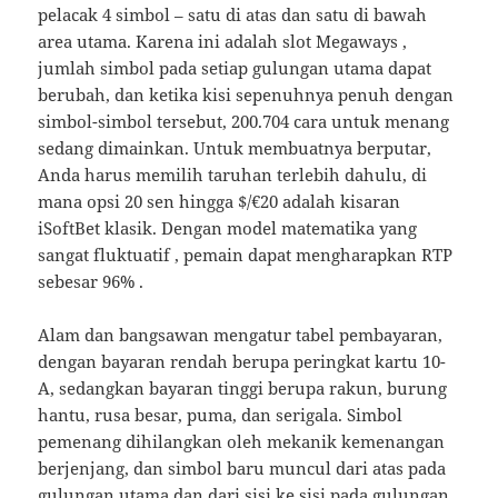
pelacak 4 simbol – satu di atas dan satu di bawah
area utama. Karena ini adalah slot Megaways ,
jumlah simbol pada setiap gulungan utama dapat
berubah, dan ketika kisi sepenuhnya penuh dengan
simbol-simbol tersebut, 200.704 cara untuk menang
sedang dimainkan. Untuk membuatnya berputar,
Anda harus memilih taruhan terlebih dahulu, di
mana opsi 20 sen hingga $/€20 adalah kisaran
iSoftBet klasik. Dengan model matematika yang
sangat fluktuatif , pemain dapat mengharapkan RTP
sebesar 96% .
Alam dan bangsawan mengatur tabel pembayaran,
dengan bayaran rendah berupa peringkat kartu 10-
A, sedangkan bayaran tinggi berupa rakun, burung
hantu, rusa besar, puma, dan serigala. Simbol
pemenang dihilangkan oleh mekanik kemenangan
berjenjang, dan simbol baru muncul dari atas pada
gulungan utama dan dari sisi ke sisi pada gulungan