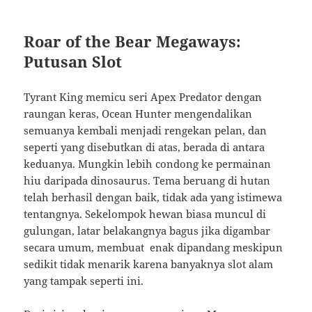
Roar of the Bear Megaways:
Putusan Slot
Tyrant King memicu seri Apex Predator dengan
raungan keras, Ocean Hunter mengendalikan
semuanya kembali menjadi rengekan pelan, dan
seperti yang disebutkan di atas, berada di antara
keduanya. Mungkin lebih condong ke permainan
hiu daripada dinosaurus. Tema beruang di hutan
telah berhasil dengan baik, tidak ada yang istimewa
tentangnya. Sekelompok hewan biasa muncul di
gulungan, latar belakangnya bagus jika digambar
secara umum, membuat enak dipandang meskipun
sedikit tidak menarik karena banyaknya slot alam
yang tampak seperti ini.