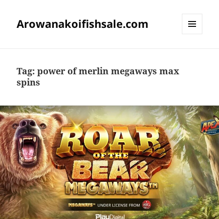
Arowanakoifishsale.com
MENU
DAN
WIDGET
Tag:
power of merlin megaways max
spins