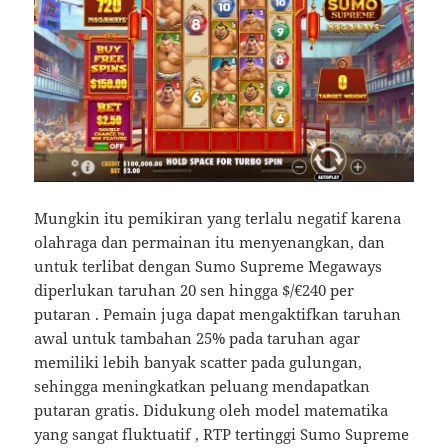
Mungkin itu pemikiran yang terlalu negatif karena
olahraga dan permainan itu menyenangkan, dan
untuk terlibat dengan Sumo Supreme Megaways
diperlukan taruhan 20 sen hingga $/€240 per
putaran . Pemain juga dapat mengaktifkan taruhan
awal untuk tambahan 25% pada taruhan agar
memiliki lebih banyak scatter pada gulungan,
sehingga meningkatkan peluang mendapatkan
putaran gratis. Didukung oleh model matematika
yang sangat fluktuatif , RTP tertinggi Sumo Supreme