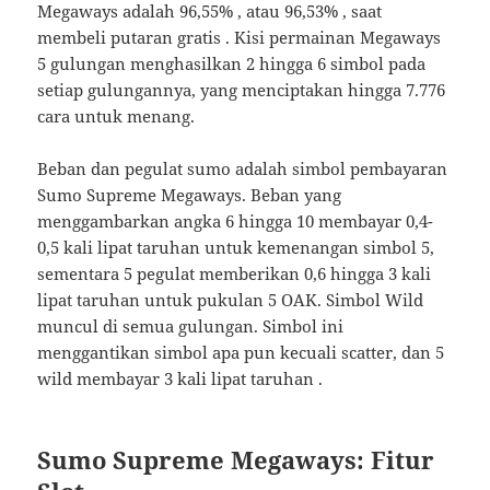
Megaways adalah 96,55% , atau 96,53% , saat
membeli putaran gratis . Kisi permainan Megaways
5 gulungan menghasilkan 2 hingga 6 simbol pada
setiap gulungannya, yang menciptakan hingga 7.776
cara untuk menang.
Beban dan pegulat sumo adalah simbol pembayaran
Sumo Supreme Megaways. Beban yang
menggambarkan angka 6 hingga 10 membayar 0,4-
0,5 kali lipat taruhan untuk kemenangan simbol 5,
sementara 5 pegulat memberikan 0,6 hingga 3 kali
lipat taruhan untuk pukulan 5 OAK. Simbol Wild
muncul di semua gulungan. Simbol ini
menggantikan simbol apa pun kecuali scatter, dan 5
wild membayar 3 kali lipat taruhan .
Sumo Supreme Megaways: Fitur