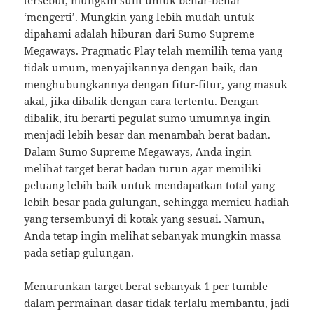
tersebut, mungkin sulit untuk benar-benar
‘mengerti’. Mungkin yang lebih mudah untuk
dipahami adalah hiburan dari Sumo Supreme
Megaways. Pragmatic Play telah memilih tema yang
tidak umum, menyajikannya dengan baik, dan
menghubungkannya dengan fitur-fitur, yang masuk
akal, jika dibalik dengan cara tertentu. Dengan
dibalik, itu berarti pegulat sumo umumnya ingin
menjadi lebih besar dan menambah berat badan.
Dalam Sumo Supreme Megaways, Anda ingin
melihat target berat badan turun agar memiliki
peluang lebih baik untuk mendapatkan total yang
lebih besar pada gulungan, sehingga memicu hadiah
yang tersembunyi di kotak yang sesuai. Namun,
Anda tetap ingin melihat sebanyak mungkin massa
pada setiap gulungan.
Menurunkan target berat sebanyak 1 per tumble
dalam permainan dasar tidak terlalu membantu, jadi