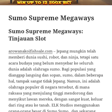
Sumo Supreme Megaways
Sumo Supreme Megaways:
Tinjauan Slot
arowanakoifishsale.com
– Jepang mungkin telah
memberi dunia sushi, robot, dan ninja, tetapi satu
acara budaya yang belum menyebar ke seluruh
dunia adalah olahraga sumo. Bagi populasi yang
dianggap langsing dan sopan, sumo, dalam beberapa
hal, tampak sangat tidak Jepang. Namun, ini adalah
olahraga populer di negara tersebut, di mana
raksasa yang menjulang tinggi mendorong dan
menyikut lawan mereka, dengan sangat kuat, keluar
dari ring atau ke tanah. ELK Studios menggunakan
orang-orang besar di Sumo Sumo , dan sekarang