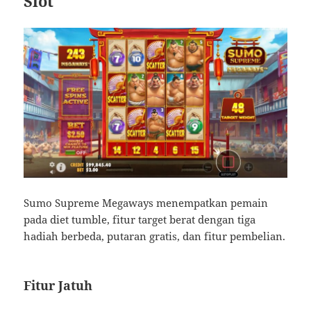
Slot
Sumo Supreme Megaways menempatkan pemain
pada diet tumble, fitur target berat dengan tiga
hadiah berbeda, putaran gratis, dan fitur pembelian.
Fitur Jatuh