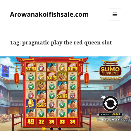
Arowanakoifishsale.com
MENU
DAN
WIDGET
Tag:
pragmatic play the red queen slot