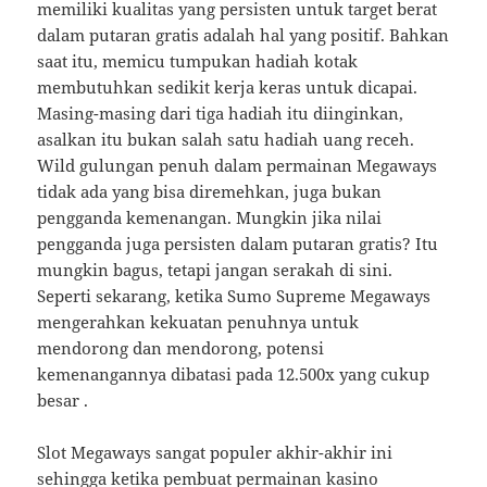
memiliki kualitas yang persisten untuk target berat
dalam putaran gratis adalah hal yang positif. Bahkan
saat itu, memicu tumpukan hadiah kotak
membutuhkan sedikit kerja keras untuk dicapai.
Masing-masing dari tiga hadiah itu diinginkan,
asalkan itu bukan salah satu hadiah uang receh.
Wild gulungan penuh dalam permainan Megaways
tidak ada yang bisa diremehkan, juga bukan
pengganda kemenangan. Mungkin jika nilai
pengganda juga persisten dalam putaran gratis? Itu
mungkin bagus, tetapi jangan serakah di sini.
Seperti sekarang, ketika Sumo Supreme Megaways
mengerahkan kekuatan penuhnya untuk
mendorong dan mendorong, potensi
kemenangannya dibatasi pada 12.500x yang cukup
besar .
Slot Megaways sangat populer akhir-akhir ini
sehingga ketika pembuat permainan kasino