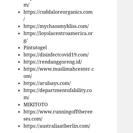
m/
https://cuddaloreorganics.com
/
https://mychaosmybliss.com/
https://loyolacentroamerica.or
g/
Pintutogel
https://disinfectcovid19.com/
https://rendanggoreng.id/
https://www.muslimahcenter.c
om/
https://arulsays.com/
https://departmentofability.co
m/
MIKITOTO
https://www.runningofftheree
ses.com/
https://australiaatberlin.com/