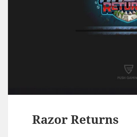
Razor Returns