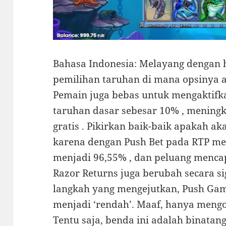
Bahasa Indonesia: Melayang dengan h
pemilihan taruhan di mana opsinya ad
Pemain juga bebas untuk mengaktifk
taruhan dasar sebesar 10% , mening
gratis . Pikirkan baik-baik apakah 
karena dengan Push Bet pada RTP men
menjadi 96,55% , dan peluang menc
Razor Returns juga berubah secara s
langkah yang mengejutkan, Push Gami
menjadi ‘rendah’. Maaf, hanya mengol
Tentu saja, benda ini adalah binatang