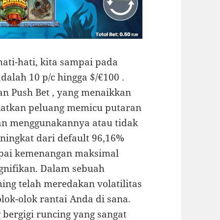
ati-hati, kita sampai pada
alah 10 p/c hingga $/€100 .
an Push Bet , yang menaikkan
katkan peluang memicu putaran
akan menggunakannya atau tidak
ingkat dari default 96,16%
apai kemenangan maksimal
ignifikan. Dalam sebuah
ng telah meredakan volatilitas
ok-olok rantai Anda di sana.
 bergigi runcing yang sangat