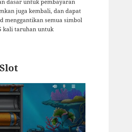
uhan dasar untuk pembayaran
amkan juga kembali, dan dapat
ld menggantikan semua simbol
5 kali taruhan untuk
Slot