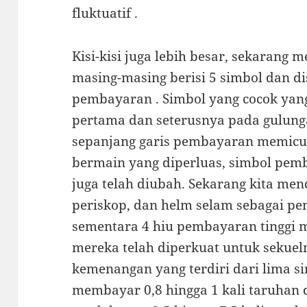
fluktuatif .
Kisi-kisi juga lebih besar, sekarang
masing-masing berisi 5 simbol dan di
pembayaran . Simbol yang cocok yan
pertama dan seterusnya pada gulung
sepanjang garis pembayaran memicu
bermain yang diperluas, simbol pem
juga telah diubah. Sekarang kita me
periskop, dan helm selam sebagai p
sementara 4 hiu pembayaran tinggi m
mereka telah diperkuat untuk sekuel
kemenangan yang terdiri dari lima s
membayar 0,8 hingga 1 kali taruhan