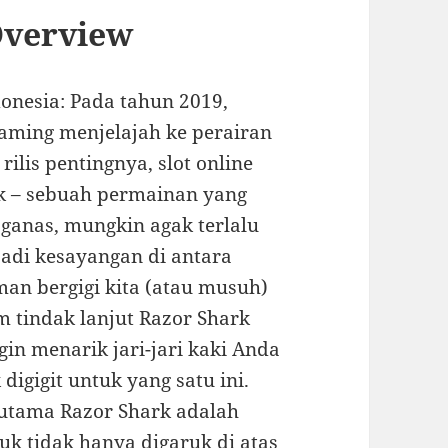
Overview
onesia: Pada tahun 2019,
aming menjelajah ke perairan
ilis pentingnya, slot online
rk – sebuah permainan yang
 ganas, mungkin agak terlalu
jadi kesayangan di antara
an bergigi kita (atau musuh)
 tindak lanjut Razor Shark
in menarik jari-jari kaki Anda
digigit untuk yang satu ini.
k utama Razor Shark adalah
uk tidak hanya digaruk di atas