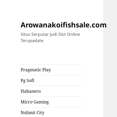
Arowanakoifishsale.com
Situs Serputar Judi Slot Online
Terupadate
Pragmatic Play
Pg Soft
Habanero
Micro Gaming
Nolimit City