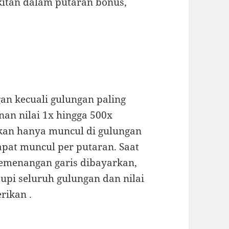
itan dalam putaran bonus,
an kecuali gulungan paling
nan nilai 1x hingga 500x
kan hanya muncul di gulungan
apat muncul per putaran. Saat
emenangan garis dibayarkan,
upi seluruh gulungan dan nilai
rikan .