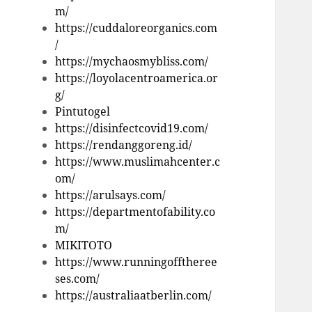
m/
https://cuddaloreorganics.com
/
https://mychaosmybliss.com/
https://loyolacentroamerica.or
g/
Pintutogel
https://disinfectcovid19.com/
https://rendanggoreng.id/
https://www.muslimahcenter.c
om/
https://arulsays.com/
https://departmentofability.co
m/
MIKITOTO
https://www.runningofftheree
ses.com/
https://australiaatberlin.com/