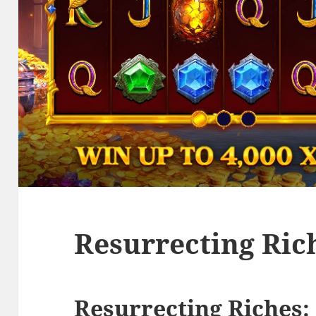
Resurrecting Ric
Resurrecting Riches: