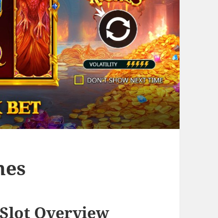
hes
 Slot Overview