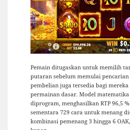
Pemain ditugaskan untuk memilih tar
putaran sebelum memulai pencarian 
pembelian juga tersedia bagi mereka
permainan dasar. Model matematika y
diprogram, menghasilkan RTP 96,5 % 
sementara 729 cara untuk menang d
kombinasi pemenang 3 hingga 6 OAK, 