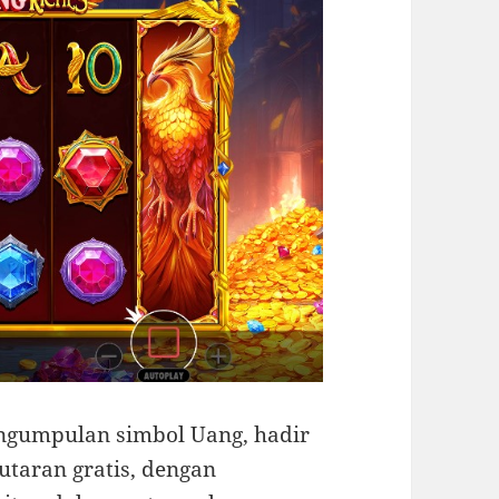
pengumpulan simbol Uang, hadir
taran gratis, dengan