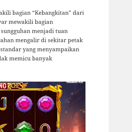
kili bagian “Kebangkitan” dari
yar mewakili bagian
a sungguhan menjadi tuan
han mengalir di sekitar petak
up standar yang menyampaikan
tidak memicu banyak