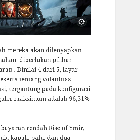
ah mereka akan dilenyapkan
ahan, diperlukan pilihan
an . Dinilai 4 dari 5, layar
serta tentang volatilitas
asi, tergantung pada konfigurasi
reguler maksimum adalah 96,31%
bayaran rendah Rise of Ymir,
uk, kapak, palu, dan dua