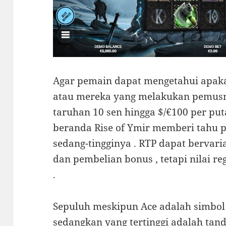
Agar pemain dapat mengetahui apak
atau mereka yang melakukan pemusn
taruhan 10 sen hingga $/€100 per putar
beranda Rise of Ymir memberi tahu pe
sedang-tingginya . RTP dapat bervari
dan pembelian bonus , tetapi nilai 
.
Sepuluh meskipun Ace adalah simbol 
sedangkan yang tertinggi adalah tand