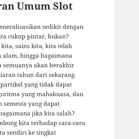
ran Umum Slot
generalisasikan sedikit dengan
ta cukup pintar, bukan?
ita, sains kita, kita telah
 alam, hingga bagaimana
a semuanya akan berakhir
iaran tahun dari sekarang.
 partikel yang tidak dapat
algoritma yang mahakuasa, dan
am semesta yang dapat
 bagaimana jika kita salah?
mbong kita terhadap cara-cara
ta sendiri ke tingkat