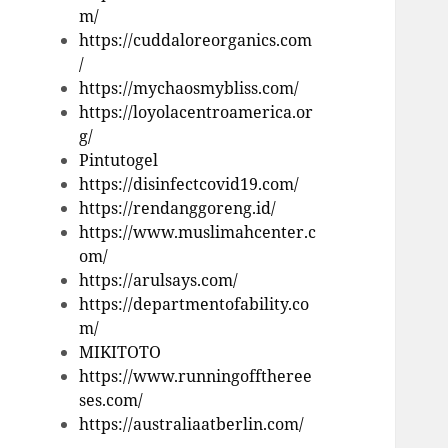
m/
https://cuddaloreorganics.com
/
https://mychaosmybliss.com/
https://loyolacentroamerica.or
g/
Pintutogel
https://disinfectcovid19.com/
https://rendanggoreng.id/
https://www.muslimahcenter.c
om/
https://arulsays.com/
https://departmentofability.co
m/
MIKITOTO
https://www.runningofftheree
ses.com/
https://australiaatberlin.com/