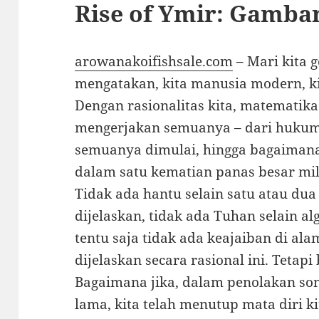
Rise of Ymir: Gamba
arowanakoifishsale.com
– Mari kita 
mengatakan, kita manusia modern, ki
Dengan rasionalitas kita, matematika k
mengerjakan semuanya – dari hukum
semuanya dimulai, hingga bagaiman
dalam satu kematian panas besar mil
Tidak ada hantu selain satu atau dua
dijelaskan, tidak ada Tuhan selain 
tentu saja tidak ada keajaiban di al
dijelaskan secara rasional ini. Tetapi
Bagaimana jika, dalam penolakan so
lama, kita telah menutup mata diri ki