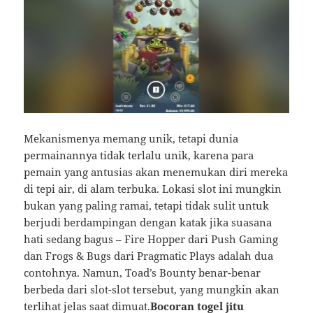
Mekanismenya memang unik, tetapi dunia
permainannya tidak terlalu unik, karena para
pemain yang antusias akan menemukan diri mereka
di tepi air, di alam terbuka. Lokasi slot ini mungkin
bukan yang paling ramai, tetapi tidak sulit untuk
berjudi berdampingan dengan katak jika suasana
hati sedang bagus – Fire Hopper dari Push Gaming
dan Frogs & Bugs dari Pragmatic Plays adalah dua
contohnya. Namun, Toad’s Bounty benar-benar
berbeda dari slot-slot tersebut, yang mungkin akan
terlihat jelas saat dimuat.
Bocoran togel jitu