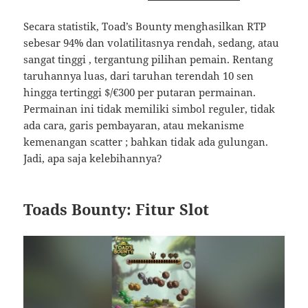
Secara statistik, Toad’s Bounty menghasilkan RTP
sebesar 94% dan volatilitasnya rendah, sedang, atau
sangat tinggi , tergantung pilihan pemain. Rentang
taruhannya luas, dari taruhan terendah 10 sen
hingga tertinggi $/€300 per putaran permainan.
Permainan ini tidak memiliki simbol reguler, tidak
ada cara, garis pembayaran, atau mekanisme
kemenangan scatter ; bahkan tidak ada gulungan.
Jadi, apa saja kelebihannya?
Toads Bounty: Fitur Slot