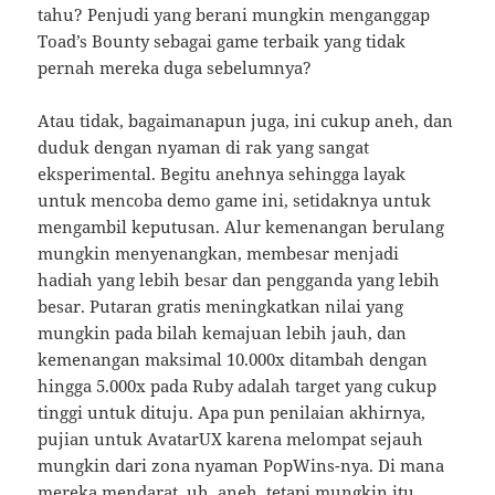
tahu? Penjudi yang berani mungkin menganggap
Toad’s Bounty sebagai game terbaik yang tidak
pernah mereka duga sebelumnya?
Atau tidak, bagaimanapun juga, ini cukup aneh, dan
duduk dengan nyaman di rak yang sangat
eksperimental. Begitu anehnya sehingga layak
untuk mencoba demo game ini, setidaknya untuk
mengambil keputusan. Alur kemenangan berulang
mungkin menyenangkan, membesar menjadi
hadiah yang lebih besar dan pengganda yang lebih
besar. Putaran gratis meningkatkan nilai yang
mungkin pada bilah kemajuan lebih jauh, dan
kemenangan maksimal 10.000x ditambah dengan
hingga 5.000x pada Ruby adalah target yang cukup
tinggi untuk dituju. Apa pun penilaian akhirnya,
pujian untuk AvatarUX karena melompat sejauh
mungkin dari zona nyaman PopWins-nya. Di mana
mereka mendarat, uh, aneh, tetapi mungkin itu