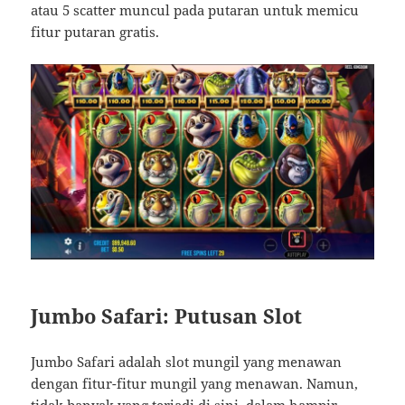
atau 5 scatter muncul pada putaran untuk memicu
fitur putaran gratis.
Jumbo Safari: Putusan Slot
Jumbo Safari adalah slot mungil yang menawan
dengan fitur-fitur mungil yang menawan. Namun,
tidak banyak yang terjadi di sini, dalam hampir