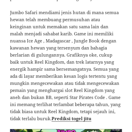
Jumbo Safari mendiami jenis hutan di mana semua
hewan telah membuang permusuhan atau
keinginan untuk memakan satu sama lain dan
malah menjadi sahabat karib. Game ini memiliki
nuansa Ice Age , Madagascar , Jungle Book dengan
kawanan hewan yang tersenyum dan bahagia
berlarian di gulungannya. Grafiknya oke, cukup
baik untuk Reel Kingdom, dan trek latarnya yang
energik hampir sama bersemangatnya. Semua yang
ada di layar memberikan kesan logis tertentu yang
mungkin mengecewakan atau tidak mengecewakan
pemain yang menghargai slot Reel Kingdom yang
aneh dan bukan BB, seperti Star Pirates Code . Game
ini memang terlihat terlambat beberapa tahun, yang
tidak biasa untuk Reel Kingdom, tetapi sejauh ini,
tidak terlalu buruk.
Prediksi togel jitu