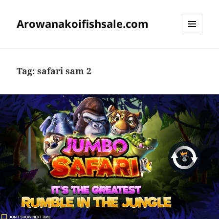
Arowanakoifishsale.com
MENU
DAN
WIDGET
Tag:
safari sam 2