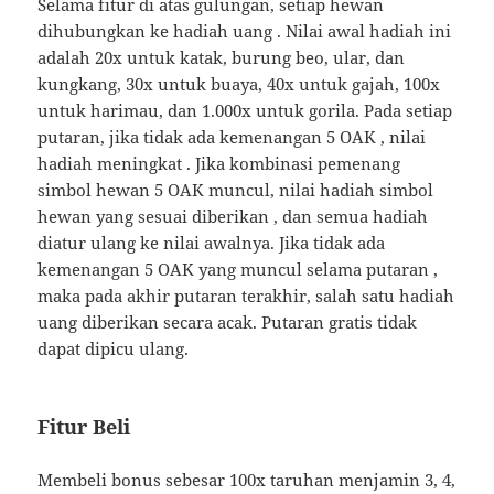
Selama fitur di atas gulungan, setiap hewan
dihubungkan ke hadiah uang . Nilai awal hadiah ini
adalah 20x untuk katak, burung beo, ular, dan
kungkang, 30x untuk buaya, 40x untuk gajah, 100x
untuk harimau, dan 1.000x untuk gorila. Pada setiap
putaran, jika tidak ada kemenangan 5 OAK , nilai
hadiah meningkat . Jika kombinasi pemenang
simbol hewan 5 OAK muncul, nilai hadiah simbol
hewan yang sesuai diberikan , dan semua hadiah
diatur ulang ke nilai awalnya. Jika tidak ada
kemenangan 5 OAK yang muncul selama putaran ,
maka pada akhir putaran terakhir, salah satu hadiah
uang diberikan secara acak. Putaran gratis tidak
dapat dipicu ulang.
Fitur Beli
Membeli bonus sebesar 100x taruhan menjamin 3, 4,