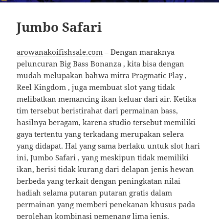
Jumbo Safari
arowanakoifishsale.com
– Dengan maraknya
peluncuran Big Bass Bonanza , kita bisa dengan
mudah melupakan bahwa mitra Pragmatic Play ,
Reel Kingdom , juga membuat slot yang tidak
melibatkan memancing ikan keluar dari air. Ketika
tim tersebut beristirahat dari permainan bass,
hasilnya beragam, karena studio tersebut memiliki
gaya tertentu yang terkadang merupakan selera
yang didapat. Hal yang sama berlaku untuk slot hari
ini, Jumbo Safari , yang meskipun tidak memiliki
ikan, berisi tidak kurang dari delapan jenis hewan
berbeda yang terkait dengan peningkatan nilai
hadiah selama putaran putaran gratis dalam
permainan yang memberi penekanan khusus pada
perolehan kombinasi pemenang lima jenis.