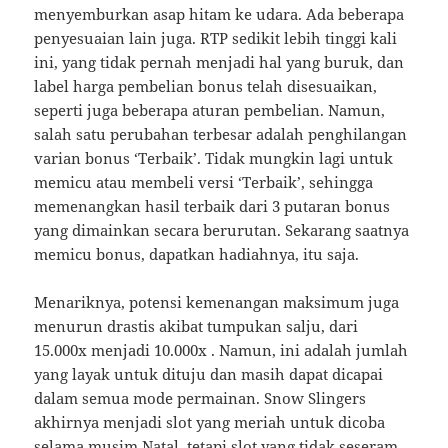
menyemburkan asap hitam ke udara. Ada beberapa
penyesuaian lain juga. RTP sedikit lebih tinggi kali
ini, yang tidak pernah menjadi hal yang buruk, dan
label harga pembelian bonus telah disesuaikan,
seperti juga beberapa aturan pembelian. Namun,
salah satu perubahan terbesar adalah penghilangan
varian bonus ‘Terbaik’. Tidak mungkin lagi untuk
memicu atau membeli versi ‘Terbaik’, sehingga
memenangkan hasil terbaik dari 3 putaran bonus
yang dimainkan secara berurutan. Sekarang saatnya
memicu bonus, dapatkan hadiahnya, itu saja.
Menariknya, potensi kemenangan maksimum juga
menurun drastis akibat tumpukan salju, dari
15.000x menjadi 10.000x . Namun, ini adalah jumlah
yang layak untuk dituju dan masih dapat dicapai
dalam semua mode permainan. Snow Slingers
akhirnya menjadi slot yang meriah untuk dicoba
selama musim Natal, tetapi slot yang tidak seseram