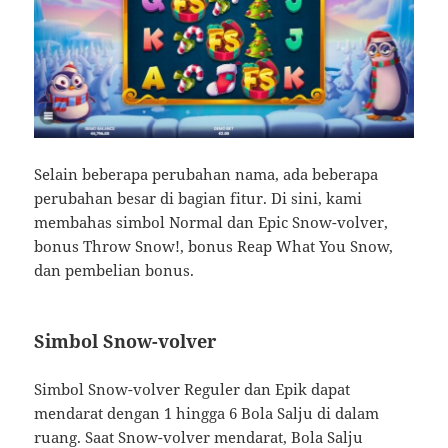
Selain beberapa perubahan nama, ada beberapa
perubahan besar di bagian fitur. Di sini, kami
membahas simbol Normal dan Epic Snow-volver,
bonus Throw Snow!, bonus Reap What You Snow,
dan pembelian bonus.
Simbol Snow-volver
Simbol Snow-volver Reguler dan Epik dapat
mendarat dengan 1 hingga 6 Bola Salju di dalam
ruang. Saat Snow-volver mendarat, Bola Salju