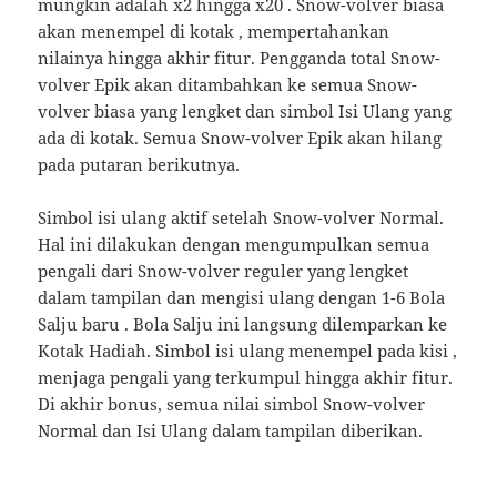
mungkin adalah x2 hingga x20 . Snow-volver biasa
akan menempel di kotak , mempertahankan
nilainya hingga akhir fitur. Pengganda total Snow-
volver Epik akan ditambahkan ke semua Snow-
volver biasa yang lengket dan simbol Isi Ulang yang
ada di kotak. Semua Snow-volver Epik akan hilang
pada putaran berikutnya.
Simbol isi ulang aktif setelah Snow-volver Normal.
Hal ini dilakukan dengan mengumpulkan semua
pengali dari Snow-volver reguler yang lengket
dalam tampilan dan mengisi ulang dengan 1-6 Bola
Salju baru . Bola Salju ini langsung dilemparkan ke
Kotak Hadiah. Simbol isi ulang menempel pada kisi ,
menjaga pengali yang terkumpul hingga akhir fitur.
Di akhir bonus, semua nilai simbol Snow-volver
Normal dan Isi Ulang dalam tampilan diberikan.