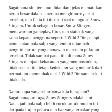
Bagaimana slot tersebut didandani jelas memainkan
peran besar dalam seberapa menghiburnya slot
tersebut, dan fakta ini disoroti saat mengulas Snow
Slingers. Untuk sebagian besar, Snow Slingers
menawarkan gameplay, fitur, dan statistik yang
sama kepada pengguna seperti 2 Wild 2 Die , tetapi
pendekatan bola salju yang lembut ditambah
penguin kartun yang menawan meredam pukulan
tersebut. Tidak sampai pada titik di mana Snow
Slingers menjadi kekacauan yang membosankan,
tidak seperti itu, tetapi kedekatan yang menarik dari
permainan menembak dari 2 Wild 2 Die sama sekali
tidak ada.
Namun, apa yang seharusnya kita harapkan?
Bagaimanapun juga, Snow Slingers adalah slot
Natal, jadi bola salju lebih cocok untuk musim ini
daripada hujan peluru dan bar yang terbakar yang