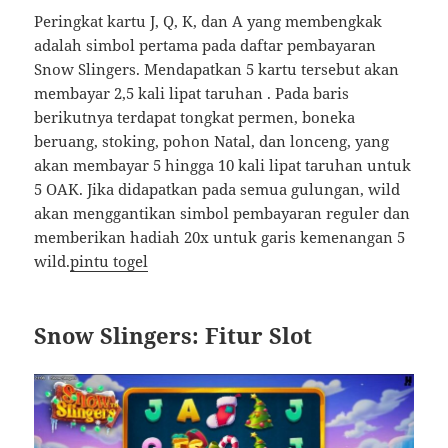
Peringkat kartu J, Q, K, dan A yang membengkak
adalah simbol pertama pada daftar pembayaran
Snow Slingers. Mendapatkan 5 kartu tersebut akan
membayar 2,5 kali lipat taruhan . Pada baris
berikutnya terdapat tongkat permen, boneka
beruang, stoking, pohon Natal, dan lonceng, yang
akan membayar 5 hingga 10 kali lipat taruhan untuk
5 OAK. Jika didapatkan pada semua gulungan, wild
akan menggantikan simbol pembayaran reguler dan
memberikan hadiah 20x untuk garis kemenangan 5
wild.
pintu togel
Snow Slingers: Fitur Slot