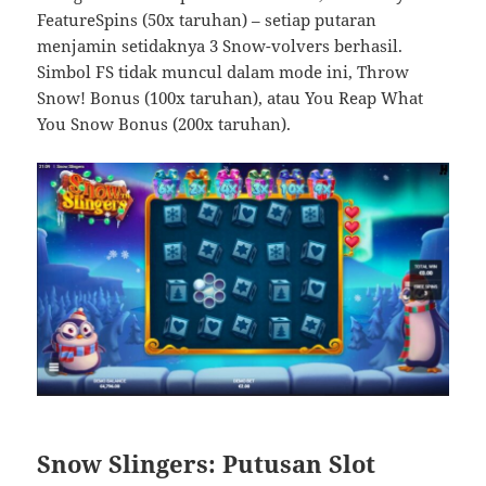
FeatureSpins (50x taruhan) – setiap putaran
menjamin setidaknya 3 Snow-volvers berhasil.
Simbol FS tidak muncul dalam mode ini, Throw
Snow! Bonus (100x taruhan), atau You Reap What
You Snow Bonus (200x taruhan).
Snow Slingers: Putusan Slot