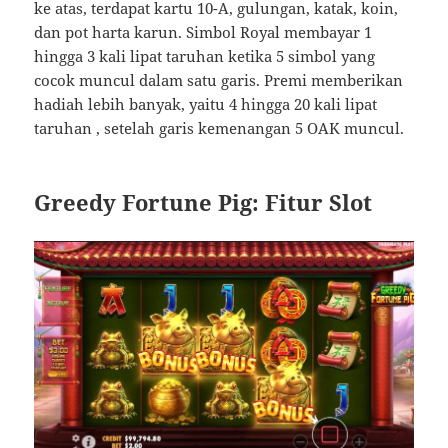
ke atas, terdapat kartu 10-A, gulungan, katak, koin,
dan pot harta karun. Simbol Royal membayar 1
hingga 3 kali lipat taruhan ketika 5 simbol yang
cocok muncul dalam satu garis. Premi memberikan
hadiah lebih banyak, yaitu 4 hingga 20 kali lipat
taruhan , setelah garis kemenangan 5 OAK muncul.
Greedy Fortune Pig
: Fitur Slot