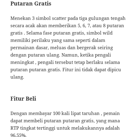
Putaran Gratis
Menekan 3 simbol scatter pada tiga gulungan tengah
secara acak akan memberikan 5, 6, 7, atau 8 putaran
gratis . Selama fase putaran gratis, simbol wild
memiliki perilaku yang sama seperti dalam
permainan dasar, meluas dan bergerak seiring
dengan putaran ulang. Namun, ketika pengali
meningkat , pengali tersebut tetap berlaku selama
putaran putaran gratis. Fitur ini tidak dapat dipicu
ulang.
Fitur Beli
Dengan membayar 100 kali lipat taruhan , pemain
dapat membeli putaran putaran gratis, yang mana
RTP tingkat tertinggi untuk melakukannya adalah
96,55%.