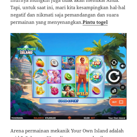
Tapi, untuk saat ini, mari kita kesampingkan hal-hal
negatif dan nikmati saja pemandangan dan suara
permainan yang menyenangkan.
Pintu togel
Arena permainan mekanik Your Own Island adalah