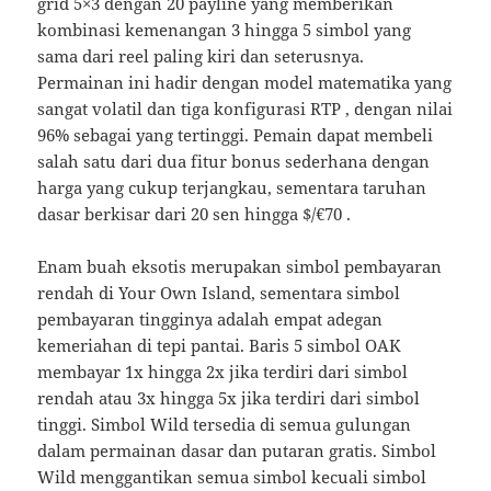
grid 5×3 dengan 20 payline yang memberikan
kombinasi kemenangan 3 hingga 5 simbol yang
sama dari reel paling kiri dan seterusnya.
Permainan ini hadir dengan model matematika yang
sangat volatil dan tiga konfigurasi RTP , dengan nilai
96% sebagai yang tertinggi. Pemain dapat membeli
salah satu dari dua fitur bonus sederhana dengan
harga yang cukup terjangkau, sementara taruhan
dasar berkisar dari 20 sen hingga $/€70 .
Enam buah eksotis merupakan simbol pembayaran
rendah di Your Own Island, sementara simbol
pembayaran tingginya adalah empat adegan
kemeriahan di tepi pantai. Baris 5 simbol OAK
membayar 1x hingga 2x jika terdiri dari simbol
rendah atau 3x hingga 5x jika terdiri dari simbol
tinggi. Simbol Wild tersedia di semua gulungan
dalam permainan dasar dan putaran gratis. Simbol
Wild menggantikan semua simbol kecuali simbol