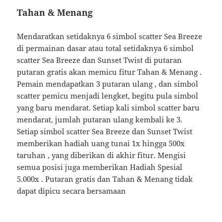
Tahan & Menang
Mendaratkan setidaknya 6 simbol scatter Sea Breeze
di permainan dasar atau total setidaknya 6 simbol
scatter Sea Breeze dan Sunset Twist di putaran
putaran gratis akan memicu fitur Tahan & Menang .
Pemain mendapatkan 3 putaran ulang , dan simbol
scatter pemicu menjadi lengket, begitu pula simbol
yang baru mendarat. Setiap kali simbol scatter baru
mendarat, jumlah putaran ulang kembali ke 3.
Setiap simbol scatter Sea Breeze dan Sunset Twist
memberikan hadiah uang tunai 1x hingga 500x
taruhan , yang diberikan di akhir fitur. Mengisi
semua posisi juga memberikan Hadiah Spesial
5.000x . Putaran gratis dan Tahan & Menang tidak
dapat dipicu secara bersamaan