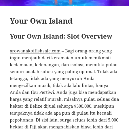
Your Own Island
Your Own Island: Slot Overview
arowanakoifishsale.com
– Bagi orang-orang yang
ingin menjauh dari keramaian untuk menikmati
kedamaian, ketenangan, dan isolasi, memiliki pulau
sendiri adalah solusi yang paling optimal. Tidak ada
tetangga, tidak ada yang menyuruh Anda
mengecilkan musik, tidak ada lalu lintas, hanya
Anda dan Ibu Pertiwi. Anda juga bisa mendapatkan
harga yang relatif murah, misalnya pulau seluas dua
hektar di Belize dijual seharga $300.000, meskipun
tampaknya tidak ada apa pun di pulau itu kecuali
pepohonan. Di sisi lain, surga seluas lebih dari 5.000
hektar di Fiji akan menghabiskan biaya lebih dari