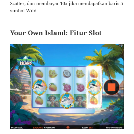
Scatter, dan membayar 10x jika mendapatkan baris 5
simbol Wild.
Your Own Island
: Fitur Slot