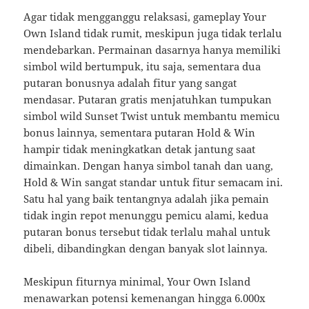
Agar tidak mengganggu relaksasi, gameplay Your
Own Island tidak rumit, meskipun juga tidak terlalu
mendebarkan. Permainan dasarnya hanya memiliki
simbol wild bertumpuk, itu saja, sementara dua
putaran bonusnya adalah fitur yang sangat
mendasar. Putaran gratis menjatuhkan tumpukan
simbol wild Sunset Twist untuk membantu memicu
bonus lainnya, sementara putaran Hold & Win
hampir tidak meningkatkan detak jantung saat
dimainkan. Dengan hanya simbol tanah dan uang,
Hold & Win sangat standar untuk fitur semacam ini.
Satu hal yang baik tentangnya adalah jika pemain
tidak ingin repot menunggu pemicu alami, kedua
putaran bonus tersebut tidak terlalu mahal untuk
dibeli, dibandingkan dengan banyak slot lainnya.
Meskipun fiturnya minimal, Your Own Island
menawarkan potensi kemenangan hingga 6.000x