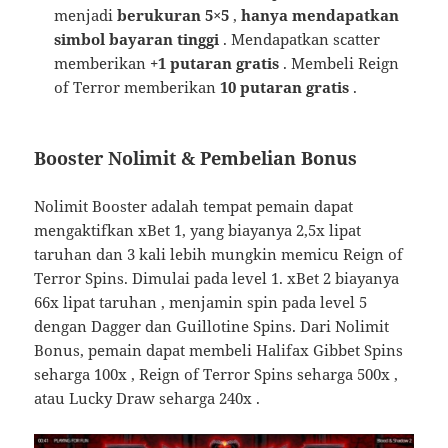
menjadi
berukuran 5×5
,
hanya mendapatkan
simbol bayaran tinggi
. Mendapatkan scatter
memberikan
+1 putaran gratis
. Membeli Reign
of Terror memberikan
10 putaran gratis
.
Booster Nolimit & Pembelian Bonus
Nolimit Booster adalah tempat pemain dapat
mengaktifkan xBet 1, yang biayanya 2,5x lipat
taruhan dan 3 kali lebih mungkin memicu Reign of
Terror Spins. Dimulai pada level 1. xBet 2 biayanya
66x lipat taruhan , menjamin spin pada level 5
dengan Dagger dan Guillotine Spins. Dari Nolimit
Bonus, pemain dapat membeli Halifax Gibbet Spins
seharga 100x , Reign of Terror Spins seharga 500x ,
atau Lucky Draw seharga 240x .