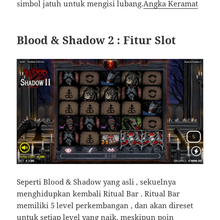
simbol jatuh untuk mengisi lubang.
Angka Keramat
Blood & Shadow 2 : Fitur Slot
Seperti Blood & Shadow yang asli , sekuelnya
menghidupkan kembali Ritual Bar . Ritual Bar
memiliki 5 level perkembangan , dan akan direset
untuk setiap level yang naik, meskipun poin