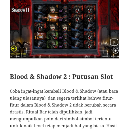
Blood & Shadow 2 : Putusan Slot
Coba ingat-ingat kembali Blood & Shadow (atau baca
ulang ulasannya), dan segera terlihat bahwa fitur-
fitur dalam Blood & Shadow 2 tidak berubah secara
drastis. Ritual Bar telah dipulihkan, jadi
mengumpulkan poin dari simbol-simbol tertentu
untuk naik level tetap menjadi hal yang biasa. Hasil