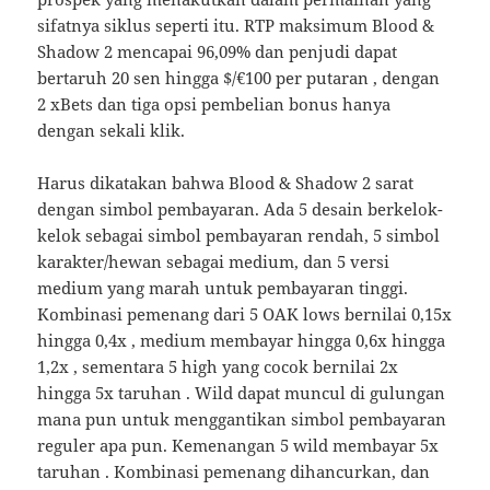
sifatnya siklus seperti itu. RTP maksimum Blood &
Shadow 2 mencapai 96,09% dan penjudi dapat
bertaruh 20 sen hingga $/€100 per putaran , dengan
2 xBets dan tiga opsi pembelian bonus hanya
dengan sekali klik.
Harus dikatakan bahwa Blood & Shadow 2 sarat
dengan simbol pembayaran. Ada 5 desain berkelok-
kelok sebagai simbol pembayaran rendah, 5 simbol
karakter/hewan sebagai medium, dan 5 versi
medium yang marah untuk pembayaran tinggi.
Kombinasi pemenang dari 5 OAK lows bernilai 0,15x
hingga 0,4x , medium membayar hingga 0,6x hingga
1,2x , sementara 5 high yang cocok bernilai 2x
hingga 5x taruhan . Wild dapat muncul di gulungan
mana pun untuk menggantikan simbol pembayaran
reguler apa pun. Kemenangan 5 wild membayar 5x
taruhan . Kombinasi pemenang dihancurkan, dan