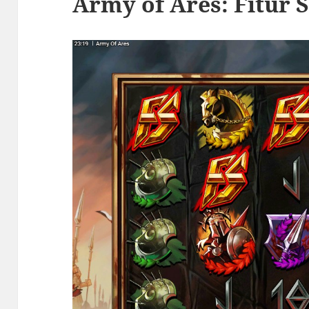
Army of Ares
: Fitur 