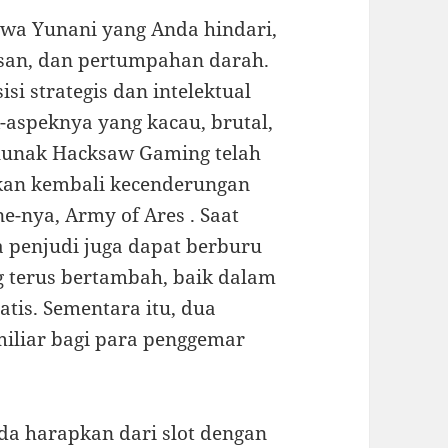
ewa Yunani yang Anda hindari,
asan, dan pertumpahan darah.
si strategis dan intelektual
aspeknya yang kacau, brutal,
 lunak Hacksaw Gaming telah
kan kembali kecenderungan
e-nya, Army of Ares . Saat
penjudi juga dapat berburu
 terus bertambah, baik dalam
tis. Sementara itu, dua
miliar bagi para penggemar
nda harapkan dari slot dengan