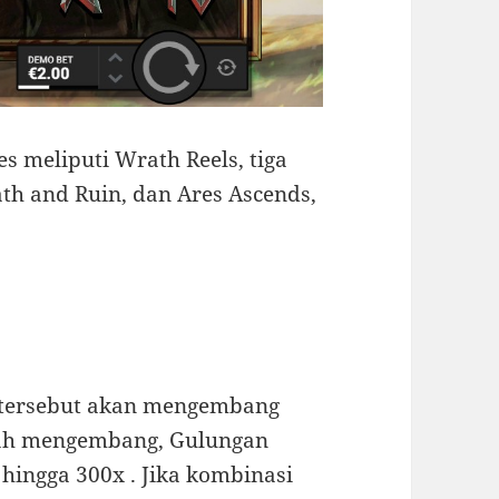
s meliputi Wrath Reels, tiga
th and Ruin, dan Ares Ascends,
 tersebut akan mengembang
lah mengembang, Gulungan
ingga 300x . Jika kombinasi