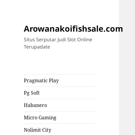
Arowanakoifishsale.com
Situs Serputar Judi Slot Online
Terupadate
Pragmatic Play
Pg Soft
Habanero
Micro Gaming
Nolimit City