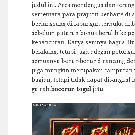
judul ini. Ares mendengus dan terenga
sementara para prajurit berbaris di 
berlangsung di lapangan terbuka di 
sebelum putaran bonus beralih ke p
kehancuran. Karya seninya bagus. B
belakang, tetapi juga adegan potonga
semuanya benar-benar dirancang den
juga mungkin merupakan campuran y
bagian, tetapi tidak dapat disangkal
gairah.
bocoran togel jitu