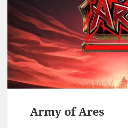
Army of Ares